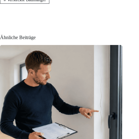
Ähnliche Beiträge