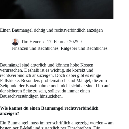
Einen Baumangel richtig und rechtsverbindlich anzeigen
Tim Heuer
17. Februar 2025
Finanzen und Rechtliches
,
Ratgeber und Rechtliches
Baumängel sind ärgerlich und können hohe Kosten
verursachen. Deshalb ist es wichtig, sie korrekt und
rechtsverbindlich anzuzeigen. Doch dabei gibt es einige
Fallstricke. Besonders problematisch sind Mängel, die zum
Zeitpunkt der Bauabnahme noch nicht sichtbar sind. Um auf
der sicheren Seite zu sein, solltest du immer einen
Bausachverständigen hinzuziehen.
Wie kannst du einen Baumangel rechtsverbindlich
anzeigen?
Ein Baumangel muss immer schriftlich angezeigt werden – am
besten per E-Mail und zusätzlich per Einschreiben. Die