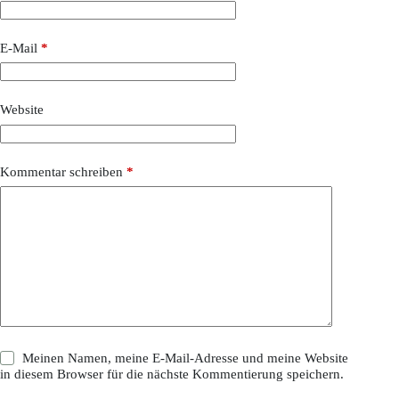
E-Mail
*
Website
Kommentar schreiben
*
Meinen Namen, meine E-Mail-Adresse und meine Website
in diesem Browser für die nächste Kommentierung speichern.