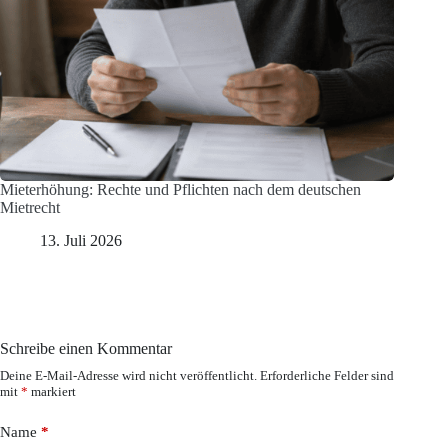
Mieterhöhung: Rechte und Pflichten nach dem deutschen
Mietrecht
13. Juli 2026
Schreibe einen Kommentar
Deine E-Mail-Adresse wird nicht veröffentlicht.
Erforderliche Felder sind
mit
*
markiert
Name
*