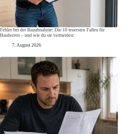
Fehler bei der Bauabnahme: Die 10 teuersten Fallen für
Bauherren – und wie du sie vermeidest
7. August 2026