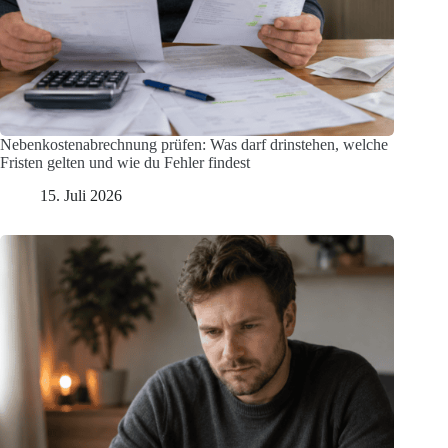
Nebenkostenabrechnung prüfen: Was darf drinstehen, welche
Fristen gelten und wie du Fehler findest
15. Juli 2026