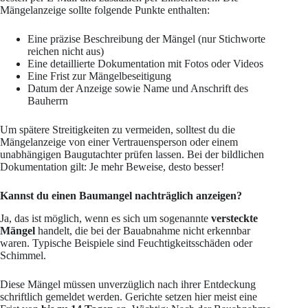
Mängelanzeige sollte folgende Punkte enthalten:
Eine präzise Beschreibung der Mängel (nur Stichworte
reichen nicht aus)
Eine detaillierte Dokumentation mit Fotos oder Videos
Eine Frist zur Mängelbeseitigung
Datum der Anzeige sowie Name und Anschrift des
Bauherrn
Um spätere Streitigkeiten zu vermeiden, solltest du die
Mängelanzeige von einer Vertrauensperson oder einem
unabhängigen Baugutachter prüfen lassen. Bei der bildlichen
Dokumentation gilt: Je mehr Beweise, desto besser!
Kannst du einen Baumangel nachträglich anzeigen?
Ja, das ist möglich, wenn es sich um sogenannte
versteckte
Mängel
handelt, die bei der Bauabnahme nicht erkennbar
waren. Typische Beispiele sind Feuchtigkeitsschäden oder
Schimmel.
Diese Mängel müssen unverzüglich nach ihrer Entdeckung
schriftlich gemeldet werden. Gerichte setzen hier meist eine