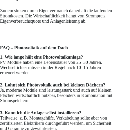
Zudem sinken durch Eigenverbrauch dauerhaft die laufenden
Stromkosten. Die Wirtschaftlichkeit hängt von Strompreis,
Eigenverbrauchsquote und Anlagenleistung ab.
FAQ – Photovoltaik auf dem Dach
1. Wie lange hält eine Photovoltaikanlage?
PV-Module haben eine Lebensdauer von 25–30 Jahren.
Wechselrichter müssen in der Regel nach 10–15 Jahren
erneuert werden.
2. Lohnt sich Photovoltaik auch bei kleinen Dächern?
Ja, moderne Module sind leistungsstark und auch auf kleinen
Flächen wirtschaftlich nutzbar, besonders in Kombination mit
Stromspeichern.
3. Kann ich die Anlage selbst installieren?
Teilweise, z. B. Montagehilfe, Verkabelung sollte aber von
zertifizierten Elektrikern
durchgeführt werden, um Sicherheit
und Garantie zu gewährleisten.