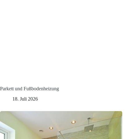
Parkett und Fußbodenheizung
18. Juli 2026