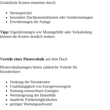
Zusätzliche Kosten entstehen durch:
Stromspeicher
besondere Dachkonstruktionen oder Sondermontagen
Erweiterungen der Anlage
Tipp:
Eigenleistungen wie Montagehilfe oder Verkabelung
können die Kosten deutlich senken.
Vorteile einer Photovoltaik
auf dem Dach
Photovoltaikanlagen bieten zahlreiche Vorteile für
Hausbesitzer:
Senkung der Stromkosten
Unabhängigkeit von Energieversorgern
Nutzung erneuerbarer Energien
Wertsteigerung der Immobilie
staatliche Fördermöglichkeiten
geringer Wartungsaufwand