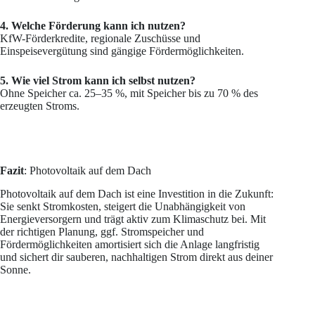
4. Welche Förderung kann ich nutzen?
KfW-Förderkredite, regionale Zuschüsse und
Einspeisevergütung sind gängige Fördermöglichkeiten.
5. Wie viel Strom kann ich selbst nutzen?
Ohne Speicher ca. 25–35 %, mit Speicher bis zu 70 % des
erzeugten Stroms.
Fazit
: Photovoltaik auf dem Dach
Photovoltaik auf dem Dach ist eine Investition in die Zukunft:
Sie senkt Stromkosten, steigert die Unabhängigkeit von
Energieversorgern und trägt aktiv zum Klimaschutz bei. Mit
der richtigen Planung, ggf. Stromspeicher und
Fördermöglichkeiten amortisiert sich die Anlage langfristig
und sichert dir sauberen, nachhaltigen Strom direkt aus deiner
Sonne.