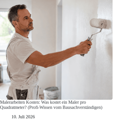
Malerarbeiten Kosten: Was kostet ein Maler pro
Quadratmeter? (Profi-Wissen vom Bausachverständigen)
10. Juli 2026