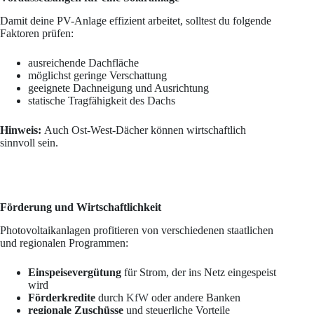
Damit deine PV-Anlage effizient arbeitet, solltest du folgende
Faktoren prüfen:
ausreichende Dachfläche
möglichst geringe Verschattung
geeignete Dachneigung und Ausrichtung
statische Tragfähigkeit des Dachs
Hinweis:
Auch Ost-West-Dächer können wirtschaftlich
sinnvoll sein.
Förderung und Wirtschaftlichkeit
Photovoltaikanlagen profitieren von verschiedenen staatlichen
und regionalen Programmen:
Einspeisevergütung
für Strom, der ins Netz eingespeist
wird
Förderkredite
durch
KfW
oder andere Banken
regionale Zuschüsse
und steuerliche Vorteile