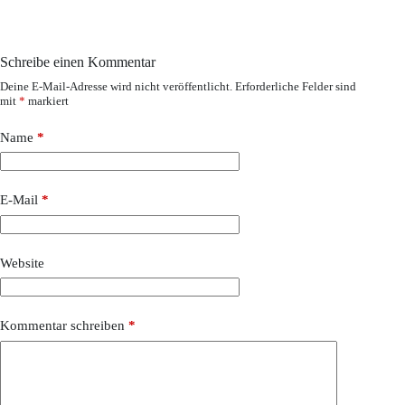
Schreibe einen Kommentar
Deine E-Mail-Adresse wird nicht veröffentlicht.
Erforderliche Felder sind
mit
*
markiert
Name
*
E-Mail
*
Website
Kommentar schreiben
*