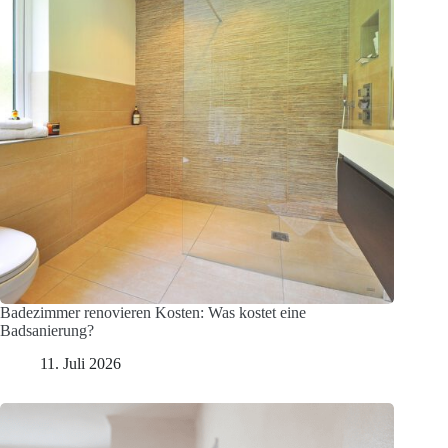
Badezimmer renovieren Kosten: Was kostet eine
Badsanierung?
11. Juli 2026