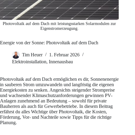
Photovoltaik auf dem Dach mit leistungsstarken Solarmodulen zur
Eigenstromerzeugung.
Energie von der Sonne: Photovoltaik auf dem Dach
Tim Heuer
1. Februar 2026
Elektroinstallation
,
Innenausbau
Photovoltaik auf dem Dach ermöglichen es dir, Sonnenenergie
in sauberen Strom umzuwandeln und langfristig die eigenen
Energiekosten zu senken. Angesichts steigender Strompreise
und wachsender Klimaschutzanforderungen gewinnen PV-
Anlagen zunehmend an Bedeutung – sowohl für private
Bauherren als auch für Gewerbebetriebe. In diesem Beitrag
erfährst du alles Wichtige über Photovoltaik, die Kosten,
Förderung, Vor- und Nachteile sowie Tipps für die richtige
Planung.