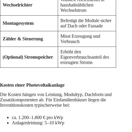
Wechselrichter
haushaltsüblichen
Wechselstrom
Befestigt die Module sicher
Montagesystem
auf Dach oder Fassade
Misst Erzeugung und
Zähler & Steuerung
Verbrauch
Erhöht den
(Optional) Stromspeicher
Eigenverbrauchsanteil des
erzeugten Stroms
Kosten einer Photovoltaikanlage
Die Kosten hängen von Leistung, Modultyp, Dachform und
Zusatzkomponenten ab. Für Einfamilienhäuser liegen die
Investitionskosten typischerweise bei:
ca. 1.200–1.800 € pro kWp
Anlagenleistung: 5–10 kWp