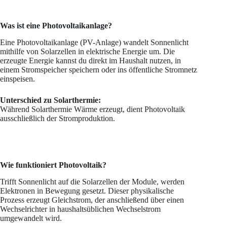
Was ist eine Photovoltaikanlage?
Eine Photovoltaikanlage (PV-Anlage) wandelt Sonnenlicht
mithilfe von Solarzellen in elektrische Energie um. Die
erzeugte Energie kannst du direkt im Haushalt nutzen, in
einem Stromspeicher speichern oder ins öffentliche Stromnetz
einspeisen.
Unterschied zu Solarthermie:
Während Solarthermie Wärme erzeugt, dient Photovoltaik
ausschließlich der Stromproduktion.
Wie funktioniert Photovoltaik?
Trifft Sonnenlicht auf die Solarzellen der Module, werden
Elektronen in Bewegung gesetzt. Dieser physikalische
Prozess erzeugt Gleichstrom, der anschließend über einen
Wechselrichter in haushaltsüblichen Wechselstrom
umgewandelt wird.