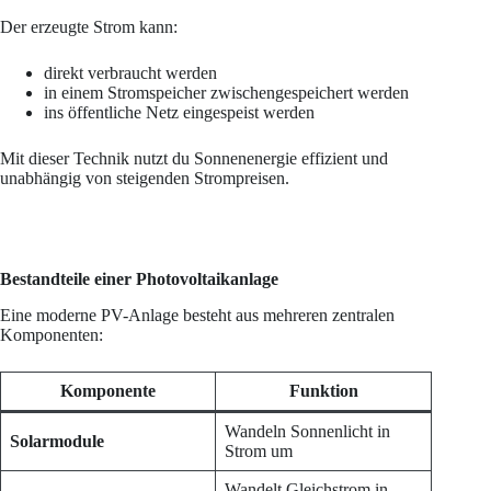
Der erzeugte Strom kann:
direkt verbraucht werden
in einem Stromspeicher zwischengespeichert werden
ins öffentliche Netz eingespeist werden
Mit dieser Technik nutzt du Sonnenenergie effizient und
unabhängig von steigenden Strompreisen.
Bestandteile einer Photovoltaikanlage
Eine moderne PV-Anlage besteht aus mehreren zentralen
Komponenten:
Komponente
Funktion
Wandeln Sonnenlicht in
Solarmodule
Strom um
Wandelt Gleichstrom in