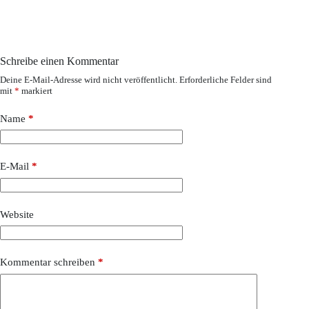
Schreibe einen Kommentar
Deine E-Mail-Adresse wird nicht veröffentlicht.
Erforderliche Felder sind
mit
*
markiert
Name
*
E-Mail
*
Website
Kommentar schreiben
*