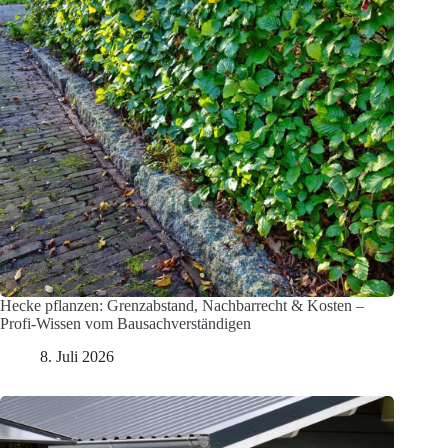
Hecke pflanzen: Grenzabstand, Nachbarrecht & Kosten –
Profi-Wissen vom Bausachverständigen
8. Juli 2026