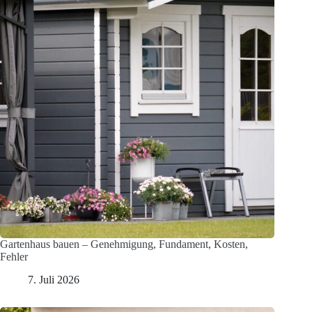
Gartenhaus bauen – Genehmigung, Fundament, Kosten,
Fehler
7. Juli 2026