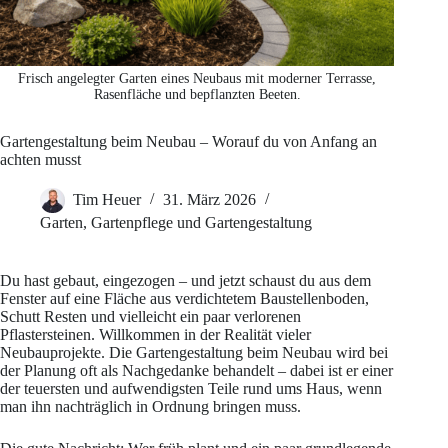
Frisch angelegter Garten eines Neubaus mit moderner Terrasse,
Rasenfläche und bepflanzten Beeten.
Gartengestaltung beim Neubau – Worauf du von Anfang an
achten musst
Tim Heuer
31. März 2026
Garten
,
Gartenpflege und Gartengestaltung
Du hast gebaut, eingezogen – und jetzt schaust du aus dem
Fenster auf eine Fläche aus verdichtetem Baustellenboden,
Schutt Resten und vielleicht ein paar verlorenen
Pflastersteinen. Willkommen in der Realität vieler
Neubauprojekte. Die Gartengestaltung beim Neubau wird bei
der Planung oft als Nachgedanke behandelt – dabei ist er einer
der teuersten und aufwendigsten Teile rund ums Haus, wenn
man ihn nachträglich in Ordnung bringen muss.