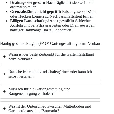
Drainage vergessen:
Nachträglich ist sie zwei- bis
dreimal so teuer.
Grenzabstände nicht geprüft:
Falsch gesetzte Zäune
oder Hecken können zu Nachbarschaftsstreit führen.
Billigen Landschaftsgärtner gewählt:
Schlechte
Ausführung bei Pflasterarbeiten oder Drainage ist ein
häufiger Baumangel im Außenbereich.
Häufig gestellte Fragen (FAQ) Gartengestaltung beim Neubau
Wann ist der beste Zeitpunkt für die Gartengestaltung
beim Neubau?
Brauche ich einen Landschaftsgärtner oder kann ich
selbst gestalten?
Muss ich für die Gartengestaltung eine
Baugenehmigung einholen?
Was ist der Unterschied zwischen Mutterboden und
Gartenerde aus dem Baumarkt?