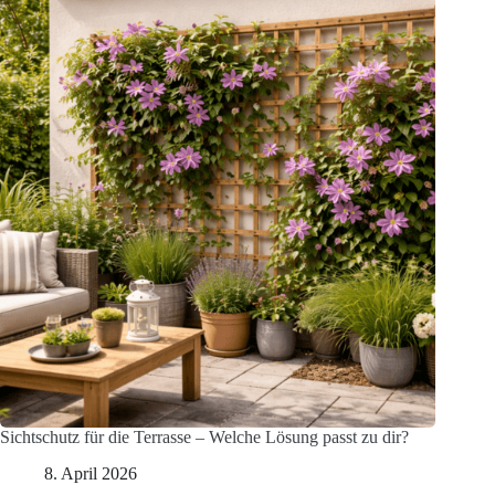
Sichtschutz für die Terrasse – Welche Lösung passt zu dir?
8. April 2026