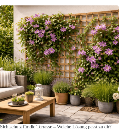
Sichtschutz für die Terrasse – Welche Lösung passt zu dir?