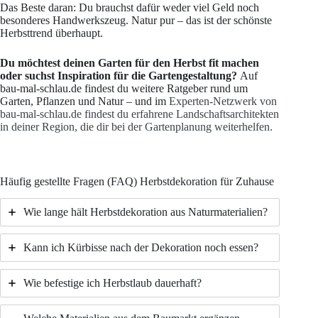
Das Beste daran: Du brauchst dafür weder viel Geld noch
besonderes Handwerkszeug. Natur pur – das ist der schönste
Herbsttrend überhaupt.
Du möchtest deinen Garten für den Herbst fit machen
oder suchst Inspiration für die Gartengestaltung?
Auf
bau-mal-schlau.de findest du weitere Ratgeber rund um
Garten, Pflanzen und Natur – und im
Experten-Netzwerk von
bau-mal-schlau.de findest du erfahrene Landschaftsarchitekten
in deiner Region, die dir bei der Gartenplanung weiterhelfen.
Häufig gestellte Fragen (FAQ) Herbstdekoration für Zuhause
Wie lange hält Herbstdekoration aus Naturmaterialien?
Kann ich Kürbisse nach der Dekoration noch essen?
Wie befestige ich Herbstlaub dauerhaft?