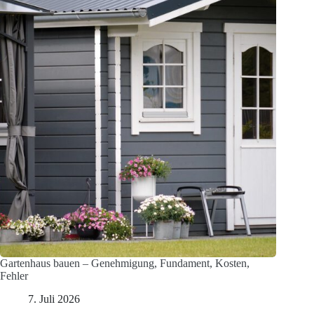
Gartenhaus bauen – Genehmigung, Fundament, Kosten,
Fehler
7. Juli 2026