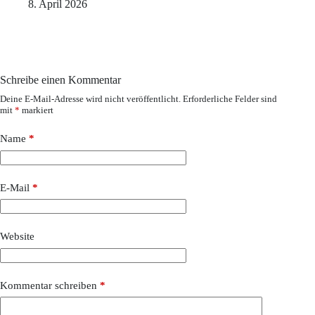
8. April 2026
Schreibe einen Kommentar
Deine E-Mail-Adresse wird nicht veröffentlicht.
Erforderliche Felder sind
mit
*
markiert
Name
*
E-Mail
*
Website
Kommentar schreiben
*