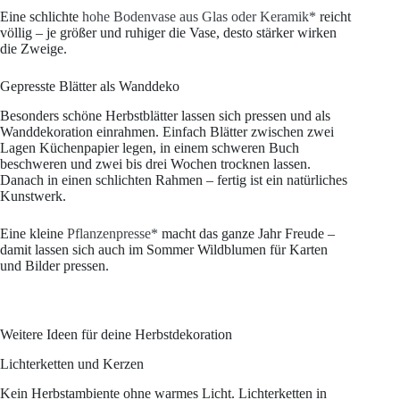
Eine schlichte
hohe Bodenvase aus Glas oder Keramik*
reicht
völlig – je größer und ruhiger die Vase, desto stärker wirken
die Zweige.
Gepresste Blätter als Wanddeko
Besonders schöne Herbstblätter lassen sich pressen und als
Wanddekoration einrahmen. Einfach Blätter zwischen zwei
Lagen Küchenpapier legen, in einem schweren Buch
beschweren und zwei bis drei Wochen trocknen lassen.
Danach in einen schlichten Rahmen – fertig ist ein natürliches
Kunstwerk.
Eine kleine
Pflanzenpresse*
macht das ganze Jahr Freude –
damit lassen sich auch im Sommer Wildblumen für Karten
und Bilder pressen.
Weitere Ideen für deine Herbstdekoration
Lichterketten und Kerzen
Kein Herbstambiente ohne warmes Licht. Lichterketten in