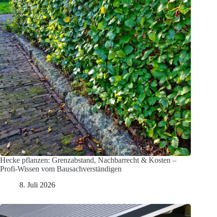
Hecke pflanzen: Grenzabstand, Nachbarrecht & Kosten –
Profi-Wissen vom Bausachverständigen
8. Juli 2026