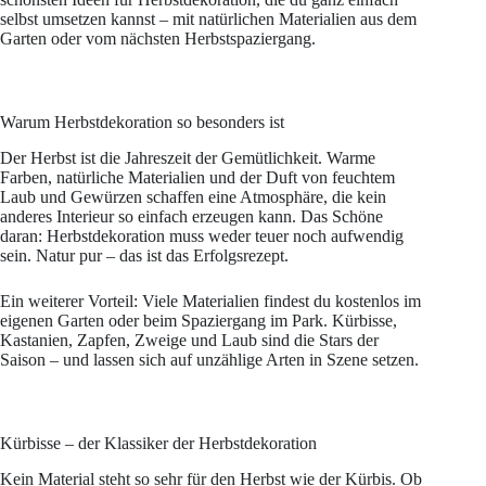
selbst umsetzen kannst – mit natürlichen Materialien aus dem
Garten oder vom nächsten Herbstspaziergang.
Warum Herbstdekoration so besonders ist
Der Herbst ist die Jahreszeit der Gemütlichkeit. Warme
Farben, natürliche Materialien und der Duft von feuchtem
Laub und Gewürzen schaffen eine Atmosphäre, die kein
anderes Interieur so einfach erzeugen kann. Das Schöne
daran: Herbstdekoration muss weder teuer noch aufwendig
sein. Natur pur – das ist das Erfolgsrezept.
Ein weiterer Vorteil: Viele Materialien findest du kostenlos im
eigenen Garten oder beim Spaziergang im Park. Kürbisse,
Kastanien, Zapfen, Zweige und Laub sind die Stars der
Saison – und lassen sich auf unzählige Arten in Szene setzen.
Kürbisse – der Klassiker der Herbstdekoration
Kein Material steht so sehr für den Herbst wie der Kürbis. Ob