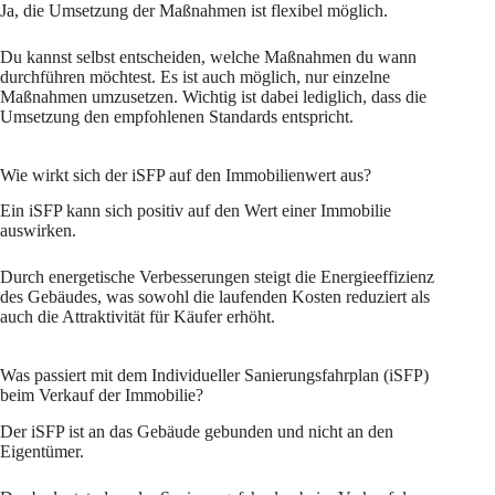
Ja, die Umsetzung der Maßnahmen ist flexibel möglich.
Du kannst selbst entscheiden, welche Maßnahmen du wann
durchführen möchtest. Es ist auch möglich, nur einzelne
Maßnahmen umzusetzen. Wichtig ist dabei lediglich, dass die
Umsetzung den empfohlenen Standards entspricht.
Wie wirkt sich der iSFP auf den Immobilienwert aus?
Ein iSFP kann sich positiv auf den Wert einer Immobilie
auswirken.
Durch energetische Verbesserungen steigt die Energieeffizienz
des Gebäudes, was sowohl die laufenden Kosten reduziert als
auch die Attraktivität für Käufer erhöht.
Was passiert mit dem Individueller Sanierungsfahrplan (iSFP)
beim Verkauf der Immobilie?
Der iSFP ist an das Gebäude gebunden und nicht an den
Eigentümer.