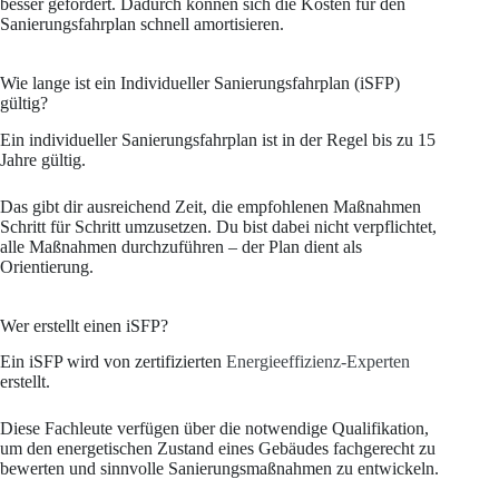
besser gefördert. Dadurch können sich die Kosten für den
Sanierungsfahrplan schnell amortisieren.
Wie lange ist ein Individueller Sanierungsfahrplan (iSFP)
gültig?
Ein individueller Sanierungsfahrplan ist in der Regel bis zu 15
Jahre gültig.
Das gibt dir ausreichend Zeit, die empfohlenen Maßnahmen
Schritt für Schritt umzusetzen. Du bist dabei nicht verpflichtet,
alle Maßnahmen durchzuführen – der Plan dient als
Orientierung.
Wer erstellt einen iSFP?
Ein iSFP wird von zertifizierten
Energieeffizienz-Experten
erstellt.
Diese Fachleute verfügen über die notwendige Qualifikation,
um den energetischen Zustand eines Gebäudes fachgerecht zu
bewerten und sinnvolle Sanierungsmaßnahmen zu entwickeln.