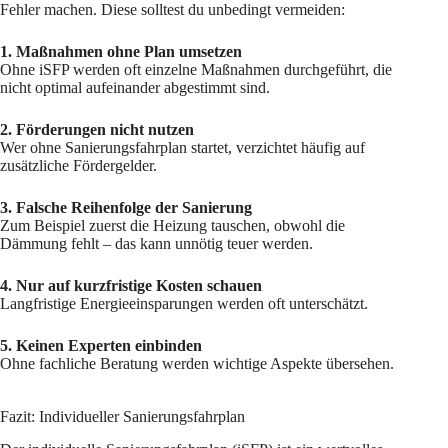
Fehler machen. Diese solltest du unbedingt vermeiden:
1. Maßnahmen ohne Plan umsetzen
Ohne iSFP werden oft einzelne Maßnahmen durchgeführt, die
nicht optimal aufeinander abgestimmt sind.
2. Förderungen nicht nutzen
Wer ohne Sanierungsfahrplan startet, verzichtet häufig auf
zusätzliche Fördergelder.
3. Falsche Reihenfolge der Sanierung
Zum Beispiel zuerst die Heizung tauschen, obwohl die
Dämmung fehlt – das kann unnötig teuer werden.
4. Nur auf kurzfristige Kosten schauen
Langfristige Energieeinsparungen werden oft unterschätzt.
5. Keinen Experten einbinden
Ohne fachliche Beratung werden wichtige Aspekte übersehen.
Fazit: Individueller Sanierungsfahrplan