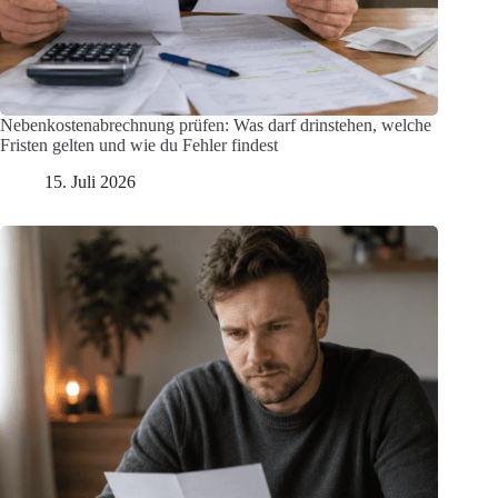
Nebenkostenabrechnung prüfen: Was darf drinstehen, welche
Fristen gelten und wie du Fehler findest
15. Juli 2026