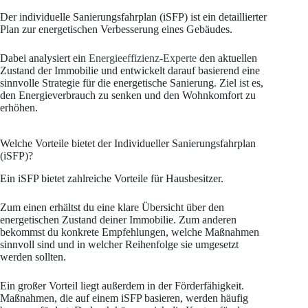
Der individuelle Sanierungsfahrplan (iSFP) ist ein detaillierter
Plan zur energetischen Verbesserung eines Gebäudes.
Dabei analysiert ein
Energieeffizienz-Experte
den aktuellen
Zustand der Immobilie und entwickelt darauf basierend eine
sinnvolle Strategie für die energetische Sanierung. Ziel ist es,
den Energieverbrauch zu senken und den Wohnkomfort zu
erhöhen.
Welche Vorteile bietet der Individueller Sanierungsfahrplan
(iSFP)?
Ein iSFP bietet zahlreiche Vorteile für Hausbesitzer.
Zum einen erhältst du eine klare Übersicht über den
energetischen Zustand deiner Immobilie. Zum anderen
bekommst du konkrete Empfehlungen, welche Maßnahmen
sinnvoll sind und in welcher Reihenfolge sie umgesetzt
werden sollten.
Ein großer Vorteil liegt außerdem in der Förderfähigkeit.
Maßnahmen, die auf einem iSFP basieren, werden häufig