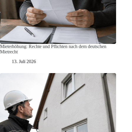
Mieterhöhung: Rechte und Pflichten nach dem deutschen
Mietrecht
13. Juli 2026