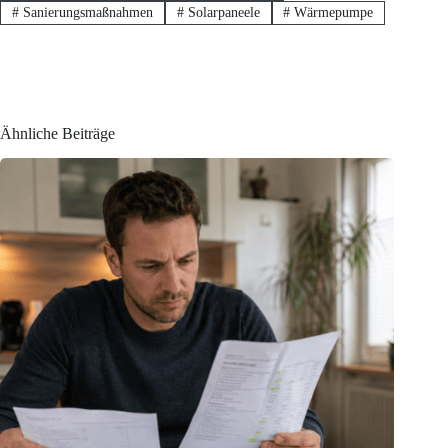
#
Sanierungsmaßnahmen
#
Solarpaneele
#
Wärmepumpe
Ähnliche Beiträge