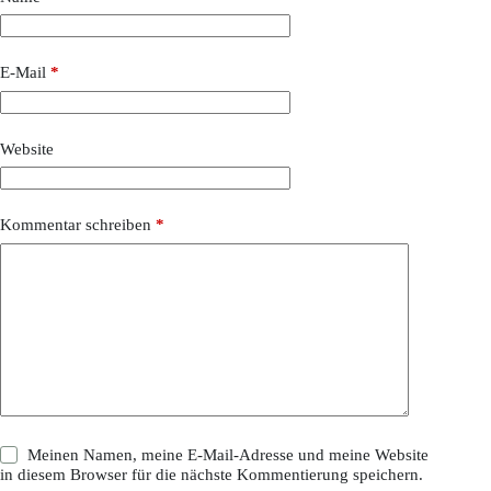
E-Mail
*
Website
Kommentar schreiben
*
Meinen Namen, meine E-Mail-Adresse und meine Website
in diesem Browser für die nächste Kommentierung speichern.