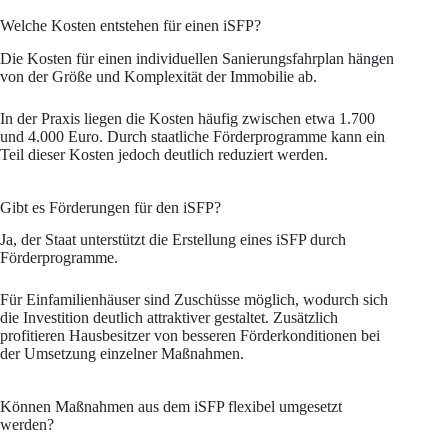
Welche Kosten entstehen für einen iSFP?
Die Kosten für einen individuellen Sanierungsfahrplan hängen
von der Größe und Komplexität der Immobilie ab.
In der Praxis liegen die Kosten häufig zwischen etwa 1.700
und 4.000 Euro. Durch staatliche Förderprogramme kann ein
Teil dieser Kosten jedoch deutlich reduziert werden.
Gibt es Förderungen für den iSFP?
Ja, der Staat unterstützt die Erstellung eines iSFP durch
Förderprogramme.
Für Einfamilienhäuser sind Zuschüsse möglich, wodurch sich
die Investition deutlich attraktiver gestaltet. Zusätzlich
profitieren Hausbesitzer von besseren Förderkonditionen bei
der Umsetzung einzelner Maßnahmen.
Können Maßnahmen aus dem iSFP flexibel umgesetzt
werden?