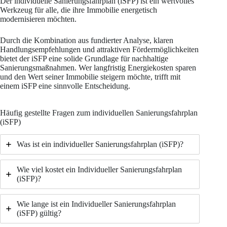
Der individuelle Sanierungsfahrplan (iSFP) ist ein wertvolles
Werkzeug für alle, die ihre Immobilie energetisch
modernisieren möchten.
Durch die Kombination aus fundierter Analyse, klaren
Handlungsempfehlungen und attraktiven Fördermöglichkeiten
bietet der iSFP eine solide Grundlage für nachhaltige
Sanierungsmaßnahmen. Wer langfristig Energiekosten sparen
und den Wert seiner Immobilie steigern möchte, trifft mit
einem iSFP eine sinnvolle Entscheidung.
Häufig gestellte Fragen zum individuellen Sanierungsfahrplan
(iSFP)
Was ist ein individueller Sanierungsfahrplan (iSFP)?
Wie viel kostet ein Individueller Sanierungsfahrplan
(iSFP)?
Wie lange ist ein Individueller Sanierungsfahrplan
(iSFP) gültig?