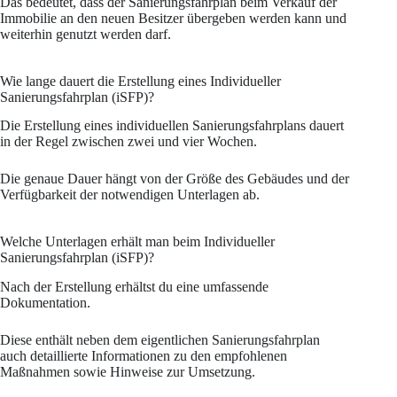
Das bedeutet, dass der Sanierungsfahrplan beim Verkauf der
Immobilie an den neuen Besitzer übergeben werden kann und
weiterhin genutzt werden darf.
Wie lange dauert die Erstellung eines Individueller
Sanierungsfahrplan (iSFP)?
Die Erstellung eines individuellen Sanierungsfahrplans dauert
in der Regel zwischen zwei und vier Wochen.
Die genaue Dauer hängt von der Größe des Gebäudes und der
Verfügbarkeit der notwendigen Unterlagen ab.
Welche Unterlagen erhält man beim Individueller
Sanierungsfahrplan (iSFP)?
Nach der Erstellung erhältst du eine umfassende
Dokumentation.
Diese enthält neben dem eigentlichen Sanierungsfahrplan
auch detaillierte Informationen zu den empfohlenen
Maßnahmen sowie Hinweise zur Umsetzung.