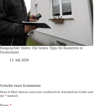
Baugutachter finden: Die besten Tipps für Bauherren in
Deutschland
13. Juli 2026
Schreibe einen Kommentar
Deine E-Mail-Adresse wird nicht veröffentlicht.
Erforderliche Felder sind
mit
*
markiert
Name
*