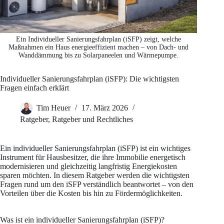
Ein Individueller Sanierungsfahrplan (iSFP) zeigt, welche
Maßnahmen ein Haus energieeffizient machen – von Dach- und
Wanddämmung bis zu Solarpaneelen und Wärmepumpe.
Individueller Sanierungsfahrplan (iSFP): Die wichtigsten
Fragen einfach erklärt
Tim Heuer
17. März 2026
Ratgeber
,
Ratgeber und Rechtliches
Ein individueller Sanierungsfahrplan (iSFP) ist ein wichtiges
Instrument für Hausbesitzer, die ihre Immobilie energetisch
modernisieren und gleichzeitig langfristig Energiekosten
sparen möchten. In diesem Ratgeber werden die wichtigsten
Fragen rund um den iSFP verständlich beantwortet – von den
Vorteilen über die Kosten bis hin zu Fördermöglichkeiten.
Was ist ein individueller Sanierungsfahrplan (iSFP)?