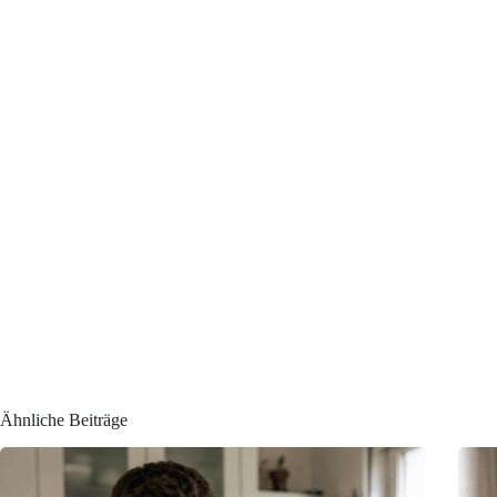
Ähnliche Beiträge