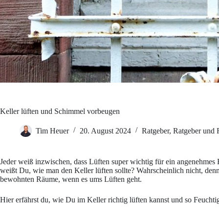
Keller lüften und Schimmel vorbeugen
Tim Heuer
20. August 2024
Ratgeber
,
Ratgeber und 
Jeder weiß inzwischen, dass Lüften super wichtig für ein angenehmes
weißt Du, wie man den Keller lüften sollte? Wahrscheinlich nicht, denn
bewohnten Räume, wenn es ums Lüften geht.
Hier erfährst du, wie Du im Keller richtig lüften kannst und so Feuch