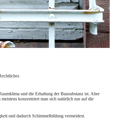
Rechtliches
 Raumklima und die Erhaltung der Bausubstanz ist. Aber
 meistens konzentriert man sich natürlich nur auf die
tigkeit und dadurch Schimmelbildung vermeidest.