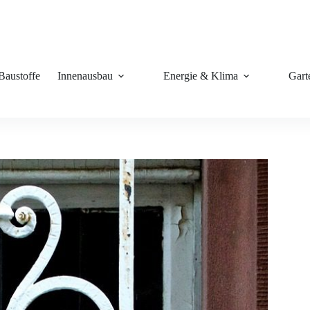
Baustoffe
Innenausbau
Energie & Klima
Gart