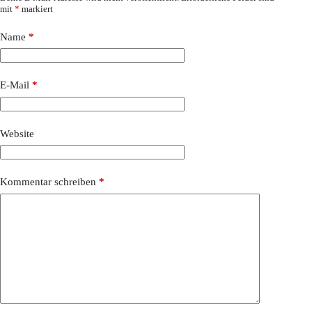
mit
*
markiert
Name
*
E-Mail
*
Website
Kommentar schreiben
*