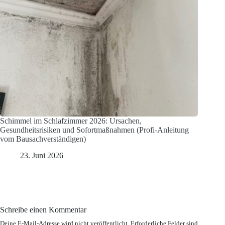
Schimmel im Schlafzimmer 2026: Ursachen,
Gesundheitsrisiken und Sofortmaßnahmen (Profi-Anleitung
vom Bausachverständigen)
23. Juni 2026
Schreibe einen Kommentar
Deine E-Mail-Adresse wird nicht veröffentlicht.
Erforderliche Felder sind