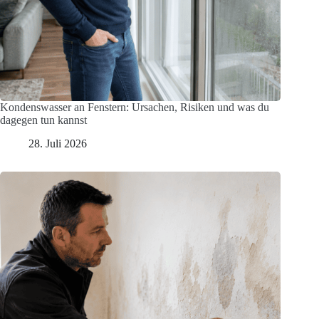
Kondenswasser an Fenstern: Ursachen, Risiken und was du
dagegen tun kannst
28. Juli 2026