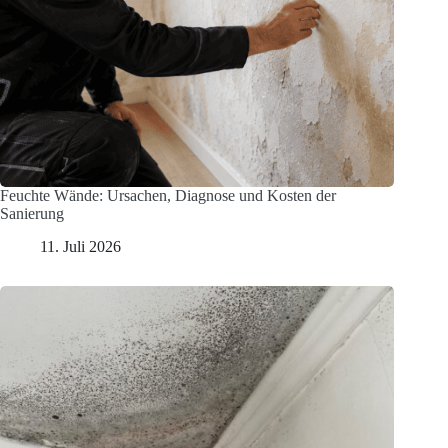
Feuchte Wände: Ursachen, Diagnose und Kosten der
Sanierung
11. Juli 2026