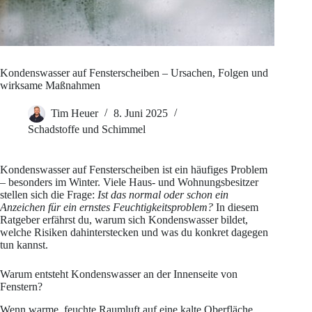
Kondenswasser auf Fensterscheiben – Ursachen, Folgen und
wirksame Maßnahmen
Tim Heuer
8. Juni 2025
Schadstoffe und Schimmel
Kondenswasser auf Fensterscheiben ist ein häufiges Problem
– besonders im Winter. Viele Haus- und Wohnungsbesitzer
stellen sich die Frage:
Ist das normal oder schon ein
Anzeichen für ein ernstes Feuchtigkeitsproblem?
In diesem
Ratgeber erfährst du, warum sich Kondenswasser bildet,
welche Risiken dahinterstecken und was du konkret dagegen
tun kannst.
Warum entsteht Kondenswasser an der Innenseite von
Fenstern?
Wenn warme, feuchte Raumluft auf eine kalte Oberfläche