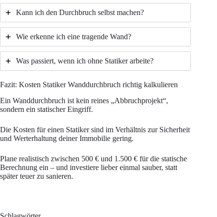
Kann ich den Durchbruch selbst machen?
Wie erkenne ich eine tragende Wand?
Was passiert, wenn ich ohne Statiker arbeite?
Fazit: Kosten Statiker Wanddurchbruch richtig kalkulieren
Ein Wanddurchbruch ist kein reines „Abbruchprojekt“,
sondern ein statischer Eingriff.
Die Kosten für einen Statiker sind im Verhältnis zur Sicherheit
und Werterhaltung deiner Immobilie gering.
Plane realistisch zwischen 500 € und 1.500 € für die statische
Berechnung ein – und investiere lieber einmal sauber, statt
später teuer zu sanieren.
Schlagwörter