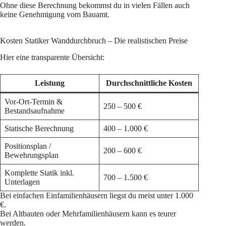
Ohne diese Berechnung bekommst du in vielen Fällen auch
keine Genehmigung vom Bauamt.
Kosten Statiker Wanddurchbruch – Die realistischen Preise
Hier eine transparente Übersicht:
Leistung
Durchschnittliche Kosten
Vor-Ort-Termin &
250 – 500 €
Bestandsaufnahme
Statische Berechnung
400 – 1.000 €
Positionsplan /
200 – 600 €
Bewehrungsplan
Komplette Statik inkl.
700 – 1.500 €
Unterlagen
Bei einfachen Einfamilienhäusern liegst du meist unter 1.000
€.
Bei Altbauten oder Mehrfamilienhäusern kann es teurer
werden.