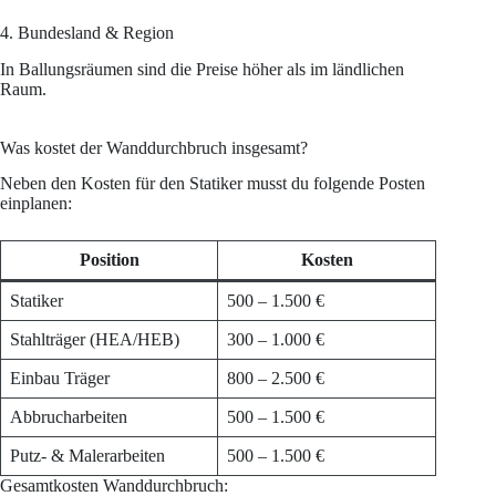
4. Bundesland & Region
In Ballungsräumen sind die Preise höher als im ländlichen
Raum.
Was kostet der Wanddurchbruch insgesamt?
Neben den Kosten für den Statiker musst du folgende Posten
einplanen:
Position
Kosten
Statiker
500 – 1.500 €
Stahlträger (HEA/HEB)
300 – 1.000 €
Einbau Träger
800 – 2.500 €
Abbrucharbeiten
500 – 1.500 €
Putz- & Malerarbeiten
500 – 1.500 €
Gesamtkosten Wanddurchbruch: