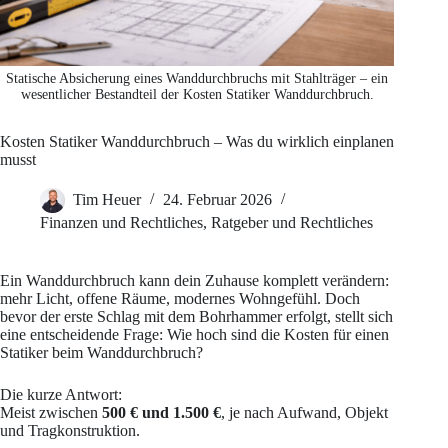
Statische Absicherung eines Wanddurchbruchs mit Stahlträger – ein
wesentlicher Bestandteil der Kosten Statiker Wanddurchbruch.
Kosten Statiker Wanddurchbruch – Was du wirklich einplanen
musst
Tim Heuer
24. Februar 2026
Finanzen und Rechtliches
,
Ratgeber und Rechtliches
Ein Wanddurchbruch kann dein Zuhause komplett verändern:
mehr Licht, offene Räume, modernes Wohngefühl. Doch
bevor der erste Schlag mit dem Bohrhammer erfolgt, stellt sich
eine entscheidende Frage: Wie hoch sind die Kosten für einen
Statiker beim Wanddurchbruch?
Die kurze Antwort:
Meist zwischen
500 € und 1.500 €
, je nach Aufwand, Objekt
und Tragkonstruktion.