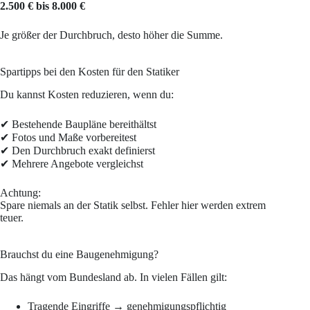
2.500 € bis 8.000 €
Je größer der Durchbruch, desto höher die Summe.
Spartipps bei den Kosten für den Statiker
Du kannst Kosten reduzieren, wenn du:
✔ Bestehende Baupläne bereithältst
✔ Fotos und Maße vorbereitest
✔ Den Durchbruch exakt definierst
✔ Mehrere Angebote vergleichst
Achtung:
Spare niemals an der Statik selbst. Fehler hier werden extrem
teuer.
Brauchst du eine Baugenehmigung?
Das hängt vom Bundesland ab. In vielen Fällen gilt:
Tragende Eingriffe → genehmigungspflichtig