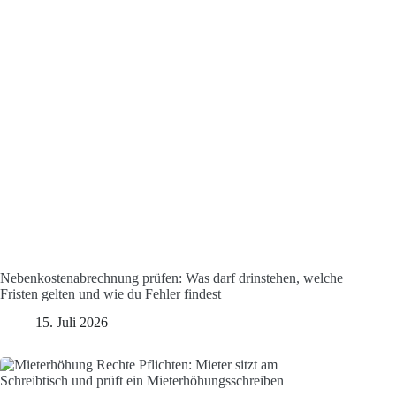
Nebenkostenabrechnung prüfen: Was darf drinstehen, welche
Fristen gelten und wie du Fehler findest
15. Juli 2026