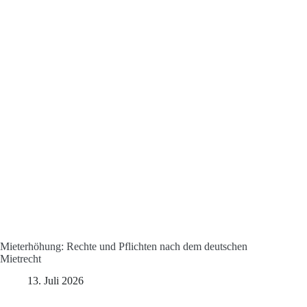
Mieterhöhung: Rechte und Pflichten nach dem deutschen
Mietrecht
13. Juli 2026