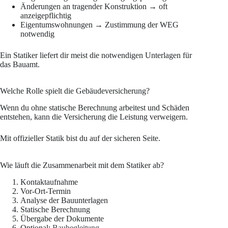
Änderungen an tragender Konstruktion → oft
anzeigepflichtig
Eigentumswohnungen → Zustimmung der WEG
notwendig
Ein Statiker liefert dir meist die notwendigen Unterlagen für
das Bauamt.
Welche Rolle spielt die Gebäudeversicherung?
Wenn du ohne statische Berechnung arbeitest und Schäden
entstehen, kann die Versicherung die Leistung verweigern.
Mit offizieller Statik bist du auf der sicheren Seite.
Wie läuft die Zusammenarbeit mit dem Statiker ab?
Kontaktaufnahme
Vor-Ort-Termin
Analyse der Bauunterlagen
Statische Berechnung
Übergabe der Dokumente
Optional:
Baubegleitung