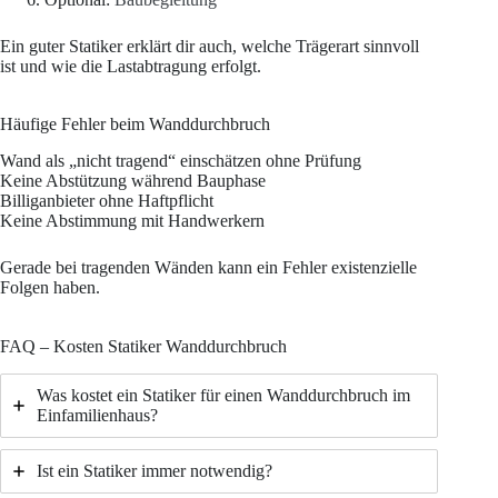
Ein guter Statiker erklärt dir auch, welche Trägerart sinnvoll
ist und wie die Lastabtragung erfolgt.
Häufige Fehler beim Wanddurchbruch
Wand als „nicht tragend“ einschätzen ohne Prüfung
Keine Abstützung während Bauphase
Billiganbieter ohne Haftpflicht
Keine Abstimmung mit Handwerkern
Gerade bei tragenden Wänden kann ein Fehler existenzielle
Folgen haben.
FAQ – Kosten Statiker Wanddurchbruch
Was kostet ein Statiker für einen Wanddurchbruch im
Einfamilienhaus?
Ist ein Statiker immer notwendig?