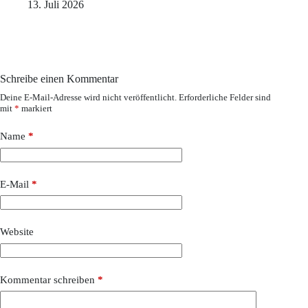
13. Juli 2026
Schreibe einen Kommentar
Deine E-Mail-Adresse wird nicht veröffentlicht.
Erforderliche Felder sind
mit
*
markiert
Name
*
E-Mail
*
Website
Kommentar schreiben
*