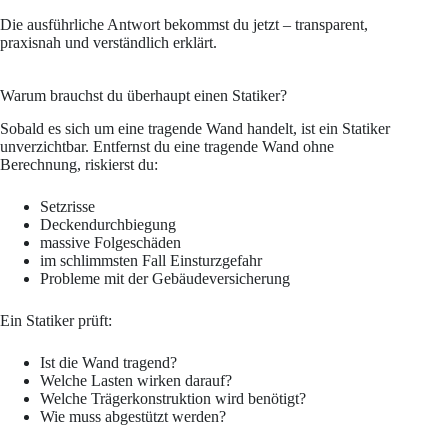
Die ausführliche Antwort bekommst du jetzt – transparent,
praxisnah und verständlich erklärt.
Warum brauchst du überhaupt einen Statiker?
Sobald es sich um eine tragende Wand handelt, ist ein Statiker
unverzichtbar. Entfernst du eine tragende Wand ohne
Berechnung, riskierst du:
Setzrisse
Deckendurchbiegung
massive Folgeschäden
im schlimmsten Fall Einsturzgefahr
Probleme mit der Gebäudeversicherung
Ein Statiker prüft:
Ist die Wand tragend?
Welche Lasten wirken darauf?
Welche Trägerkonstruktion wird benötigt?
Wie muss abgestützt werden?