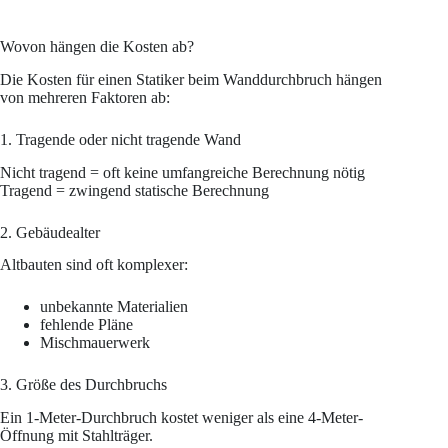
Wovon hängen die Kosten ab?
Die Kosten für einen Statiker beim Wanddurchbruch hängen
von mehreren Faktoren ab:
1. Tragende oder nicht tragende Wand
Nicht tragend = oft keine umfangreiche Berechnung nötig
Tragend = zwingend statische Berechnung
2. Gebäudealter
Altbauten sind oft komplexer:
unbekannte Materialien
fehlende Pläne
Mischmauerwerk
3. Größe des Durchbruchs
Ein 1-Meter-Durchbruch kostet weniger als eine 4-Meter-
Öffnung mit Stahlträger.