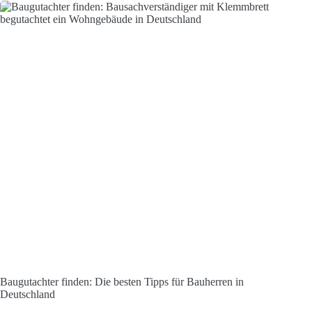
Baugutachter finden: Die besten Tipps für Bauherren in
Deutschland