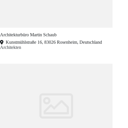
Architekturbüro Martin Schaub
Kunstmühlstraße 16, 83026 Rosenheim, Deutschland
Architekten