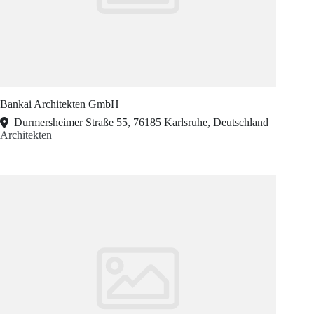
Bankai Architekten GmbH
Durmersheimer Straße 55, 76185 Karlsruhe, Deutschland
Architekten