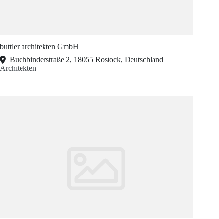
buttler architekten GmbH
Buchbinderstraße 2, 18055 Rostock, Deutschland
Architekten