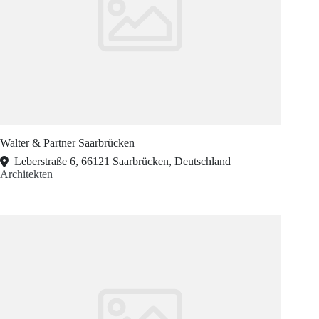
Walter & Partner Saarbrücken
Leberstraße 6, 66121 Saarbrücken, Deutschland
Architekten