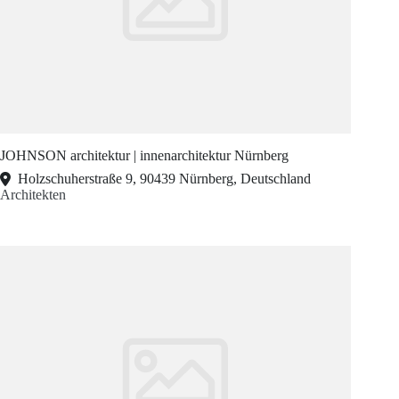
JOHNSON architektur | innenarchitektur Nürnberg
Holzschuherstraße 9, 90439 Nürnberg, Deutschland
Architekten