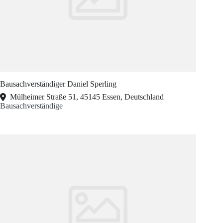
Bausachverständiger Daniel Sperling
Mülheimer Straße 51, 45145 Essen, Deutschland
Bausachverständige