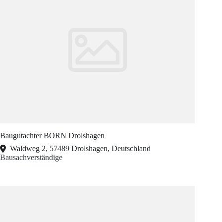
Baugutachter BORN Drolshagen
Waldweg 2, 57489 Drolshagen, Deutschland
Bausachverständige