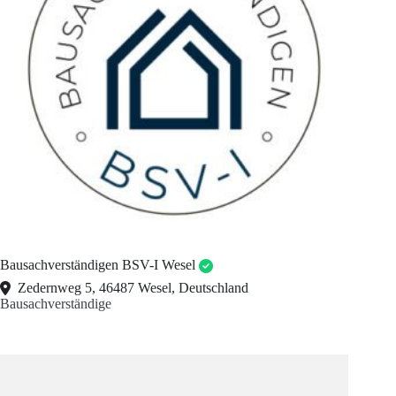
Bausachverständigen BSV-I Wesel
Zedernweg 5, 46487 Wesel, Deutschland
Bausachverständige