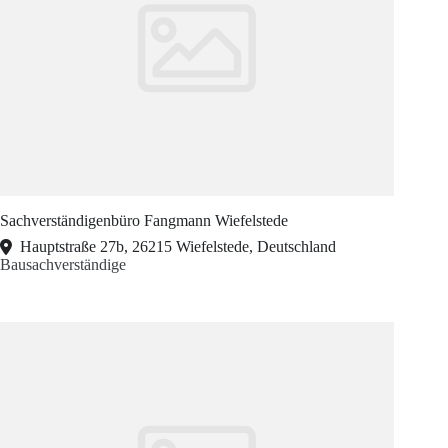
Sachverständigenbüro Fangmann Wiefelstede
Hauptstraße 27b, 26215 Wiefelstede, Deutschland
Bausachverständige