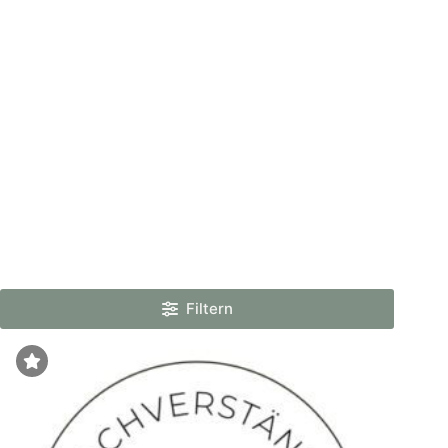
Filtern