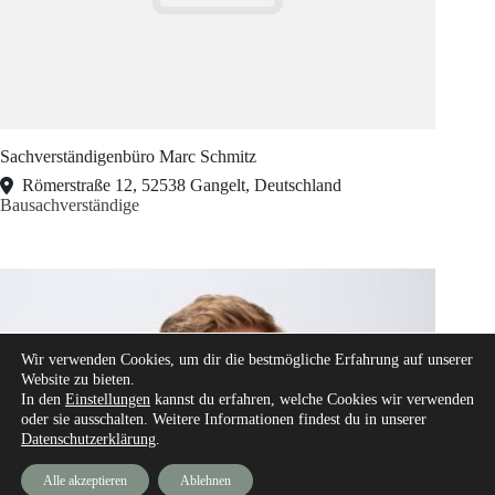
Sachverständigenbüro Marc Schmitz
Römerstraße 12, 52538 Gangelt, Deutschland
Bausachverständige
Wir verwenden Cookies, um dir die bestmögliche Erfahrung auf unserer
Website zu bieten.
In den
Einstellungen
kannst du erfahren, welche Cookies wir verwenden
oder sie ausschalten. Weitere Informationen findest du in unserer
Datenschutzerklärung
.
Alle akzeptieren
Ablehnen