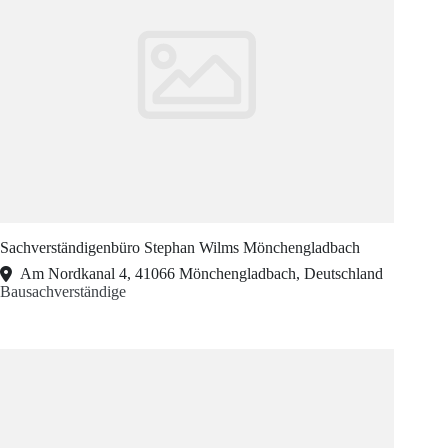
Sachverständigenbüro Stephan Wilms Mönchengladbach
Am Nordkanal 4, 41066 Mönchengladbach, Deutschland
Bausachverständige