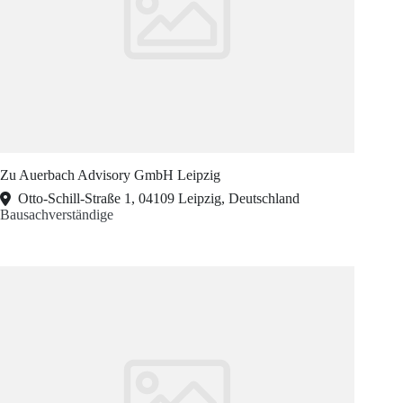
Zu Auerbach Advisory GmbH Leipzig
Otto-Schill-Straße 1, 04109 Leipzig, Deutschland
Bausachverständige