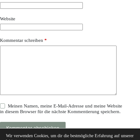
Website
Kommentar schreiben
*
Meinen Namen, meine E-Mail-Adresse und meine Website
in diesem Browser für die nächste Kommentierung speichern.
Kommentar abschicken
Wir verwenden Cookies, um dir die bestmögliche Erfahrung auf unserer