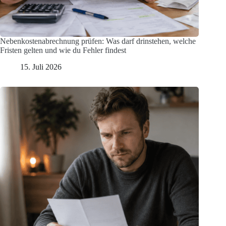
Nebenkostenabrechnung prüfen: Was darf drinstehen, welche
Fristen gelten und wie du Fehler findest
15. Juli 2026