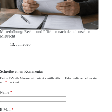
Mieterhöhung: Rechte und Pflichten nach dem deutschen
Mietrecht
13. Juli 2026
Schreibe einen Kommentar
Deine E-Mail-Adresse wird nicht veröffentlicht.
Erforderliche Felder sind
mit
*
markiert
Name
*
E-Mail
*