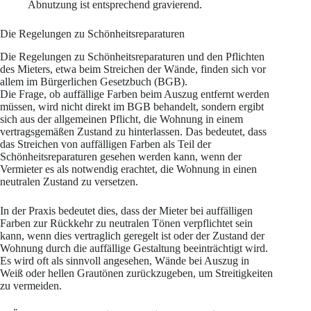
Abnutzung ist entsprechend gravierend.
Die Regelungen zu Schönheitsreparaturen
Die Regelungen zu Schönheitsreparaturen und den Pflichten
des Mieters, etwa beim Streichen der Wände, finden sich vor
allem im Bürgerlichen Gesetzbuch (BGB).
Die Frage, ob auffällige Farben beim Auszug entfernt werden
müssen, wird nicht direkt im BGB behandelt, sondern ergibt
sich aus der allgemeinen Pflicht, die Wohnung in einem
vertragsgemäßen Zustand zu hinterlassen. Das bedeutet, dass
das Streichen von auffälligen Farben als Teil der
Schönheitsreparaturen gesehen werden kann, wenn der
Vermieter es als notwendig erachtet, die Wohnung in einen
neutralen Zustand zu versetzen.
In der Praxis bedeutet dies, dass der Mieter bei auffälligen
Farben zur Rückkehr zu neutralen Tönen verpflichtet sein
kann, wenn dies vertraglich geregelt ist oder der Zustand der
Wohnung durch die auffällige Gestaltung beeinträchtigt wird.
Es wird oft als sinnvoll angesehen, Wände bei Auszug in
Weiß oder hellen Grautönen zurückzugeben, um Streitigkeiten
zu vermeiden.