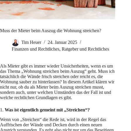
Muss der Mieter beim Auszug die Wohnung streichen?
Tim Heuer
24. Januar 2025
Finanzen und Rechtliches
,
Ratgeber und Rechtliches
Als Mieter gibt es immer wieder Unsicherheiten, wenn es um
das Thema „Wohnung streichen beim Auszug“ geht. Muss ich
tatsächlich die Wände frisch streichen oder reicht es, die
Wohnung sauber zu hinterlassen? In diesem Artikel klären wir
nicht nur, ob du als Mieter beim Auszug streichen musst,
sondern auch, unter welchen Umständen das der Fall ist und
welche rechtlichen Grundlagen es gibt.
1.
Was ist eigentlich gemeint mit „Streichen“?
Wenn von „Streichen“ die Rede ist, wird in der Regel das
Auffrischen der Wände und Decken durch einen neuen
Anstrich verstanden. Es geht also nicht nur um das Beseitigen