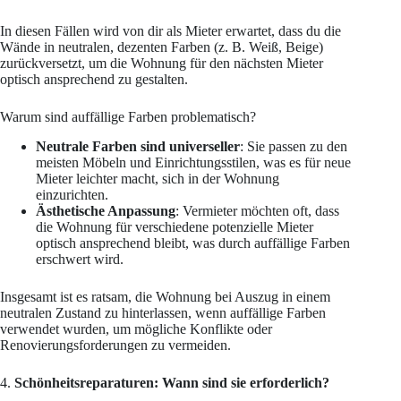
In diesen Fällen wird von dir als Mieter erwartet, dass du die
Wände in neutralen, dezenten Farben (z. B. Weiß, Beige)
zurückversetzt, um die Wohnung für den nächsten Mieter
optisch ansprechend zu gestalten.
Warum sind auffällige Farben problematisch?
Neutrale Farben sind universeller
: Sie passen zu den
meisten Möbeln und Einrichtungsstilen, was es für neue
Mieter leichter macht, sich in der Wohnung
einzurichten.
Ästhetische Anpassung
: Vermieter möchten oft, dass
die Wohnung für verschiedene potenzielle Mieter
optisch ansprechend bleibt, was durch auffällige Farben
erschwert wird.
Insgesamt ist es ratsam, die Wohnung bei Auszug in einem
neutralen Zustand zu hinterlassen, wenn auffällige Farben
verwendet wurden, um mögliche Konflikte oder
Renovierungsforderungen zu vermeiden.
4.
Schönheitsreparaturen: Wann sind sie erforderlich?