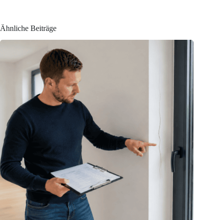
Ähnliche Beiträge