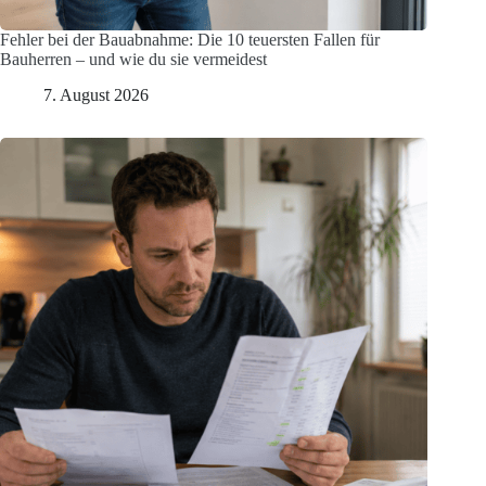
Fehler bei der Bauabnahme: Die 10 teuersten Fallen für
Bauherren – und wie du sie vermeidest
7. August 2026