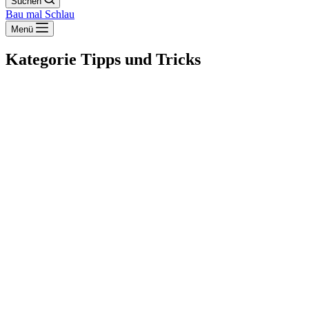
Suchen
Bau mal Schlau
Menü
Kategorie
Tipps und Tricks