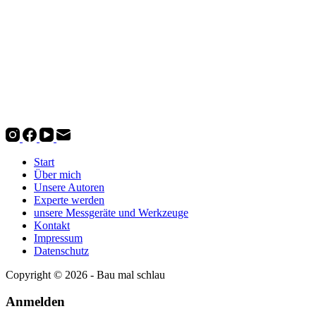
Start
Über mich
Unsere Autoren
Experte werden
unsere Messgeräte und Werkzeuge
Kontakt
Impressum
Datenschutz
Copyright © 2026 - Bau mal schlau
Anmelden