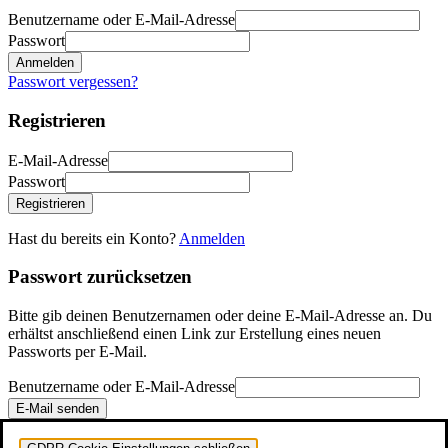
Benutzername oder E-Mail-Adresse
Passwort
Anmelden
Passwort vergessen?
Registrieren
E-Mail-Adresse
Passwort
Registrieren
Hast du bereits ein Konto?
Anmelden
Passwort zurücksetzen
Bitte gib deinen Benutzernamen oder deine E-Mail-Adresse an. Du
erhältst anschließend einen Link zur Erstellung eines neuen
Passworts per E-Mail.
Benutzername oder E-Mail-Adresse
E-Mail senden