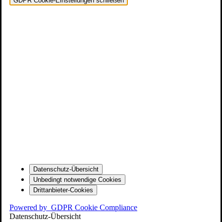
GDPR Cookie-Einstellungen schließen
Datenschutz-Übersicht
Unbedingt notwendige Cookies
Drittanbieter-Cookies
Powered by
GDPR Cookie Compliance
Datenschutz-Übersicht