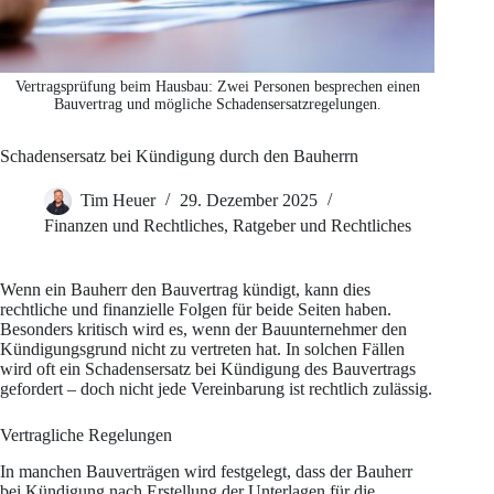
Vertragsprüfung beim Hausbau: Zwei Personen besprechen einen
Bauvertrag und mögliche Schadensersatzregelungen.
Schadensersatz bei Kündigung durch den Bauherrn
Tim Heuer
29. Dezember 2025
Finanzen und Rechtliches
,
Ratgeber und Rechtliches
Wenn ein Bauherr den Bauvertrag kündigt, kann dies
rechtliche und finanzielle Folgen für beide Seiten haben.
Besonders kritisch wird es, wenn der Bauunternehmer den
Kündigungsgrund nicht zu vertreten hat. In solchen Fällen
wird oft ein Schadensersatz bei Kündigung des Bauvertrags
gefordert – doch nicht jede Vereinbarung ist rechtlich zulässig.
Vertragliche Regelungen
In manchen Bauverträgen wird festgelegt, dass der Bauherr
bei Kündigung nach Erstellung der Unterlagen für die