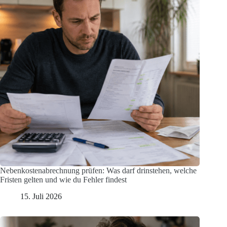
Nebenkostenabrechnung prüfen: Was darf drinstehen, welche
Fristen gelten und wie du Fehler findest
15. Juli 2026