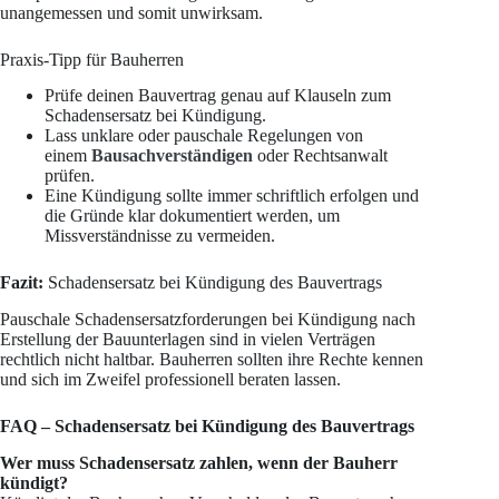
unangemessen und somit unwirksam.
Praxis-Tipp für Bauherren
Prüfe deinen Bauvertrag genau auf Klauseln zum
Schadensersatz bei Kündigung.
Lass unklare oder pauschale Regelungen von
einem
Bausachverständigen
oder Rechtsanwalt
prüfen.
Eine Kündigung sollte immer schriftlich erfolgen und
die Gründe klar dokumentiert werden, um
Missverständnisse zu vermeiden.
Fazit:
Schadensersatz bei Kündigung des Bauvertrags
Pauschale Schadensersatzforderungen bei Kündigung nach
Erstellung der Bauunterlagen sind in vielen Verträgen
rechtlich nicht haltbar. Bauherren sollten ihre Rechte kennen
und sich im Zweifel professionell beraten lassen.
FAQ – Schadensersatz bei Kündigung des Bauvertrags
Wer muss Schadensersatz zahlen, wenn der Bauherr
kündigt?