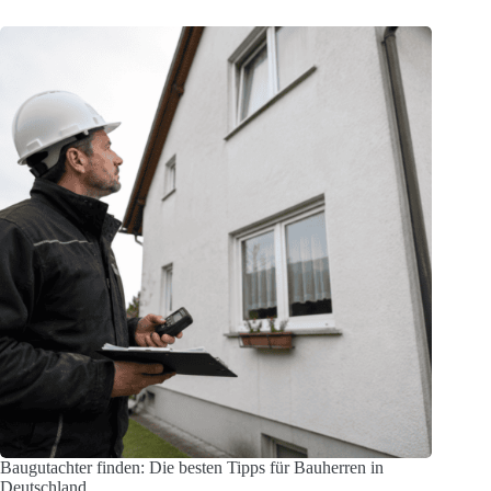
Baugutachter finden: Die besten Tipps für Bauherren in
Deutschland