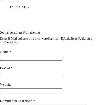
13. Juli 2026
Schreibe einen Kommentar
Deine E-Mail-Adresse wird nicht veröffentlicht.
Erforderliche Felder sind
mit
*
markiert
Name
*
E-Mail
*
Website
Kommentar schreiben
*