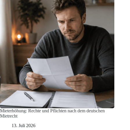
Mieterhöhung: Rechte und Pflichten nach dem deutschen
Mietrecht
13. Juli 2026