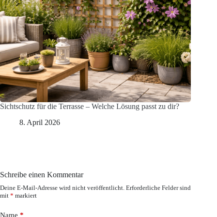
Sichtschutz für die Terrasse – Welche Lösung passt zu dir?
8. April 2026
Schreibe einen Kommentar
Deine E-Mail-Adresse wird nicht veröffentlicht.
Erforderliche Felder sind
mit
*
markiert
Name
*