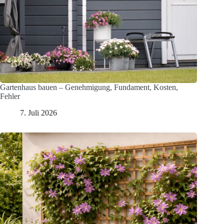
Gartenhaus bauen – Genehmigung, Fundament, Kosten,
Fehler
7. Juli 2026