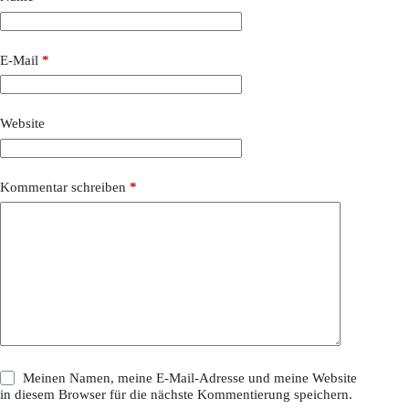
E-Mail
*
Website
Kommentar schreiben
*
Meinen Namen, meine E-Mail-Adresse und meine Website
in diesem Browser für die nächste Kommentierung speichern.