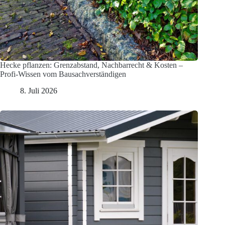
Hecke pflanzen: Grenzabstand, Nachbarrecht & Kosten –
Profi-Wissen vom Bausachverständigen
8. Juli 2026