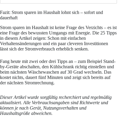
Fazit: Strom sparen im Haushalt lohnt sich – sofort und
dauerhaft
Strom sparen im Haushalt ist keine Frage des Verzichts – es ist
eine Frage des bewussten Umgangs mit Energie. Die 25 Tipps
in diesem Artikel zeigen: Schon mit einfachen
Verhaltensänderungen und ein paar cleveren Investitionen
lässt sich der Stromverbrauch erheblich senken.
Fang heute mit zwei oder drei Tipps an – zum Beispiel Stand-
by-Geräte abschalten, den Kühlschrank richtig einstellen und
beim nächsten Wäschewaschen auf 30 Grad wechseln. Das
kostet nichts, dauert fünf Minuten und zeigt sich bereits auf
der nächsten Stromrechnung.
Dieser Artikel wurde sorgfältig recherchiert und regelmäßig
aktualisiert. Alle Verbrauchsangaben sind Richtwerte und
können je nach Gerät, Nutzungsverhalten und
Haushaltsgröße abweichen.