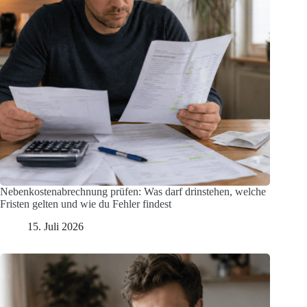
Nebenkostenabrechnung prüfen: Was darf drinstehen, welche
Fristen gelten und wie du Fehler findest
15. Juli 2026