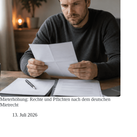
Mieterhöhung: Rechte und Pflichten nach dem deutschen
Mietrecht
13. Juli 2026