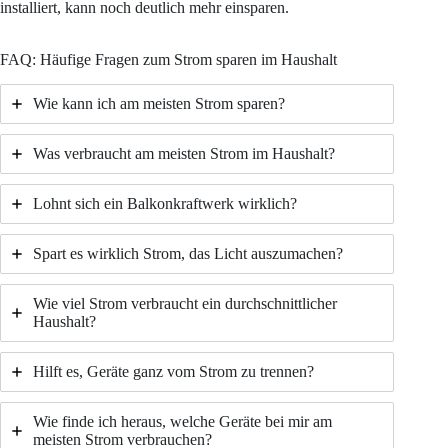
installiert, kann noch deutlich mehr einsparen.
FAQ: Häufige Fragen zum Strom sparen im Haushalt
Wie kann ich am meisten Strom sparen?
Was verbraucht am meisten Strom im Haushalt?
Lohnt sich ein Balkonkraftwerk wirklich?
Spart es wirklich Strom, das Licht auszumachen?
Wie viel Strom verbraucht ein durchschnittlicher
Haushalt?
Hilft es, Geräte ganz vom Strom zu trennen?
Wie finde ich heraus, welche Geräte bei mir am
meisten Strom verbrauchen?