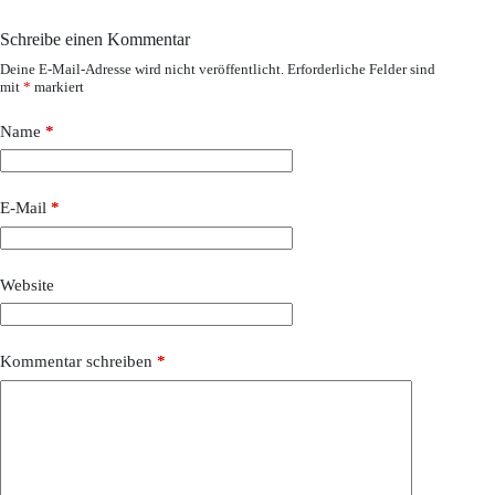
Schreibe einen Kommentar
Deine E-Mail-Adresse wird nicht veröffentlicht.
Erforderliche Felder sind
mit
*
markiert
Name
*
E-Mail
*
Website
Kommentar schreiben
*