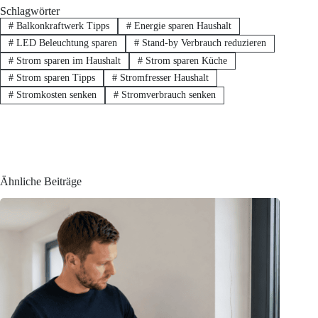
Schlagwörter
#
Balkonkraftwerk Tipps
#
Energie sparen Haushalt
#
LED Beleuchtung sparen
#
Stand-by Verbrauch reduzieren
#
Strom sparen im Haushalt
#
Strom sparen Küche
#
Strom sparen Tipps
#
Stromfresser Haushalt
#
Stromkosten senken
#
Stromverbrauch senken
Ähnliche Beiträge