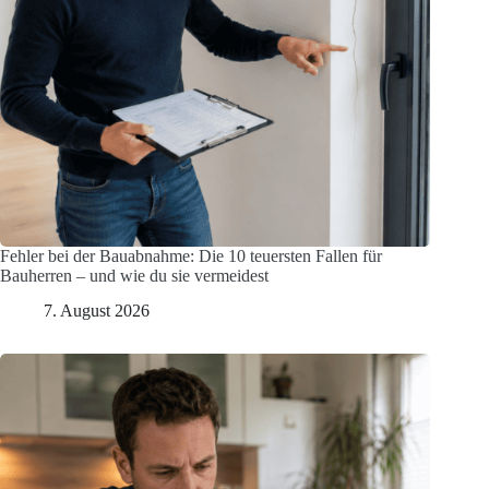
Fehler bei der Bauabnahme: Die 10 teuersten Fallen für
Bauherren – und wie du sie vermeidest
7. August 2026