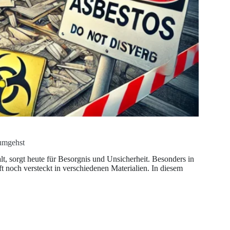
umgehst
lt, sorgt heute für Besorgnis und Unsicherheit. Besonders in
t noch versteckt in verschiedenen Materialien. In diesem