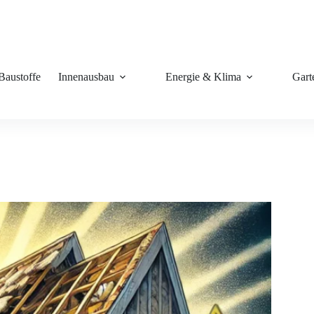
Baustoffe
Innenausbau
Energie & Klima
Gart