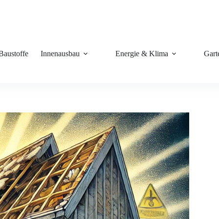
Baustoffe
Innenausbau
Energie & Klima
Gart