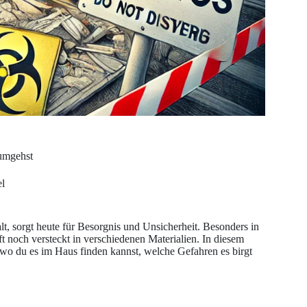
umgehst
l
lt, sorgt heute für Besorgnis und Unsicherheit. Besonders in
t noch versteckt in verschiedenen Materialien. In diesem
wo du es im Haus finden kannst, welche Gefahren es birgt