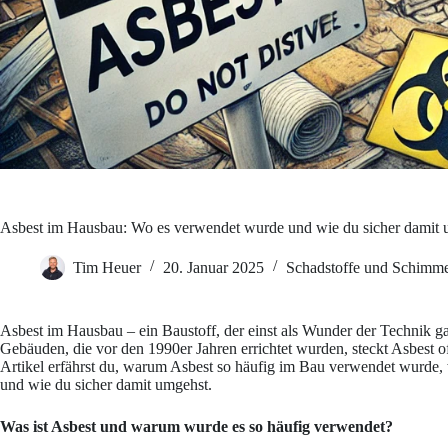
Asbest im Hausbau: Wo es verwendet wurde und wie du sicher damit 
Tim Heuer
20. Januar 2025
Schadstoffe und Schimme
Asbest im Hausbau – ein Baustoff, der einst als Wunder der Technik ga
Gebäuden, die vor den 1990er Jahren errichtet wurden, steckt Asbest of
Artikel erfährst du, warum Asbest so häufig im Bau verwendet wurde, 
und wie du sicher damit umgehst.
Was ist Asbest und warum wurde es so häufig verwendet?