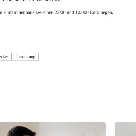
 Einfamilienhaus zwischen 2.000 und 10.000 Euro liegen.
cker
#
sanierung