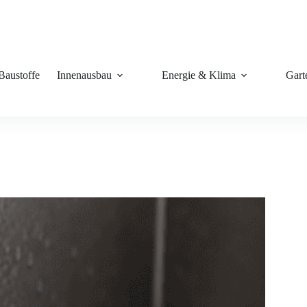
Baustoffe
Innenausbau
Energie & Klima
Gart