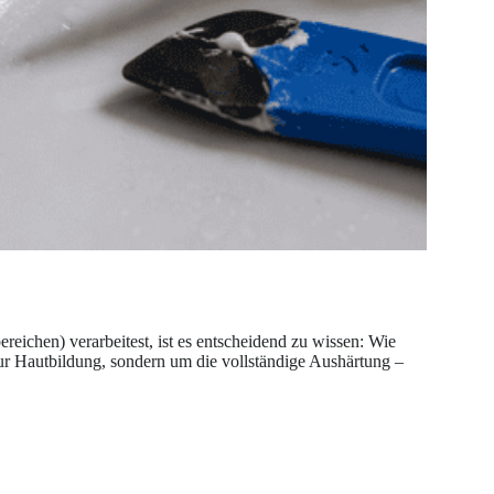
reichen) verarbeitest, ist es entscheidend zu wissen: Wie
zur Hautbildung, sondern um die vollständige Aushärtung –