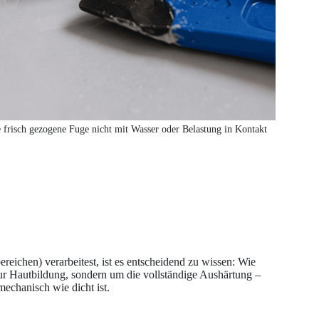
e frisch gezogene Fuge nicht mit Wasser oder Belastung in Kontakt
reichen) verarbeitest, ist es entscheidend zu wissen: Wie
zur Hautbildung, sondern um die vollständige Aushärtung –
mechanisch wie dicht ist.