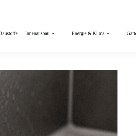
Baustoffe
Innenausbau
Energie & Klima
Gart