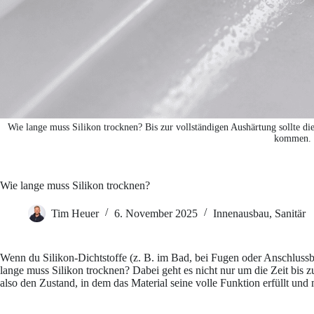
Wie lange muss Silikon trocknen? Bis zur vollständigen Aushärtung sollte di
kommen.
Wie lange muss Silikon trocknen?
Tim Heuer
6. November 2025
Innenausbau
,
Sanitär
Wenn du Silikon-Dichtstoffe (z. B. im Bad, bei Fugen oder Anschlussbe
lange muss Silikon trocknen? Dabei geht es nicht nur um die Zeit bis 
also den Zustand, in dem das Material seine volle Funktion erfüllt und 