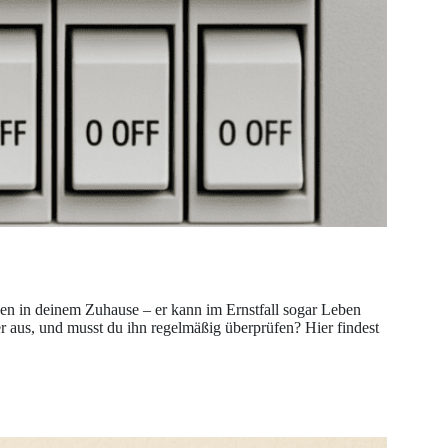
gen in deinem Zuhause – er kann im Ernstfall sogar Leben
ter aus, und musst du ihn regelmäßig überprüfen? Hier findest