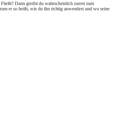
Fließt? Dann greifst du wahrscheinlich zuerst zum
um er so heißt, wie du ihn richtig anwendest und wo seine