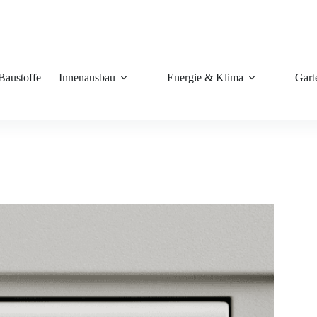
Baustoffe
Innenausbau
Energie & Klima
Gart