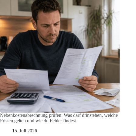
Nebenkostenabrechnung prüfen: Was darf drinstehen, welche
Fristen gelten und wie du Fehler findest
15. Juli 2026