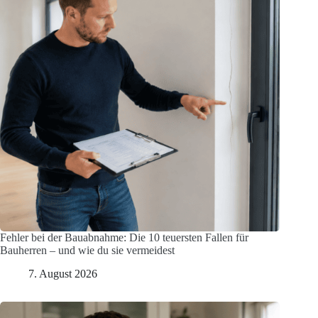
Fehler bei der Bauabnahme: Die 10 teuersten Fallen für
Bauherren – und wie du sie vermeidest
7. August 2026