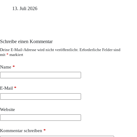
13. Juli 2026
Schreibe einen Kommentar
Deine E-Mail-Adresse wird nicht veröffentlicht.
Erforderliche Felder sind
mit
*
markiert
Name
*
E-Mail
*
Website
Kommentar schreiben
*