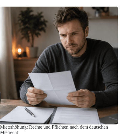
Mieterhöhung: Rechte und Pflichten nach dem deutschen
Mietrecht