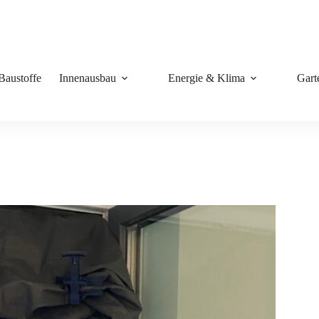
Baustoffe
Innenausbau
Energie & Klima
Gart