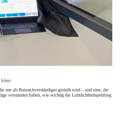
 lohnt
ie mir als Bausachverständiger gestellt wird – und eine, die
lige verstanden haben, wie wichtig die Luftdichtheitsprüfung