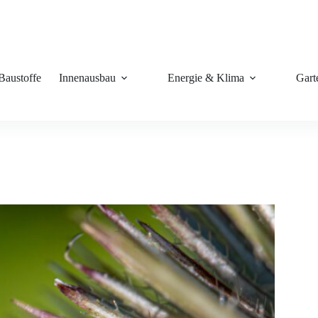
Baustoffe
Innenausbau
Energie & Klima
Gart