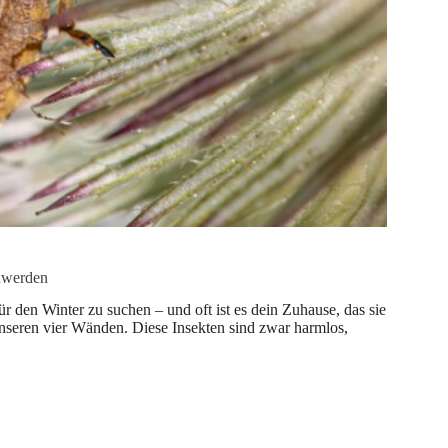
uwerden
 den Winter zu suchen – und oft ist es dein Zuhause, das sie
nseren vier Wänden. Diese Insekten sind zwar harmlos,