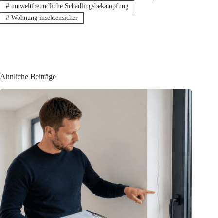
#
umweltfreundliche Schädlingsbekämpfung
#
Wohnung insektensicher
Ähnliche Beiträge