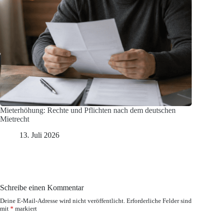
Mieterhöhung: Rechte und Pflichten nach dem deutschen
Mietrecht
13. Juli 2026
Schreibe einen Kommentar
Deine E-Mail-Adresse wird nicht veröffentlicht.
Erforderliche Felder sind
mit
*
markiert