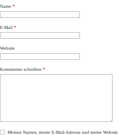
Name
*
E-Mail
*
Website
Kommentar schreiben
*
Meinen Namen, meine E-Mail-Adresse und meine Website