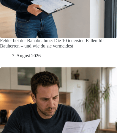
Fehler bei der Bauabnahme: Die 10 teuersten Fallen für
Bauherren – und wie du sie vermeidest
7. August 2026