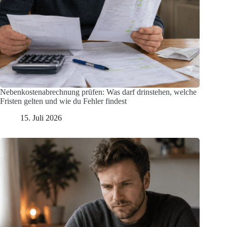
Nebenkostenabrechnung prüfen: Was darf drinstehen, welche
Fristen gelten und wie du Fehler findest
15. Juli 2026