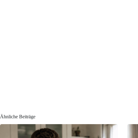
Ähnliche Beiträge