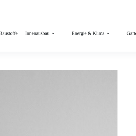
Baustoffe
Innenausbau
Energie & Klima
Gart