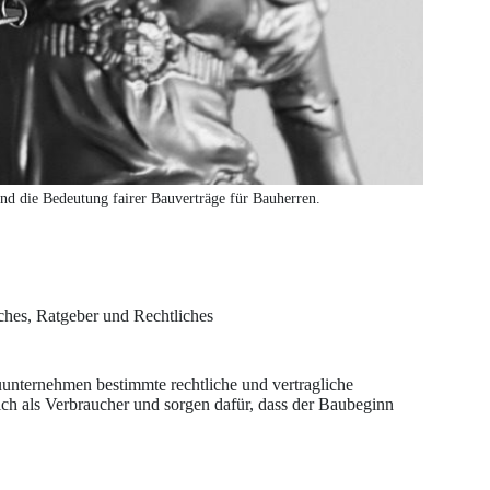
und die Bedeutung fairer Bauverträge für Bauherren.
ches
,
Ratgeber und Rechtliches
uunternehmen bestimmte rechtliche und vertragliche
ch als Verbraucher und sorgen dafür, dass der Baubeginn