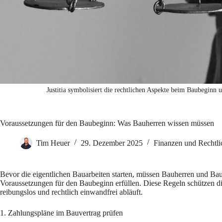
Justitia symbolisiert die rechtlichen Aspekte beim Baubeginn 
Voraussetzungen für den Baubeginn: Was Bauherren wissen müssen
Tim Heuer
29. Dezember 2025
Finanzen und Rechtli
Bevor die eigentlichen Bauarbeiten starten, müssen Bauherren und Ba
Voraussetzungen für den Baubeginn erfüllen. Diese Regeln schützen di
reibungslos und rechtlich einwandfrei abläuft.
1. Zahlungspläne im Bauvertrag prüfen