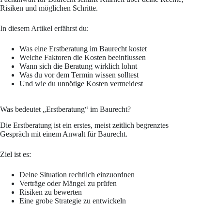
Risiken und möglichen Schritte.
In diesem Artikel erfährst du:
Was eine Erstberatung im Baurecht kostet
Welche Faktoren die Kosten beeinflussen
Wann sich die Beratung wirklich lohnt
Was du vor dem Termin wissen solltest
Und wie du unnötige Kosten vermeidest
Was bedeutet „Erstberatung“ im Baurecht?
Die Erstberatung ist ein erstes, meist zeitlich begrenztes
Gespräch mit einem Anwalt für Baurecht.
Ziel ist es:
Deine Situation rechtlich einzuordnen
Verträge oder Mängel zu prüfen
Risiken zu bewerten
Eine grobe Strategie zu entwickeln