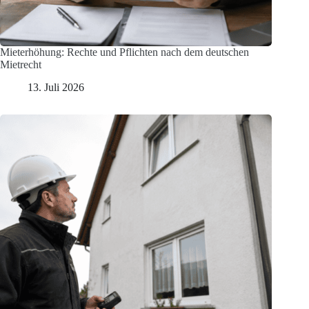
Mieterhöhung: Rechte und Pflichten nach dem deutschen
Mietrecht
13. Juli 2026