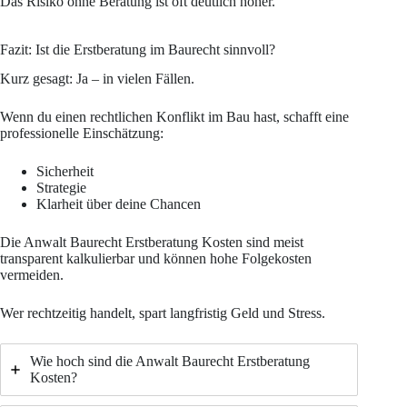
Das Risiko ohne Beratung ist oft deutlich höher.
Fazit: Ist die Erstberatung im Baurecht sinnvoll?
Kurz gesagt: Ja – in vielen Fällen.
Wenn du einen rechtlichen Konflikt im Bau hast, schafft eine
professionelle Einschätzung:
Sicherheit
Strategie
Klarheit über deine Chancen
Die Anwalt Baurecht Erstberatung Kosten sind meist
transparent kalkulierbar und können hohe Folgekosten
vermeiden.
Wer rechtzeitig handelt, spart langfristig Geld und Stress.
Wie hoch sind die Anwalt Baurecht Erstberatung
Kosten?