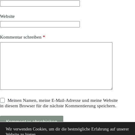
Website
Kommentar schreiben
*
Meinen Namen, meine E-Mail-Adresse und meine Website
in diesem Browser für die nächste Kommentierung speichern.
Kommentar abschicken
Wir verwenden Cookies, um dir die bestmögliche Erfahrung auf unserer
Website zu bieten.