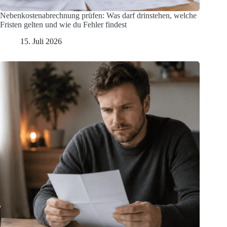
Nebenkostenabrechnung prüfen: Was darf drinstehen, welche
Fristen gelten und wie du Fehler findest
15. Juli 2026