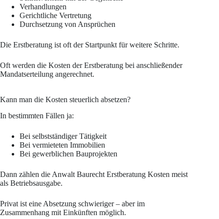
Verhandlungen
Gerichtliche Vertretung
Durchsetzung von Ansprüchen
Die Erstberatung ist oft der Startpunkt für weitere Schritte.
Oft werden die Kosten der Erstberatung bei anschließender
Mandatserteilung angerechnet.
Kann man die Kosten steuerlich absetzen?
In bestimmten Fällen ja:
Bei selbstständiger Tätigkeit
Bei vermieteten Immobilien
Bei gewerblichen Bauprojekten
Dann zählen die Anwalt Baurecht Erstberatung Kosten meist
als Betriebsausgabe.
Privat ist eine Absetzung schwieriger – aber im
Zusammenhang mit Einkünften möglich.