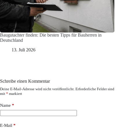
Baugutachter finden: Die besten Tipps für Bauherren in
Deutschland
13. Juli 2026
Schreibe einen Kommentar
Deine E-Mail-Adresse wird nicht veröffentlicht.
Erforderliche Felder sind
mit
*
markiert
Name
*
E-Mail
*