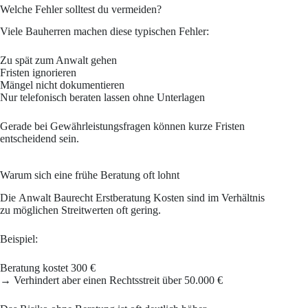
Welche Fehler solltest du vermeiden?
Viele Bauherren machen diese typischen Fehler:
Zu spät zum Anwalt gehen
Fristen ignorieren
Mängel nicht dokumentieren
Nur telefonisch beraten lassen ohne Unterlagen
Gerade bei Gewährleistungsfragen können kurze Fristen
entscheidend sein.
Warum sich eine frühe Beratung oft lohnt
Die Anwalt Baurecht Erstberatung Kosten sind im Verhältnis
zu möglichen Streitwerten oft gering.
Beispiel:
Beratung kostet 300 €
→ Verhindert aber einen Rechtsstreit über 50.000 €