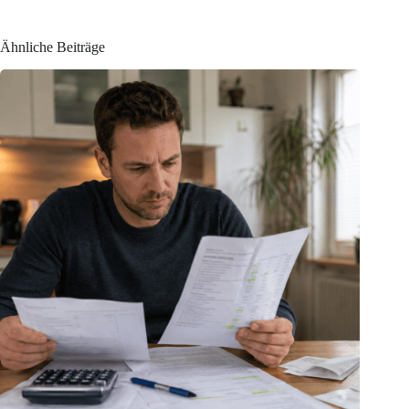
Ähnliche Beiträge