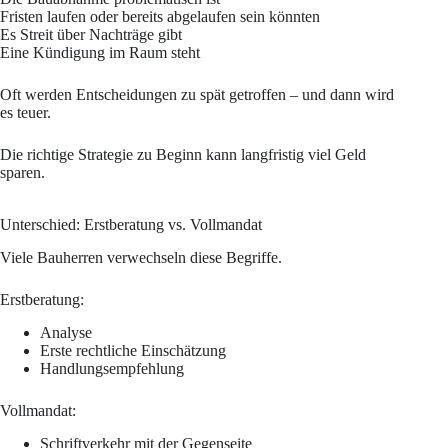
Fristen laufen oder bereits abgelaufen sein könnten
Es Streit über Nachträge gibt
Eine Kündigung im Raum steht
Oft werden Entscheidungen zu spät getroffen – und dann wird
es teuer.
Die richtige Strategie zu Beginn kann langfristig viel Geld
sparen.
Unterschied: Erstberatung vs. Vollmandat
Viele Bauherren verwechseln diese Begriffe.
Erstberatung:
Analyse
Erste rechtliche Einschätzung
Handlungsempfehlung
Vollmandat:
Schriftverkehr mit der Gegenseite