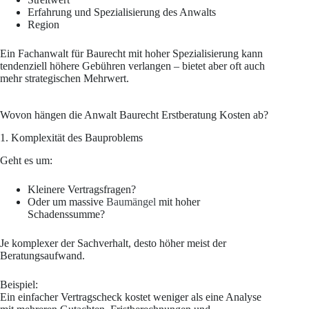
Erfahrung und Spezialisierung des Anwalts
Region
Ein Fachanwalt für Baurecht mit hoher Spezialisierung kann
tendenziell höhere Gebühren verlangen – bietet aber oft auch
mehr strategischen Mehrwert.
Wovon hängen die Anwalt Baurecht Erstberatung Kosten ab?
1. Komplexität des Bauproblems
Geht es um:
Kleinere Vertragsfragen?
Oder um massive
Baumängel
mit hoher
Schadenssumme?
Je komplexer der Sachverhalt, desto höher meist der
Beratungsaufwand.
Beispiel:
Ein einfacher Vertragscheck kostet weniger als eine Analyse