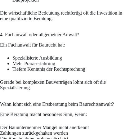
Die wirtschaftliche Bedeutung rechtfertigt oft die Investition in
eine qualifizierte Beratung.
4. Fachanwalt oder allgemeiner Anwalt?
Ein Fachanwalt für Baurecht hat:
Spezialisierte Ausbildung
Mehr Praxiserfahrung
Tiefere Kenntnis der Rechtsprechung
Gerade bei komplexen Bauverträgen lohnt sich oft die
Spezialisierung.
Wann lohnt sich eine Erstberatung beim Baurechtsanwalt?
Eine Beratung macht besonders Sinn, wenn:
Der Bauunternehmer Mängel nicht anerkennt
Zahlungen zurückgehalten werden
Die Bauabnahme problematisch ist