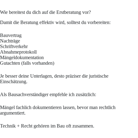
Wie bereitest du dich auf die Erstberatung vor?
Damit die Beratung effektiv wird, solltest du vorbereiten:
Bauvertrag
Nachträge
Schriftverkehr
Abnahmeprotokoll
Mängeldokumentation
Gutachten (falls vorhanden)
Je besser deine Unterlagen, desto präziser die juristische
Einschätzung.
Als Bausachverständiger empfehle ich zusätzlich:
Mängel fachlich dokumentieren lassen, bevor man rechtlich
argumentiert.
Technik + Recht gehören im Bau oft zusammen.