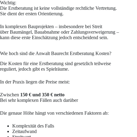
Wichtig:
Die Erstberatung ist keine vollständige rechtliche Vertretung.
Sie dient der ersten Orientierung.
In komplexen Bauprojekten – insbesondere bei Streit
über Baumängel, Bauabnahme oder Zahlungsverweigerung –
kann diese erste Einschätzung jedoch entscheidend sein.
Wie hoch sind die Anwalt Baurecht Erstberatung Kosten?
Die Kosten für eine Erstberatung sind gesetzlich teilweise
reguliert, jedoch gibt es Spielräume.
In der Praxis liegen die Preise meist:
Zwischen
150 € und 350 € netto
Bei sehr komplexen Fällen auch darüber
Die genaue Höhe hängt von verschiedenen Faktoren ab:
Komplexität des Falls
Zeitaufwand
Streitwert