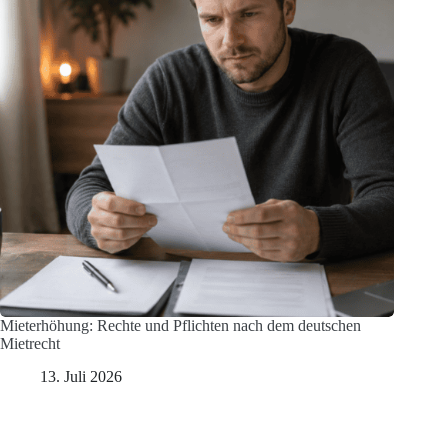
Mieterhöhung: Rechte und Pflichten nach dem deutschen
Mietrecht
13. Juli 2026