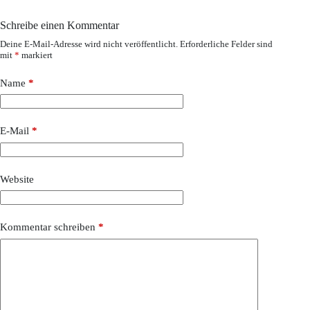
Schreibe einen Kommentar
Deine E-Mail-Adresse wird nicht veröffentlicht.
Erforderliche Felder sind
mit
*
markiert
Name
*
E-Mail
*
Website
Kommentar schreiben
*