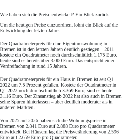
Wie haben sich die Preise entwickelt? Ein Blick zurück
Um die heutigen Preise einzuordnen, lohnt ein Blick auf die
Entwicklung der letzten Jahre.
Der Quadratmeterpreis für eine Eigentumswohnung in
Bremen ist in den letzten Jahren deutlich gestiegen – 2011
kostete ein Quadratmeter noch durchschnittlich 1.175 Euro,
heute sind es bereits über 3.000 Euro. Das entspricht einer
Verdreifachung in rund 15 Jahren.
Der Quadratmeterpreis für ein Haus in Bremen ist seit Q1
2022 um 7,5 Prozent gefallen. Kostete der Quadratmeter in
Q1 2022 noch durchschnittlich 3.369 Euro, sind es heute
3.116 Euro. Der Zinsanstieg ab 2022 hat also auch in Bremen
seine Spuren hinterlassen – aber deutlich moderater als in
anderen Märkten.
Von 2025 auf 2026 haben sich die Wohnungspreise in
Bremen von 2.841 Euro auf 2.888 Euro pro Quadratmeter
entwickelt. Bei Häusern lag die Preisveränderung von 2.596
Euro auf 2.659 Euro pro Quadratmeter.