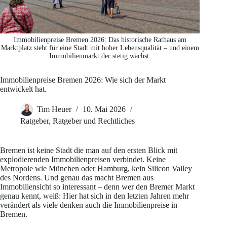
Immobilienpreise Bremen 2026: Das historische Rathaus am
Marktplatz steht für eine Stadt mit hoher Lebensqualität – und einem
Immobilienmarkt der stetig wächst.
Immobilienpreise Bremen 2026: Wie sich der Markt
entwickelt hat.
Tim Heuer
10. Mai 2026
Ratgeber
,
Ratgeber und Rechtliches
Bremen ist keine Stadt die man auf den ersten Blick mit
explodierenden Immobilienpreisen verbindet. Keine
Metropole wie München oder Hamburg, kein Silicon Valley
des Nordens. Und genau das macht Bremen aus
Immobiliensicht so interessant – denn wer den Bremer Markt
genau kennt, weiß: Hier hat sich in den letzten Jahren mehr
verändert als viele denken auch die Immobilienpreise in
Bremen.