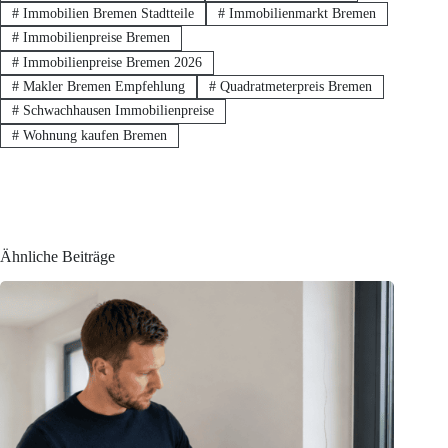
#
Immobilien Bremen Stadtteile
#
Immobilienmarkt Bremen
#
Immobilienpreise Bremen
#
Immobilienpreise Bremen 2026
#
Makler Bremen Empfehlung
#
Quadratmeterpreis Bremen
#
Schwachhausen Immobilienpreise
#
Wohnung kaufen Bremen
Ähnliche Beiträge