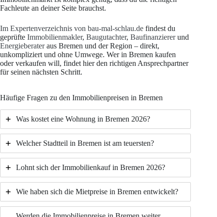
Fachleute an deiner Seite brauchst.
Im Expertenverzeichnis von bau-mal-schlau.de
findest du
geprüfte
Immobilienmakler
,
Baugutachter
,
Baufinanzierer
und
Energieberater
aus Bremen und der Region – direkt,
unkompliziert und ohne Umwege. Wer in Bremen kaufen
oder verkaufen will, findet hier den richtigen Ansprechpartner
für seinen nächsten Schritt.
Häufige Fragen zu den Immobilienpreisen in Bremen
Was kostet eine Wohnung in Bremen 2026?
Welcher Stadtteil in Bremen ist am teuersten?
Lohnt sich der Immobilienkauf in Bremen 2026?
Wie haben sich die Mietpreise in Bremen entwickelt?
Werden die Immobilienpreise in Bremen weiter