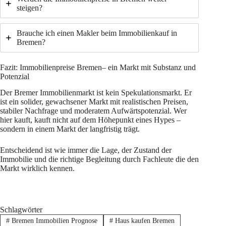
steigen?
Brauche ich einen Makler beim Immobilienkauf in
Bremen?
Fazit: Immobilienpreise Bremen– ein Markt mit Substanz und
Potenzial
Der Bremer Immobilienmarkt ist kein Spekulationsmarkt. Er
ist ein solider, gewachsener Markt mit realistischen Preisen,
stabiler Nachfrage und moderatem Aufwärtspotenzial. Wer
hier kauft, kauft nicht auf dem Höhepunkt eines Hypes –
sondern in einem Markt der langfristig trägt.
Entscheidend ist wie immer die Lage, der Zustand der
Immobilie und die richtige Begleitung durch Fachleute die den
Markt wirklich kennen.
Schlagwörter
#
Bremen Immobilien Prognose
#
Haus kaufen Bremen