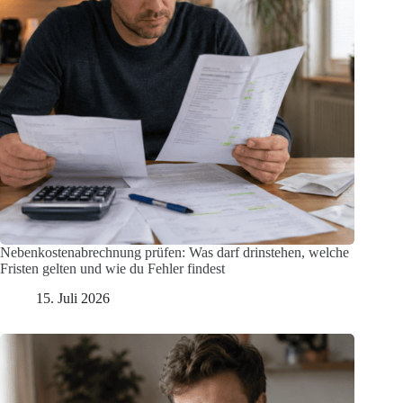
Nebenkostenabrechnung prüfen: Was darf drinstehen, welche
Fristen gelten und wie du Fehler findest
15. Juli 2026