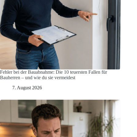
Fehler bei der Bauabnahme: Die 10 teuersten Fallen für
Bauherren – und wie du sie vermeidest
7. August 2026