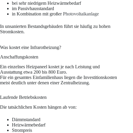
bei sehr niedrigem Heizwärmebedarf
im Passivhausstandard
in Kombination mit großer
Photovoltaikanlage
In unsanierten Bestandsgebäuden führt sie häufig zu hohen
Stromkosten.
Was kostet eine Infrarotheizung?
Anschaffungskosten
Ein einzelnes Heizpaneel kostet je nach Leistung und
Ausstattung etwa 200 bis 800 Euro.
Für ein gesamtes Einfamilienhaus liegen die Investitionskosten
meist deutlich unter denen einer Zentralheizung.
Laufende Betriebskosten
Die tatsächlichen Kosten hängen ab von:
Dämmstandard
Heizwärmebedarf
Strompreis