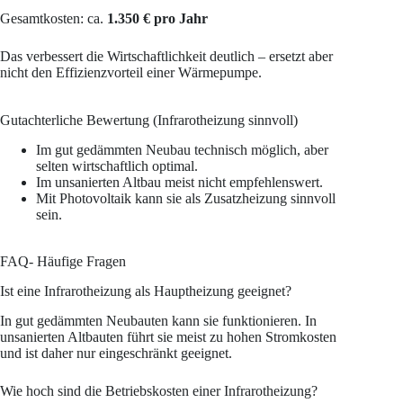
Gesamtkosten: ca.
1.350 € pro Jahr
Das verbessert die Wirtschaftlichkeit deutlich – ersetzt aber
nicht den Effizienzvorteil einer Wärmepumpe.
Gutachterliche Bewertung (Infrarotheizung sinnvoll)
Im gut gedämmten Neubau technisch möglich, aber
selten wirtschaftlich optimal.
Im unsanierten Altbau meist nicht empfehlenswert.
Mit Photovoltaik kann sie als Zusatzheizung sinnvoll
sein.
FAQ- Häufige Fragen
Ist eine Infrarotheizung als Hauptheizung geeignet?
In gut gedämmten Neubauten kann sie funktionieren. In
unsanierten Altbauten führt sie meist zu hohen Stromkosten
und ist daher nur eingeschränkt geeignet.
Wie hoch sind die Betriebskosten einer Infrarotheizung?