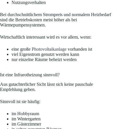
Nutzungsverhalten
Bei durchschnittlichem Strompreis und normalem Heizbedarf
sind die Betriebskosten meist höher als bei
Wärmepumpensystemen.
Wirtschaftlich interessant wird es vor allem, wenn:
eine große
Photovoltaikanlage
vorhanden ist
viel Eigenstrom genutzt werden kann
nur einzelne Räume beheizt werden
Ist eine Infrarotheizung sinnvoll?
Aus gutachterlicher Sicht lässt sich keine pauschale
Empfehlung geben.
Sinnvoll ist sie häufig:
im Hobbyraum
im Wintergarten
im Gästezimmer