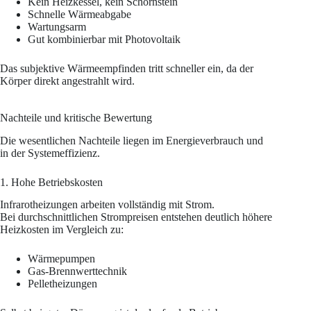
Kein Heizkessel, kein Schornstein
Schnelle Wärmeabgabe
Wartungsarm
Gut kombinierbar mit Photovoltaik
Das subjektive Wärmeempfinden tritt schneller ein, da der
Körper direkt angestrahlt wird.
Nachteile und kritische Bewertung
Die wesentlichen Nachteile liegen im Energieverbrauch und
in der Systemeffizienz.
1. Hohe Betriebskosten
Infrarotheizungen arbeiten vollständig mit Strom.
Bei durchschnittlichen Strompreisen entstehen deutlich höhere
Heizkosten im Vergleich zu:
Wärmepumpen
Gas-Brennwerttechnik
Pelletheizungen