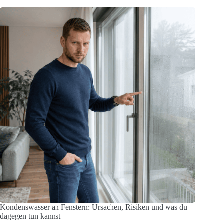
Kondenswasser an Fenstern: Ursachen, Risiken und was du
dagegen tun kannst