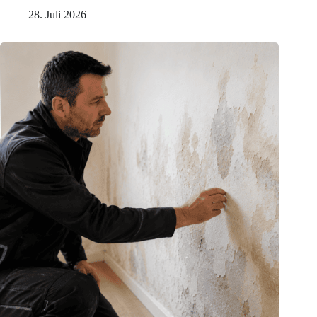
28. Juli 2026