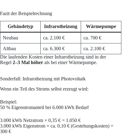
Fazit der Beispielrechnung
Gebäudetyp
Infrarotheizung
Wärmepumpe
Neubau
ca. 2.100 €
ca. 700 €
Altbau
ca. 6.300 €
ca. 2.100 €
Die laufenden Kosten einer Infrarotheizung sind in der
Regel
2–3 Mal höher
als bei einer Wärmepumpe.
Sonderfall: Infrarotheizung mit Photovoltaik
Wenn ein Teil des Stroms selbst erzeugt wird:
Beispiel:
50 % Eigenstromanteil bei 6.000 kWh Bedarf
3.000 kWh Netzstrom × 0,35 € = 1.050 €
3.000 kWh Eigenstrom × ca. 0,10 € (Gestehungskosten) =
300 €