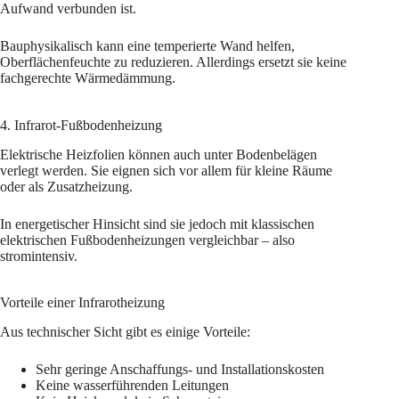
Aufwand verbunden ist.
Bauphysikalisch kann eine temperierte Wand helfen,
Oberflächenfeuchte zu reduzieren. Allerdings ersetzt sie keine
fachgerechte Wärmedämmung.
4. Infrarot-Fußbodenheizung
Elektrische Heizfolien können auch unter Bodenbelägen
verlegt werden. Sie eignen sich vor allem für kleine Räume
oder als Zusatzheizung.
In energetischer Hinsicht sind sie jedoch mit klassischen
elektrischen Fußbodenheizungen vergleichbar – also
stromintensiv.
Vorteile einer Infrarotheizung
Aus technischer Sicht gibt es einige Vorteile:
Sehr geringe Anschaffungs- und Installationskosten
Keine wasserführenden Leitungen