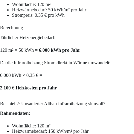
Wohnfläche: 120 m²
Heizwärmebedarf: 50 kWh/m² pro Jahr
Strompreis: 0,35 € pro kWh
Berechnung
Jährlicher Heizenergiebedarf:
120 m² × 50 kWh =
6.000 kWh pro Jahr
Da die Infrarotheizung Strom direkt in Wärme umwandelt:
6.000 kWh × 0,35 € =
2.100 € Heizkosten pro Jahr
Beispiel 2: Unsanierter Altbau Infrarotheizung sinnvoll?
Rahmendaten:
Wohnfläche: 120 m²
Heizwärmebedarf: 150 kWh/m² pro Jahr