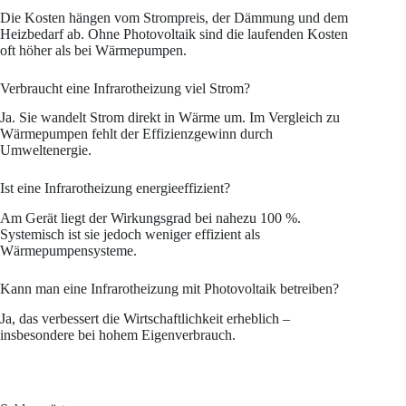
Die Kosten hängen vom Strompreis, der Dämmung und dem
Heizbedarf ab. Ohne Photovoltaik sind die laufenden Kosten
oft höher als bei Wärmepumpen.
Verbraucht eine Infrarotheizung viel Strom?
Ja. Sie wandelt Strom direkt in Wärme um. Im Vergleich zu
Wärmepumpen fehlt der Effizienzgewinn durch
Umweltenergie.
Ist eine Infrarotheizung energieeffizient?
Am Gerät liegt der Wirkungsgrad bei nahezu 100 %.
Systemisch ist sie jedoch weniger effizient als
Wärmepumpensysteme.
Kann man eine Infrarotheizung mit Photovoltaik betreiben?
Ja, das verbessert die Wirtschaftlichkeit erheblich –
insbesondere bei hohem Eigenverbrauch.