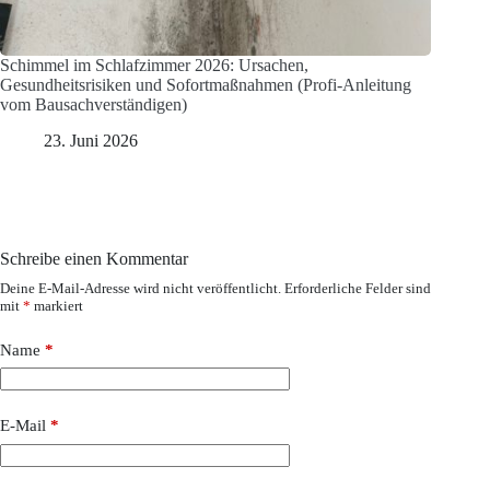
Schimmel im Schlafzimmer 2026: Ursachen,
Gesundheitsrisiken und Sofortmaßnahmen (Profi-Anleitung
vom Bausachverständigen)
23. Juni 2026
Schreibe einen Kommentar
Deine E-Mail-Adresse wird nicht veröffentlicht.
Erforderliche Felder sind
mit
*
markiert
Name
*
E-Mail
*