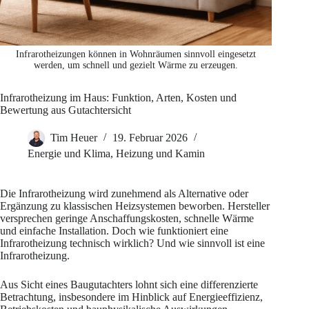
Infrarotheizungen können in Wohnräumen sinnvoll eingesetzt
werden, um schnell und gezielt Wärme zu erzeugen.
Infrarotheizung im Haus: Funktion, Arten, Kosten und
Bewertung aus Gutachtersicht
Tim Heuer
19. Februar 2026
Energie und Klima
,
Heizung und Kamin
Die Infrarotheizung wird zunehmend als Alternative oder
Ergänzung zu klassischen Heizsystemen beworben. Hersteller
versprechen geringe Anschaffungskosten, schnelle Wärme
und einfache Installation. Doch wie funktioniert eine
Infrarotheizung technisch wirklich? Und wie sinnvoll ist eine
Infrarotheizung.
Aus Sicht eines Baugutachters lohnt sich eine differenzierte
Betrachtung, insbesondere im Hinblick auf Energieeffizienz,