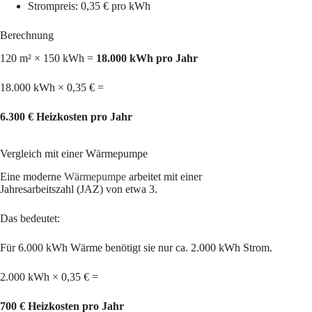
Strompreis: 0,35 € pro kWh
Berechnung
120 m² × 150 kWh =
18.000 kWh pro Jahr
18.000 kWh × 0,35 € =
6.300 € Heizkosten pro Jahr
Vergleich mit einer Wärmepumpe
Eine moderne
Wärmepumpe
arbeitet mit einer
Jahresarbeitszahl (JAZ) von etwa 3.
Das bedeutet:
Für 6.000 kWh Wärme benötigt sie nur ca. 2.000 kWh Strom.
2.000 kWh × 0,35 € =
700 € Heizkosten pro Jahr