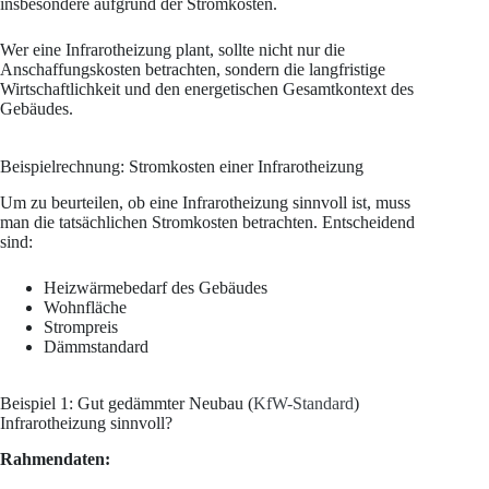
insbesondere aufgrund der Stromkosten.
Wer eine Infrarotheizung plant, sollte nicht nur die
Anschaffungskosten betrachten, sondern die langfristige
Wirtschaftlichkeit und den energetischen Gesamtkontext des
Gebäudes.
Beispielrechnung: Stromkosten einer Infrarotheizung
Um zu beurteilen, ob eine Infrarotheizung sinnvoll ist, muss
man die tatsächlichen Stromkosten betrachten. Entscheidend
sind:
Heizwärmebedarf des Gebäudes
Wohnfläche
Strompreis
Dämmstandard
Beispiel 1: Gut gedämmter Neubau (
KfW-Standard
)
Infrarotheizung sinnvoll?
Rahmendaten: