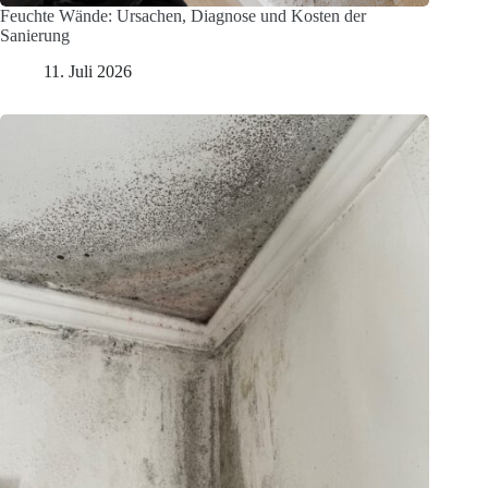
Feuchte Wände: Ursachen, Diagnose und Kosten der
Sanierung
11. Juli 2026