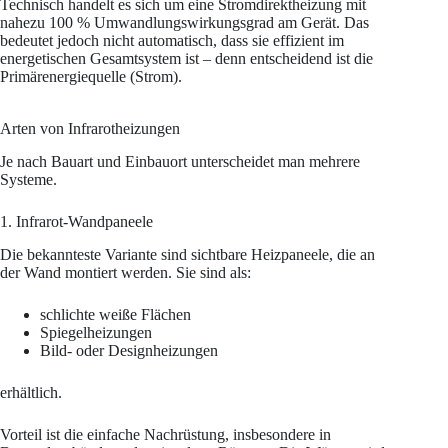
Technisch handelt es sich um eine Stromdirektheizung mit
nahezu 100 % Umwandlungswirkungsgrad am Gerät. Das
bedeutet jedoch nicht automatisch, dass sie effizient im
energetischen Gesamtsystem ist – denn entscheidend ist die
Primärenergiequelle (Strom).
Arten von Infrarotheizungen
Je nach Bauart und Einbauort unterscheidet man mehrere
Systeme.
1. Infrarot-Wandpaneele
Die bekannteste Variante sind sichtbare Heizpaneele, die an
der Wand montiert werden. Sie sind als:
schlichte weiße Flächen
Spiegelheizungen
Bild- oder Designheizungen
erhältlich.
Vorteil ist die einfache Nachrüstung, insbesondere in