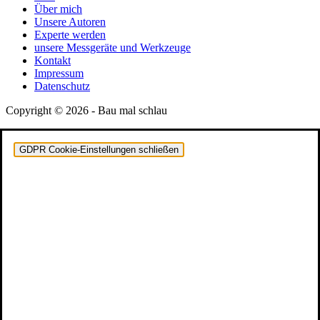
Über mich
Unsere Autoren
Experte werden
unsere Messgeräte und Werkzeuge
Kontakt
Impressum
Datenschutz
Copyright © 2026 - Bau mal schlau
GDPR Cookie-Einstellungen schließen