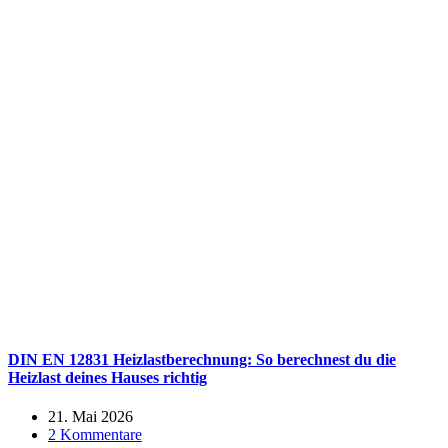
DIN EN 12831 Heizlastberechnung: So berechnest du die
Heizlast deines Hauses richtig
21. Mai 2026
2 Kommentare