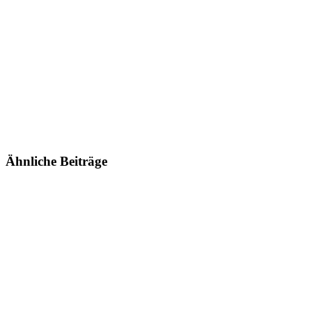
Ähnliche Beiträge