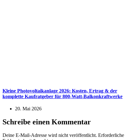
Kleine Photovoltaikanlage 2026: Kosten, Ertrag & der
komplette Kaufratgeber für 800-Watt-Balkonkraftwerke
20. Mai 2026
Schreibe einen Kommentar
Deine E-Mail-Adresse wird nicht veröffentlicht.
Erforderliche