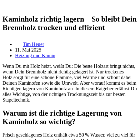
Kaminholz richtig lagern – So bleibt Dein
Brennholz trocken und effizient
Tim Heuer
11. Mai 2025
Heizung und Kamin
Wenn Du mit Holz heizt, weißt Du: Die beste Holzart bringt nichts,
wenn Dein Brennholz nicht richtig gelagert ist. Nur trockenes
Holz sorgt für eine schöne Flamme, viel Wärme und schont dabei
Deinen Kaminofen sowie die Umwelt. Aber worauf kommt es beim
Richtigen lagern von Kaminholz an. In diesem Ratgeber erfährst Du
alles Wichtige, von der richtigen Trocknungszeit bis zur besten
Stapeltechnik.
Warum ist die richtige Lagerung von
Kaminholz so wichtig?
Frisch geschlagenes Holz enthält etwa 50 % Wasser, viel zu viel für