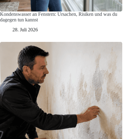
Kondenswasser an Fenstern: Ursachen, Risiken und was du
dagegen tun kannst
28. Juli 2026