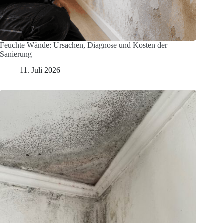
Feuchte Wände: Ursachen, Diagnose und Kosten der
Sanierung
11. Juli 2026