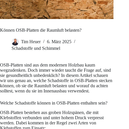
Können OSB-Platten die Raumluft belasten?
Tim Heuer
6. März 2025
Schadstoffe und Schimmel
OSB-Platten sind aus dem modernen Holzbau kaum
wegzudenken. Doch immer wieder taucht die Frage auf, sind
sie gesundheitlich unbedenklich? In diesem Artikel schauen
wir uns genau an, welche Schadstoffe in OSB-Platten stecken
können, ob sie die Raumluft belasten und worauf du achten
solltest, wenn du sie im Innenausbau verwendest.
Welche Schadstoffe können in OSB-Platten enthalten sein?
OSB-Platten bestehen aus groben Holzspänen, die mit
Klebstoffen verbunden und unter hohem Druck verpresst
werden. Dabei kommen in der Regel zwei Arten von
Klebstoffen zum Einsatz: