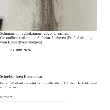
Schimmel im Schlafzimmer 2026: Ursachen,
Gesundheitsrisiken und Sofortmaßnahmen (Profi-Anleitung
vom Bausachverständigen)
23. Juni 2026
Schreibe einen Kommentar
Deine E-Mail-Adresse wird nicht veröffentlicht.
Erforderliche Felder sind
mit
*
markiert
Name
*