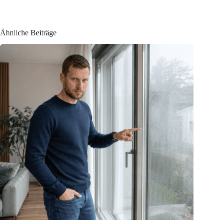
Ähnliche Beiträge