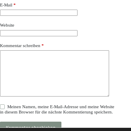
E-Mail
*
Website
Kommentar schreiben
*
Meinen Namen, meine E-Mail-Adresse und meine Website
in diesem Browser für die nächste Kommentierung speichern.
Kommentar abschicken