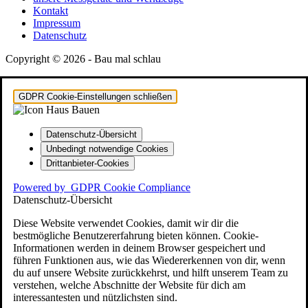
Kontakt
Impressum
Datenschutz
Copyright © 2026 - Bau mal schlau
GDPR Cookie-Einstellungen schließen
Datenschutz-Übersicht
Unbedingt notwendige Cookies
Drittanbieter-Cookies
Powered by
GDPR Cookie Compliance
Datenschutz-Übersicht
Diese Website verwendet Cookies, damit wir dir die
bestmögliche Benutzererfahrung bieten können. Cookie-
Informationen werden in deinem Browser gespeichert und
führen Funktionen aus, wie das Wiedererkennen von dir, wenn
du auf unsere Website zurückkehrst, und hilft unserem Team zu
verstehen, welche Abschnitte der Website für dich am
interessantesten und nützlichsten sind.