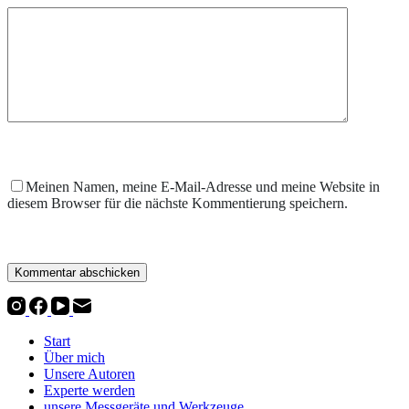
Meinen Namen, meine E-Mail-Adresse und meine Website in
diesem Browser für die nächste Kommentierung speichern.
Kommentar abschicken
Start
Über mich
Unsere Autoren
Experte werden
unsere Messgeräte und Werkzeuge