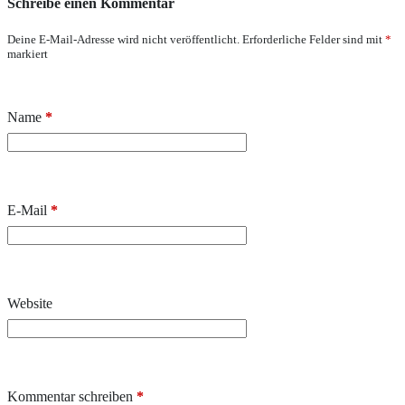
Schreibe einen Kommentar
Deine E-Mail-Adresse wird nicht veröffentlicht.
Erforderliche Felder sind mit
*
markiert
Name
*
E-Mail
*
Website
Kommentar schreiben
*