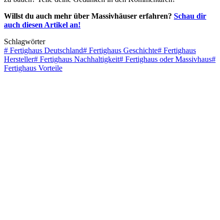
Willst du auch mehr über Massivhäuser erfahren?
Schau dir
auch diesen Artikel an!
Schlagwörter
#
Fertighaus Deutschland
#
Fertighaus Geschichte
#
Fertighaus
Hersteller
#
Fertighaus Nachhaltigkeit
#
Fertighaus oder Massivhaus
#
Fertighaus Vorteile