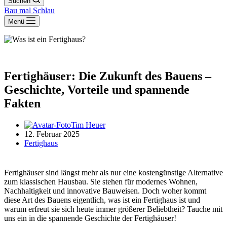
Suchen
Bau mal Schlau
Menü
Fertighäuser: Die Zukunft des Bauens –
Geschichte, Vorteile und spannende
Fakten
Tim Heuer
12. Februar 2025
Fertighaus
Fertighäuser sind längst mehr als nur eine kostengünstige Alternative
zum klassischen Hausbau. Sie stehen für modernes Wohnen,
Nachhaltigkeit und innovative Bauweisen. Doch woher kommt
diese Art des Bauens eigentlich, was ist ein Fertighaus ist und
warum erfreut sie sich heute immer größerer Beliebtheit? Tauche mit
uns ein in die spannende Geschichte der Fertighäuser!