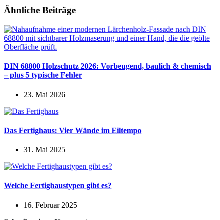
Ähnliche Beiträge
DIN 68800 Holzschutz 2026: Vorbeugend, baulich & chemisch
– plus 5 typische Fehler
23. Mai 2026
Das Fertighaus: Vier Wände im Eiltempo
31. Mai 2025
Welche Fertighaustypen gibt es?
16. Februar 2025