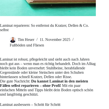
Laminat reparieren: So entfernst du Kratzer, Dellen & Co.
selbst
Tim Heuer
11. November 2025
Fußböden und Fliesen
Laminat ist robust, pflegeleicht und sieht auch nach Jahren
noch gut aus – wenn man es richtig behandelt. Doch im Alltag
bleibt kein Boden unversehrt: Stuhlbeine, herabfallende
Gegenstände oder kleine Steinchen unter den Schuhen
hinterlassen schnell Kratzer, Dellen oder Risse.
Die gute Nachricht:
Du kannst Laminat in den meisten
Fällen selbst reparieren – ohne Profi!
Mit ein paar
einfachen Mitteln und Tipps bleibt dein Boden optisch schön
und langfristig geschützt.
Laminat ausbessern – Schritt für Schritt