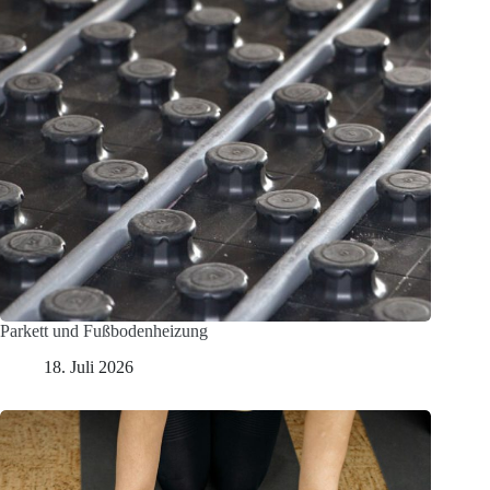
Parkett und Fußbodenheizung
18. Juli 2026