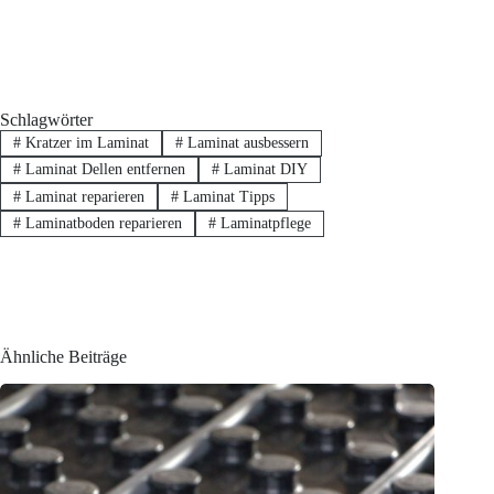
Schlagwörter
#
Kratzer im Laminat
#
Laminat ausbessern
#
Laminat Dellen entfernen
#
Laminat DIY
#
Laminat reparieren
#
Laminat Tipps
#
Laminatboden reparieren
#
Laminatpflege
Ähnliche Beiträge