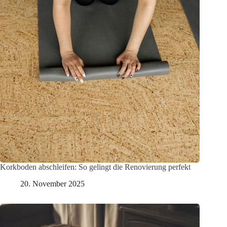
Korkboden abschleifen: So gelingt die Renovierung perfekt
20. November 2025