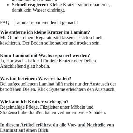
Schnell reagieren:
Kleine Kratzer sofort reparieren,
damit kein Wasser eindringt.
FAQ – Laminat reparieren leicht gemacht
Wie entferne ich kleine Kratzer im Laminat?
Mit Öl oder einem Reparaturstift lassen sie sich schnell
kaschieren. Der Boden sollte sauber und trocken sein.
Kann Laminat mit Wachs repariert werden?
Ja, Hartwachs ist ideal für tiefe Kratzer oder Dellen.
Anschließend glatt hobeln.
Was tun bei einem Wasserschaden?
Bei aufgequollenem Laminat hilft meist nur der Austausch der
betroffenen Dielen. Klick-Systeme erleichtern den Austausch.
Wie kann ich Kratzer vorbeugen?
Regelmäßige Pflege, Filzgleiter unter Möbeln und
Straßenschuhe draußen halten verhindern viele Schäden.
In diesem Artikel erfährst du alle Vor- und Nachteile von
Laminat auf einen Blick.