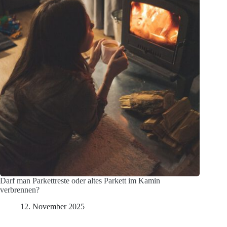
Darf man Parkettreste oder altes Parkett im Kamin
verbrennen?
12. November 2025