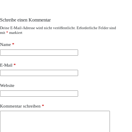
Schreibe einen Kommentar
Deine E-Mail-Adresse wird nicht veröffentlicht.
Erforderliche Felder sind
mit
*
markiert
Name
*
E-Mail
*
Website
Kommentar schreiben
*