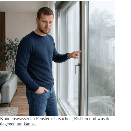
Kondenswasser an Fenstern: Ursachen, Risiken und was du
dagegen tun kannst