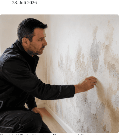
28. Juli 2026