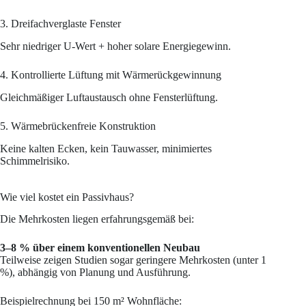
3. Dreifachverglaste Fenster
Sehr niedriger U-Wert + hoher solare Energiegewinn.
4. Kontrollierte Lüftung mit Wärmerückgewinnung
Gleichmäßiger Luftaustausch ohne Fensterlüftung.
5. Wärmebrückenfreie Konstruktion
Keine kalten Ecken, kein Tauwasser, minimiertes
Schimmelrisiko.
Wie viel kostet ein Passivhaus?
Die Mehrkosten liegen erfahrungsgemäß bei:
3–8 % über einem konventionellen Neubau
Teilweise zeigen Studien sogar geringere Mehrkosten (unter 1
%), abhängig von Planung und Ausführung.
Beispielrechnung bei 150 m² Wohnfläche: