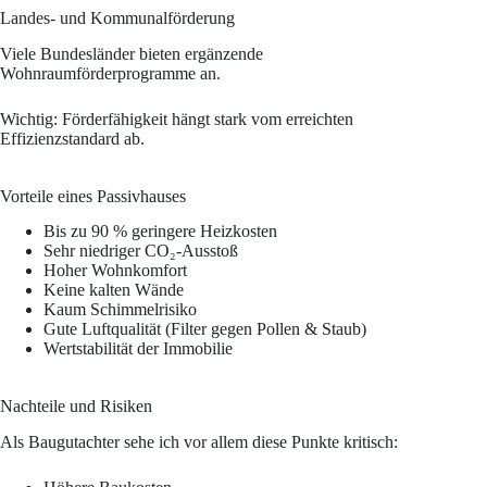
Landes- und Kommunalförderung
Viele Bundesländer bieten ergänzende
Wohnraumförderprogramme an.
Wichtig: Förderfähigkeit hängt stark vom erreichten
Effizienzstandard ab.
Vorteile eines Passivhauses
Bis zu 90 % geringere Heizkosten
Sehr niedriger CO₂-Ausstoß
Hoher Wohnkomfort
Keine kalten Wände
Kaum Schimmelrisiko
Gute Luftqualität (Filter gegen Pollen & Staub)
Wertstabilität der Immobilie
Nachteile und Risiken
Als Baugutachter sehe ich vor allem diese Punkte kritisch: