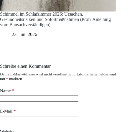
Schimmel im Schlafzimmer 2026: Ursachen,
Gesundheitsrisiken und Sofortmaßnahmen (Profi-Anleitung
vom Bausachverständigen)
23. Juni 2026
Schreibe einen Kommentar
Deine E-Mail-Adresse wird nicht veröffentlicht.
Erforderliche Felder sind
mit
*
markiert
Name
*
E-Mail
*
Website