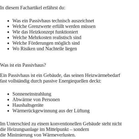
In diesem Fachartikel erfährst du:
Was ein Passivhaus technisch auszeichnet
Welche Grenzwerte erfüllt werden müssen
Wie das Heizkonzept funktioniert
Welche Mehrkosten realistisch sind
Welche Förderungen möglich sind
Wo Risiken und Nachteile liegen
Was ist ein Passivhaus?
Ein Passivhaus ist ein Gebäude, das seinen Heizwärmebedarf
fast vollständig durch passive Energiequellen deckt:
Sonneneinstrahlung
Abwärme von Personen
Haushaltsgeräte
Wärmerückgewinnung aus der Lüftung
Im Unterschied zu einem konventionellen Gebäude steht nicht
die Heizungsanlage im Mittelpunkt – sondern
die Minimierung von Wärmeverlusten.