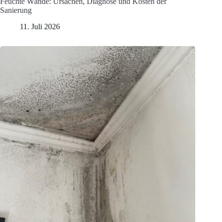
Feuchte Wände: Ursachen, Diagnose und Kosten der
Sanierung
11. Juli 2026