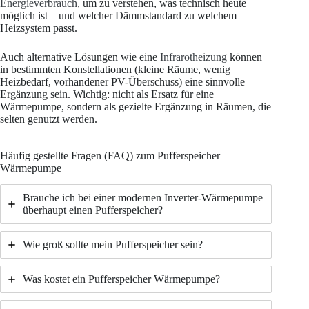
Energieverbrauch
, um zu verstehen, was technisch heute
möglich ist – und welcher Dämmstandard zu welchem
Heizsystem passt.
Auch alternative Lösungen wie eine
Infrarotheizung
können
in bestimmten Konstellationen (kleine Räume, wenig
Heizbedarf, vorhandener PV-Überschuss) eine sinnvolle
Ergänzung sein. Wichtig: nicht als Ersatz für eine
Wärmepumpe, sondern als gezielte Ergänzung in Räumen, die
selten genutzt werden.
Häufig gestellte Fragen (FAQ) zum Pufferspeicher
Wärmepumpe
Brauche ich bei einer modernen Inverter-Wärmepumpe
überhaupt einen Pufferspeicher?
Wie groß sollte mein Pufferspeicher sein?
Was kostet ein Pufferspeicher Wärmepumpe?