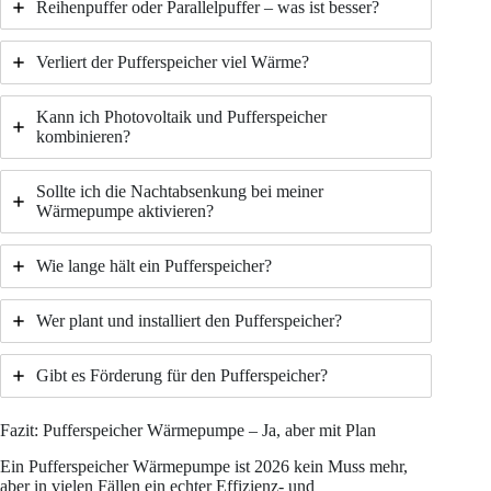
Reihenpuffer oder Parallelpuffer – was ist besser?
Verliert der Pufferspeicher viel Wärme?
Kann ich Photovoltaik und Pufferspeicher
kombinieren?
Sollte ich die Nachtabsenkung bei meiner
Wärmepumpe aktivieren?
Wie lange hält ein Pufferspeicher?
Wer plant und installiert den Pufferspeicher?
Gibt es Förderung für den Pufferspeicher?
Fazit: Pufferspeicher Wärmepumpe – Ja, aber mit Plan
Ein Pufferspeicher Wärmepumpe ist 2026 kein Muss mehr,
aber in vielen Fällen ein echter Effizienz- und