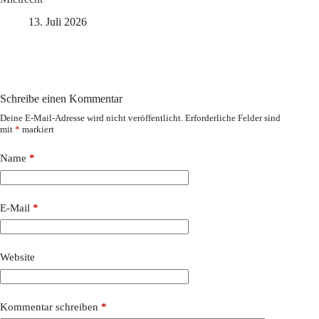
13. Juli 2026
Schreibe einen Kommentar
Deine E-Mail-Adresse wird nicht veröffentlicht.
Erforderliche Felder sind
mit
*
markiert
Name
*
E-Mail
*
Website
Kommentar schreiben
*