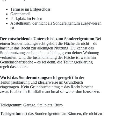
Terrasse im Erdgeschoss
Gartenanteil
Parkplatz im Freien
Abstellraum, der nicht als Sondereigentum ausgewiesen
ist
Der entscheidende Unterschied zum Sondereigentum:
Bei
einem Sondernutzungsrecht gehört die Fläche dir nicht – du
hast nur das Recht zur alleinigen Nutzung. Du kannst das
Sondernutzungsrecht nicht unabhängig von deiner Wohnung
verkaufen. Und die Instandhaltung der Fläche ist weiterhin
Gemeinschaftssache – es sei denn, die Teilungserklärung
regelt das anders.
Wo ist das Sondernutzungsrecht geregelt?
In der
Teilungserklärung und idealerweise im Grundbuch
eingetragen. Kein Grundbucheintrag = das Recht besteht
zwar, ist aber im Kauffall manchmal schwerer durchzusetzen.
Teileigentum: Garage, Stellplatz, Büro
Teileigentum
ist das Sondereigentum an Räumen, die nicht zu