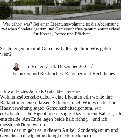
Wer gehört was? Bei einer Eigentumswohnung ist die Abgrenzung
zwischen Sondereigentum und Gemeinschaftseigentum entscheidend
– für Kosten, Rechte und Pflichten.
Sondereigentum und Gemeinschaftseigentum: Was gehört
wem?
Tim Heuer
23. Dezember 2025
Finanzen und Rechtliches
,
Ratgeber und Rechtliches
Ich war letztes Jahr als Gutachter bei einer
Wohnungsübergabe dabei – eine Eigentümerin wollte ihre
Balkontür erneuern lassen. Schien simpel. War es nicht. Die
Hausverwaltung sagte: Gemeinschaftseigentum, wir
entscheiden. Die Eigentümerin sagte: Das ist mein Balkon, ich
entscheide. Am Ende lagen beide halb richtig – und ich
musste erklären, warum.
Genau darum geht es in diesem Artikel. Sondereigentum und
Gemeinschaftseigentum klingt nach trockenem