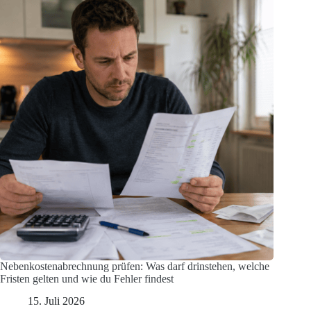
Nebenkostenabrechnung prüfen: Was darf drinstehen, welche
Fristen gelten und wie du Fehler findest
15. Juli 2026