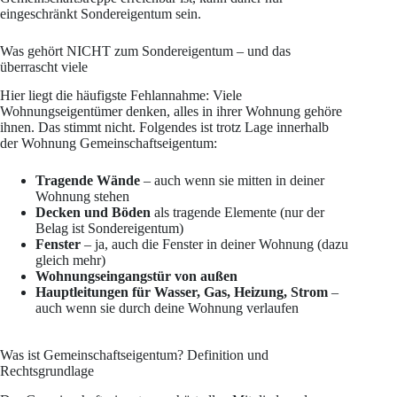
eingeschränkt Sondereigentum sein.
Was gehört NICHT zum Sondereigentum – und das
überrascht viele
Hier liegt die häufigste Fehlannahme: Viele
Wohnungseigentümer denken, alles in ihrer Wohnung gehöre
ihnen. Das stimmt nicht. Folgendes ist trotz Lage innerhalb
der Wohnung Gemeinschaftseigentum:
Tragende Wände
– auch wenn sie mitten in deiner
Wohnung stehen
Decken und Böden
als tragende Elemente (nur der
Belag ist Sondereigentum)
Fenster
– ja, auch die Fenster in deiner Wohnung (dazu
gleich mehr)
Wohnungseingangstür von außen
Hauptleitungen für Wasser, Gas, Heizung, Strom
–
auch wenn sie durch deine Wohnung verlaufen
Was ist Gemeinschaftseigentum? Definition und
Rechtsgrundlage