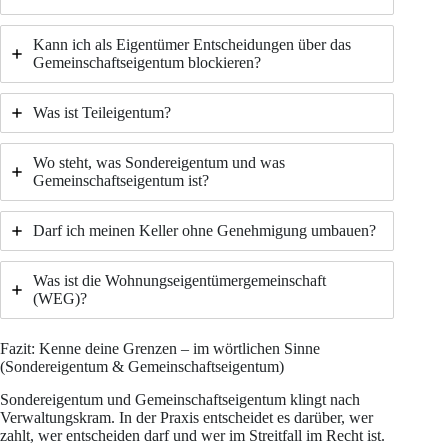
Kann ich als Eigentümer Entscheidungen über das
Gemeinschaftseigentum blockieren?
Was ist Teileigentum?
Wo steht, was Sondereigentum und was
Gemeinschaftseigentum ist?
Darf ich meinen Keller ohne Genehmigung umbauen?
Was ist die Wohnungseigentümergemeinschaft
(WEG)?
Fazit: Kenne deine Grenzen – im wörtlichen Sinne
(Sondereigentum & Gemeinschaftseigentum)
Sondereigentum und Gemeinschaftseigentum klingt nach
Verwaltungskram. In der Praxis entscheidet es darüber, wer
zahlt, wer entscheiden darf und wer im Streitfall im Recht ist.