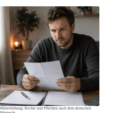
Mieterhöhung: Rechte und Pflichten nach dem deutschen
Mietrecht