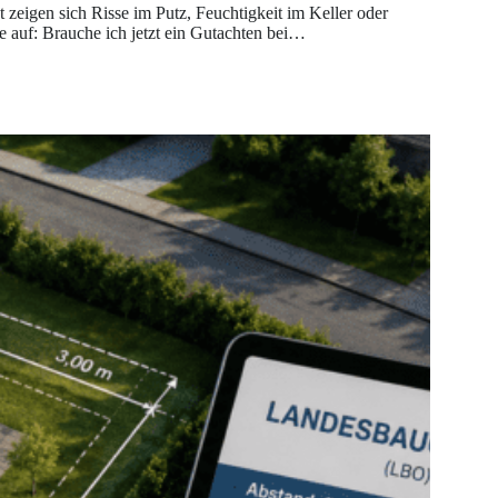
 zeigen sich Risse im Putz, Feuchtigkeit im Keller oder
 auf: Brauche ich jetzt ein Gutachten bei…