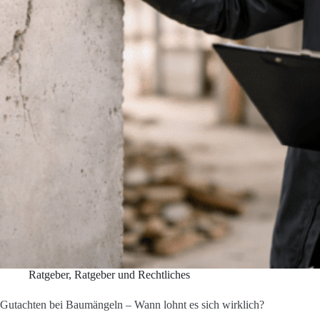
Ratgeber
,
Ratgeber und Rechtliches
Gutachten bei Baumängeln – Wann lohnt es sich wirklich?