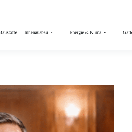
Baustoffe
Innenausbau
Energie & Klima
Gart