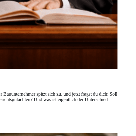
Bauunternehmer spitzt sich zu, und jetzt fragst du dich: Soll
Gerichtsgutachten? Und was ist eigentlich der Unterschied