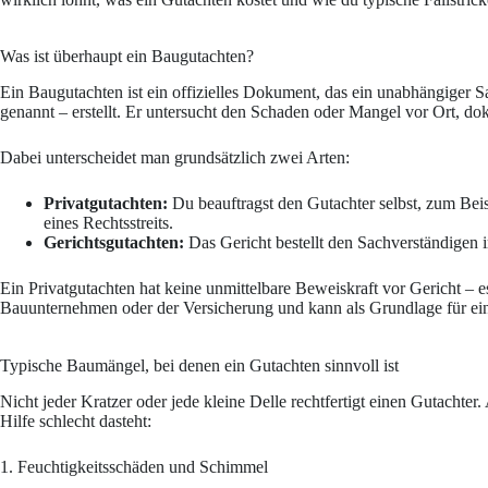
Was ist überhaupt ein Baugutachten?
Ein Baugutachten ist ein offizielles Dokument, das ein unabhängiger 
genannt – erstellt. Er untersucht den Schaden oder Mangel vor Ort, dok
Dabei unterscheidet man grundsätzlich zwei Arten:
Privatgutachten:
Du beauftragst den Gutachter selbst, zum Bei
eines Rechtsstreits.
Gerichtsgutachten:
Das Gericht bestellt den Sachverständigen
Ein Privatgutachten hat keine unmittelbare Beweiskraft vor Gericht – 
Bauunternehmen oder der Versicherung und kann als Grundlage für ein
Typische Baumängel, bei denen ein Gutachten sinnvoll ist
Nicht jeder Kratzer oder jede kleine Delle rechtfertigt einen Gutachter.
Hilfe schlecht dasteht:
1. Feuchtigkeitsschäden und Schimmel