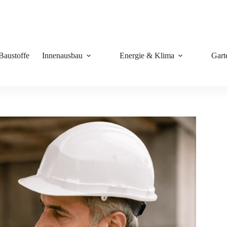
Baustoffe
Innenausbau
Energie & Klima
Gart