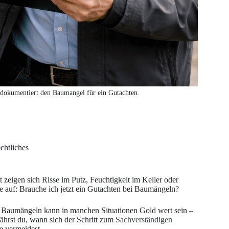
 dokumentiert den Baumangel für ein Gutachten.
chtliches
 zeigen sich Risse im Putz, Feuchtigkeit im Keller oder
 auf: Brauche ich jetzt ein Gutachten bei Baumängeln?
ei Baumängeln kann in manchen Situationen Gold wert sein –
ährst du, wann sich der Schritt zum
Sachverständigen
e vermeidest.