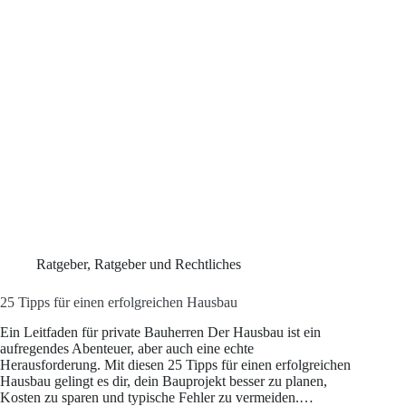
Ratgeber
,
Ratgeber und Rechtliches
25 Tipps für einen erfolgreichen Hausbau
Ein Leitfaden für private Bauherren Der Hausbau ist ein
aufregendes Abenteuer, aber auch eine echte
Herausforderung. Mit diesen 25 Tipps für einen erfolgreichen
Hausbau gelingt es dir, dein Bauprojekt besser zu planen,
Kosten zu sparen und typische Fehler zu vermeiden.…