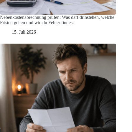
Nebenkostenabrechnung prüfen: Was darf drinstehen, welche
Fristen gelten und wie du Fehler findest
15. Juli 2026