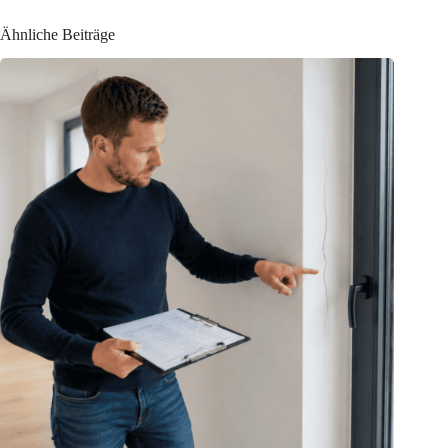
Ähnliche Beiträge