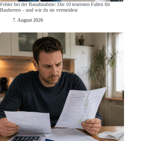
Fehler bei der Bauabnahme: Die 10 teuersten Fallen für
Bauherren – und wie du sie vermeidest
7. August 2026