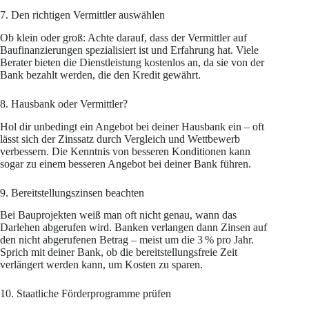
7. Den richtigen Vermittler auswählen
Ob klein oder groß: Achte darauf, dass der Vermittler auf
Baufinanzierungen spezialisiert ist und Erfahrung hat. Viele
Berater bieten die Dienstleistung kostenlos an, da sie von der
Bank bezahlt werden, die den Kredit gewährt.
8. Hausbank oder Vermittler?
Hol dir unbedingt ein Angebot bei deiner Hausbank ein – oft
lässt sich der Zinssatz durch Vergleich und Wettbewerb
verbessern. Die Kenntnis von besseren Konditionen kann
sogar zu einem besseren Angebot bei deiner Bank führen.
9. Bereitstellungszinsen beachten
Bei Bauprojekten weiß man oft nicht genau, wann das
Darlehen abgerufen wird. Banken verlangen dann Zinsen auf
den nicht abgerufenen Betrag – meist um die 3 % pro Jahr.
Sprich mit deiner Bank, ob die bereitstellungsfreie Zeit
verlängert werden kann, um Kosten zu sparen.
10. Staatliche Förderprogramme prüfen