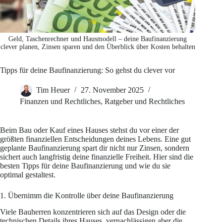
Geld, Taschenrechner und Hausmodell – deine Baufinanzierung
clever planen, Zinsen sparen und den Überblick über Kosten behalten
Tipps für deine Baufinanzierung: So gehst du clever vor
Tim Heuer
27. November 2025
Finanzen und Rechtliches
,
Ratgeber und Rechtliches
Beim Bau oder Kauf eines Hauses stehst du vor einer der
größten finanziellen Entscheidungen deines Lebens. Eine gut
geplante Baufinanzierung spart dir nicht nur Zinsen, sondern
sichert auch langfristig deine finanzielle Freiheit. Hier sind die
besten Tipps für deine Baufinanzierung und wie du sie
optimal gestaltest.
1. Übernimm die Kontrolle über deine Baufinanzierung
Viele Bauherren konzentrieren sich auf das Design oder die
technischen Details ihres Hauses, vernachlässigen aber die