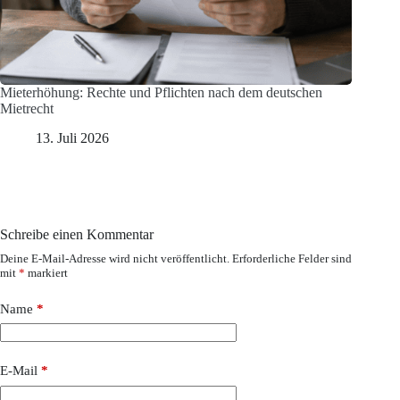
Mieterhöhung: Rechte und Pflichten nach dem deutschen
Mietrecht
13. Juli 2026
Schreibe einen Kommentar
Deine E-Mail-Adresse wird nicht veröffentlicht.
Erforderliche Felder sind
mit
*
markiert
Name
*
E-Mail
*