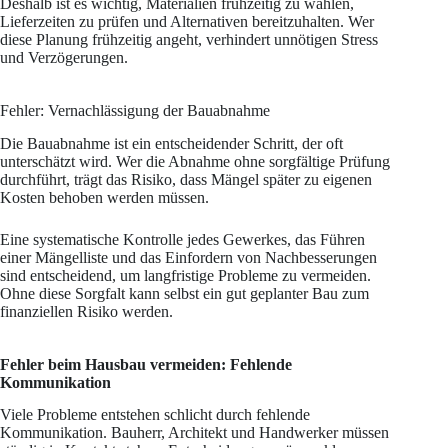
Deshalb ist es wichtig, Materialien frühzeitig zu wählen,
Lieferzeiten zu prüfen und Alternativen bereitzuhalten. Wer
diese Planung frühzeitig angeht, verhindert unnötigen Stress
und Verzögerungen.
Fehler: Vernachlässigung der Bauabnahme
Die Bauabnahme ist ein entscheidender Schritt, der oft
unterschätzt wird. Wer die Abnahme ohne sorgfältige Prüfung
durchführt, trägt das Risiko, dass Mängel später zu eigenen
Kosten behoben werden müssen.
Eine systematische Kontrolle jedes Gewerkes, das Führen
einer Mängelliste und das Einfordern von Nachbesserungen
sind entscheidend, um langfristige Probleme zu vermeiden.
Ohne diese Sorgfalt kann selbst ein gut geplanter Bau zum
finanziellen Risiko werden.
Fehler beim Hausbau vermeiden: Fehlende
Kommunikation
Viele Probleme entstehen schlicht durch fehlende
Kommunikation. Bauherr, Architekt und Handwerker müssen