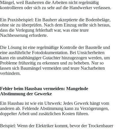
Mängel, weil Bauherren die Arbeiten nicht regelmäßig
kontrollieren oder sich zu sehr auf die Handwerker verlassen.
Ein Praxisbeispiel: Ein Bauherr akzeptierte die Bodenbeläge,
ohne sie zu überprüfen. Nach dem Einzug stellte sich heraus,
dass die Verlegung fehlerhaft war, was eine teure
Nachbesserung erforderte.
Die Lösung ist eine regelmäßige Kontrolle der Baustelle und
eine ausführliche Fotodokumentation. Bei Unsicherheiten
kann ein unabhängiger Gutachter hinzugezogen werden, um
Probleme frühzeitig zu erkennen und zu beheben. Nur so
lassen sich Baumängel vermeiden und teure Nacharbeiten
verhindern.
Fehler beim Hausbau vermeiden: Mangelnde
Abstimmung der Gewerke
Ein Hausbau ist wie ein Uhrwerk: Jedes Gewerk hängt vom
anderen ab. Fehlende Abstimmung kann zu Verzögerungen,
doppelter Arbeit und zusätzlichen Kosten führen.
Beispiel: Wenn der Elektriker kommt, bevor der Trockenbauer