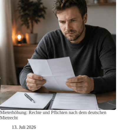
Mieterhöhung: Rechte und Pflichten nach dem deutschen
Mietrecht
13. Juli 2026