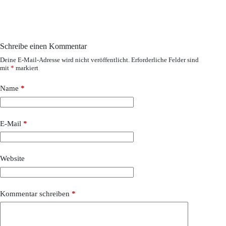
Schreibe einen Kommentar
Deine E-Mail-Adresse wird nicht veröffentlicht.
Erforderliche Felder sind
mit
*
markiert
Name
*
E-Mail
*
Website
Kommentar schreiben
*