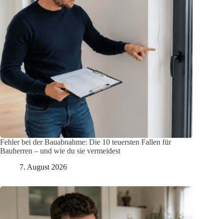
Fehler bei der Bauabnahme: Die 10 teuersten Fallen für
Bauherren – und wie du sie vermeidest
7. August 2026