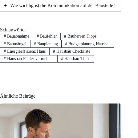
Wie wichtig ist die Kommunikation auf der Baustelle?
Schlagwörter
#
Bauabnahme
#
Baufehler
#
Bauherren Tipps
#
Baumängel
#
Bauplanung
#
Budgetplanung Hausbau
#
Energieeffizienz Haus
#
Hausbau Checkliste
#
Hausbau Fehler vermeiden
#
Hausbau Tipps
Ähnliche Beiträge