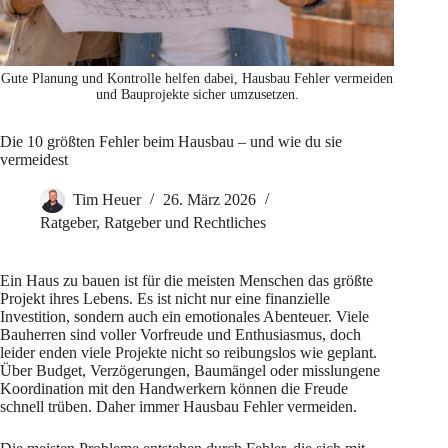
Gute Planung und Kontrolle helfen dabei, Hausbau Fehler vermeiden
und Bauprojekte sicher umzusetzen.
Die 10 größten Fehler beim Hausbau – und wie du sie
vermeidest
Tim Heuer
26. März 2026
Ratgeber
,
Ratgeber und Rechtliches
Ein Haus zu bauen ist für die meisten Menschen das größte
Projekt ihres Lebens. Es ist nicht nur eine finanzielle
Investition, sondern auch ein emotionales Abenteuer. Viele
Bauherren sind voller Vorfreude und Enthusiasmus, doch
leider enden viele Projekte nicht so reibungslos wie geplant.
Über Budget, Verzögerungen, Baumängel oder misslungene
Koordination mit den Handwerkern können die Freude
schnell trüben. Daher immer Hausbau Fehler vermeiden.