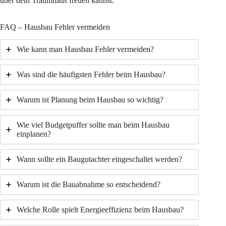
über dein Traumhaus freuen kannst.
FAQ – Hausbau Fehler vermeiden
Wie kann man Hausbau Fehler vermeiden?
Was sind die häufigsten Fehler beim Hausbau?
Warum ist Planung beim Hausbau so wichtig?
Wie viel Budgetpuffer sollte man beim Hausbau
einplanen?
Wann sollte ein Baugutachter eingeschaltet werden?
Warum ist die Bauabnahme so entscheidend?
Welche Rolle spielt Energieeffizienz beim Hausbau?