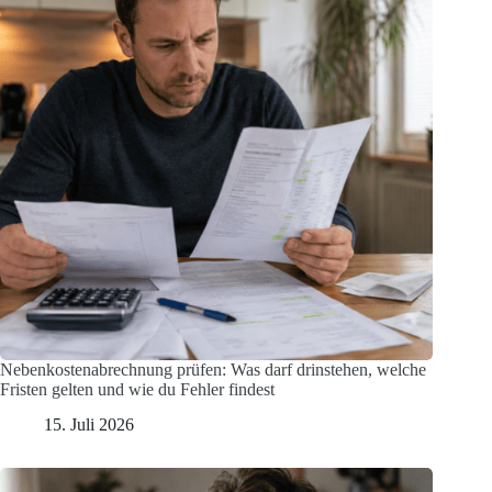
Nebenkostenabrechnung prüfen: Was darf drinstehen, welche
Fristen gelten und wie du Fehler findest
15. Juli 2026