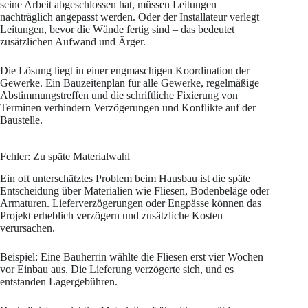
seine Arbeit abgeschlossen hat, müssen Leitungen
nachträglich angepasst werden. Oder der Installateur verlegt
Leitungen, bevor die Wände fertig sind – das bedeutet
zusätzlichen Aufwand und Ärger.
Die Lösung liegt in einer engmaschigen Koordination der
Gewerke. Ein Bauzeitenplan für alle Gewerke, regelmäßige
Abstimmungstreffen und die schriftliche Fixierung von
Terminen verhindern Verzögerungen und Konflikte auf der
Baustelle.
Fehler: Zu späte Materialwahl
Ein oft unterschätztes Problem beim Hausbau ist die späte
Entscheidung über Materialien wie Fliesen, Bodenbeläge oder
Armaturen. Lieferverzögerungen oder Engpässe können das
Projekt erheblich verzögern und zusätzliche Kosten
verursachen.
Beispiel: Eine Bauherrin wählte die Fliesen erst vier Wochen
vor Einbau aus. Die Lieferung verzögerte sich, und es
entstanden Lagergebühren.