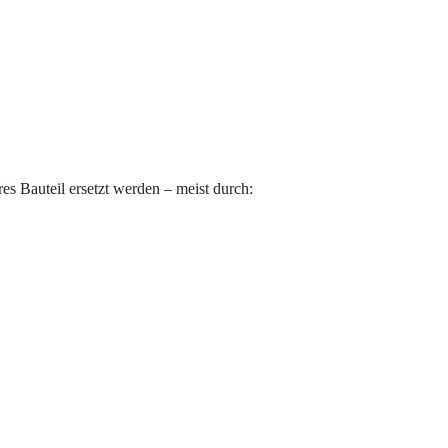
s Bauteil ersetzt werden – meist durch: