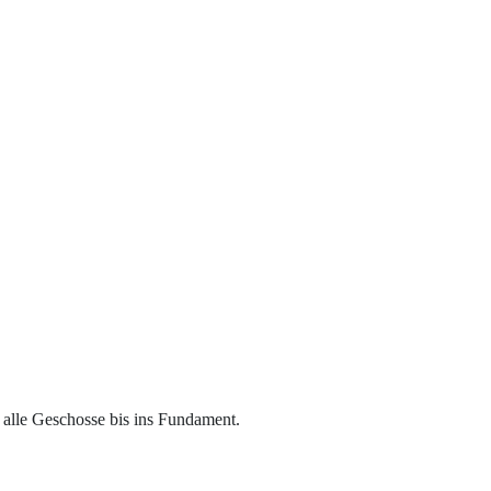
alle Geschosse bis ins Fundament.