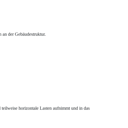
n an der Gebäudestruktur.
nd teilweise horizontale Lasten aufnimmt und in das