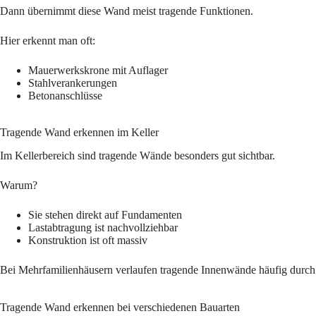
Dann übernimmt diese Wand meist tragende Funktionen.
Hier erkennt man oft:
Mauerwerkskrone mit Auflager
Stahlverankerungen
Betonanschlüsse
Tragende Wand erkennen im Keller
Im Kellerbereich sind tragende Wände besonders gut sichtbar.
Warum?
Sie stehen direkt auf Fundamenten
Lastabtragung ist nachvollziehbar
Konstruktion ist oft massiv
Bei Mehrfamilienhäusern verlaufen tragende Innenwände häufig durch 
Tragende Wand erkennen bei verschiedenen Bauarten