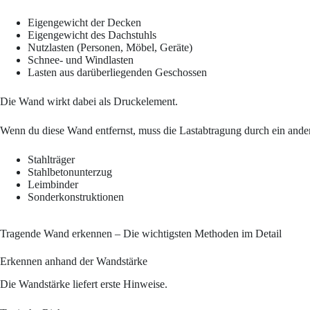
Eigengewicht der Decken
Eigengewicht des Dachstuhls
Nutzlasten (Personen, Möbel, Geräte)
Schnee- und Windlasten
Lasten aus darüberliegenden Geschossen
Die Wand wirkt dabei als Druckelement.
Wenn du diese Wand entfernst, muss die Lastabtragung durch ein andere
Stahlträger
Stahlbetonunterzug
Leimbinder
Sonderkonstruktionen
Tragende Wand erkennen – Die wichtigsten Methoden im Detail
Erkennen anhand der Wandstärke
Die Wandstärke liefert erste Hinweise.