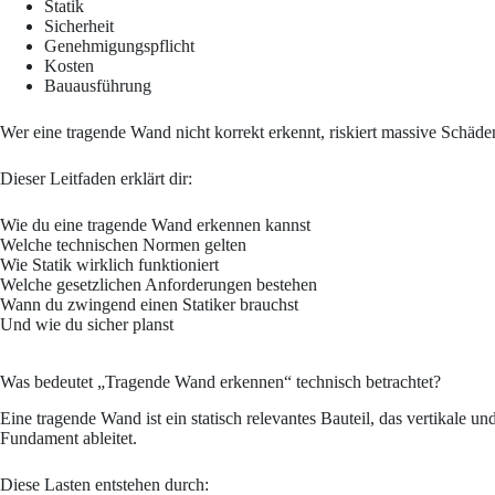
Statik
Sicherheit
Genehmigungspflicht
Kosten
Bauausführung
Wer eine tragende Wand nicht korrekt erkennt, riskiert massive Schäde
Dieser Leitfaden erklärt dir:
Wie du eine tragende Wand erkennen kannst
Welche technischen Normen gelten
Wie Statik wirklich funktioniert
Welche gesetzlichen Anforderungen bestehen
Wann du zwingend einen Statiker brauchst
Und wie du sicher planst
Was bedeutet „Tragende Wand erkennen“ technisch betrachtet?
Eine tragende Wand ist ein statisch relevantes Bauteil, das vertikale u
Fundament ableitet.
Diese Lasten entstehen durch: