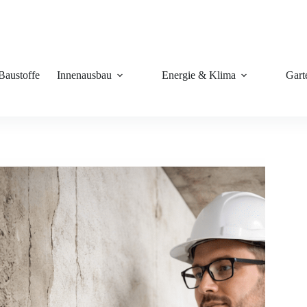
Baustoffe
Innenausbau
Energie & Klima
Gart