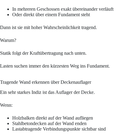
In mehreren Geschossen exakt übereinander verläuft
Oder direkt über einem Fundament steht
Dann ist sie mit hoher Wahrscheinlichkeit tragend.
Warum?
Statik folgt der Kraftübertragung nach unten.
Lasten suchen immer den kürzesten Weg ins Fundament.
Tragende Wand erkennen über Deckenauflager
Ein sehr starkes Indiz ist das Auflager der Decke.
Wenn:
Holzbalken direkt auf der Wand aufliegen
Stahlbetondecken auf der Wand enden
Lastabtragende Verbindungspunkte sichtbar sind