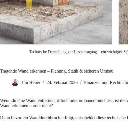
Technische Darstellung zur Lastabtragung – ein wichtiger S
Tragende Wand erkennen – Planung, Statik & sicheren Umbau
Tim Heuer
24. Februar 2026
Finanzen und Rechtlich
Wenn du eine Wand entfernen, öffnen oder umbauen möchtest, ist die w
Wand erkennen – oder nicht?
Denn bevor ein Wanddurchbruch erfolgt, entscheidet diese technische