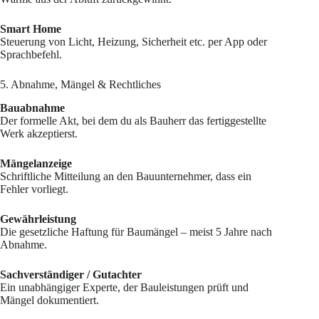
Smart Home
Steuerung von Licht, Heizung, Sicherheit etc. per App oder
Sprachbefehl.
5. Abnahme, Mängel & Rechtliches
Bauabnahme
Der formelle Akt, bei dem du als Bauherr das fertiggestellte
Werk akzeptierst.
Mängelanzeige
Schriftliche Mitteilung an den Bauunternehmer, dass ein
Fehler vorliegt.
Gewährleistung
Die gesetzliche Haftung für Baumängel – meist 5 Jahre nach
Abnahme.
Sachverständiger / Gutachter
Ein unabhängiger Experte, der Bauleistungen prüft und
Mängel dokumentiert.