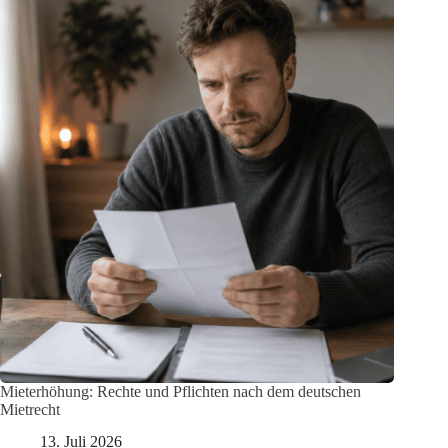
Mieterhöhung: Rechte und Pflichten nach dem deutschen
Mietrecht
13. Juli 2026