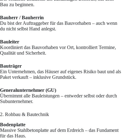
Bau zu beginnen.
Bauherr / Bauherrin
Du bist der Auftraggeber für das Bauvorhaben – auch wenn
du nicht selbst Hand anlegst.
Bauleiter
Koordiniert das Bauvorhaben vor Ort, kontrolliert Termine,
Qualität und Sicherheit.
Bauträger
Ein Unternehmen, das Häuser auf eigenes Risiko baut und als
Paket verkauft – inklusive Grundstück.
Generalunternehmer (GU)
Übernimmt alle Bauleistungen – entweder selbst oder durch
Subunternehmer.
2. Rohbau & Bautechnik
Bodenplatte
Massive Stahlbetonplatte auf dem Erdreich – das Fundament
für das Haus.