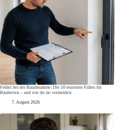
Fehler bei der Bauabnahme: Die 10 teuersten Fallen für
Bauherren – und wie du sie vermeidest
7. August 2026