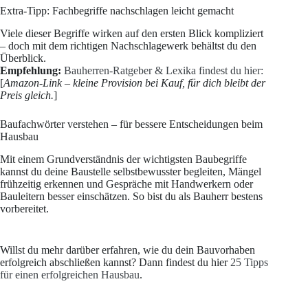
Extra-Tipp: Fachbegriffe nachschlagen leicht gemacht
Viele dieser Begriffe wirken auf den ersten Blick kompliziert
– doch mit dem richtigen Nachschlagewerk behältst du den
Überblick.
Empfehlung:
Bauherren-Ratgeber & Lexika findest du hier:
[
Amazon-Link – kleine Provision bei Kauf, für dich bleibt der
Preis gleich.
]
Baufachwörter verstehen – für bessere Entscheidungen beim
Hausbau
Mit einem Grundverständnis der wichtigsten Baubegriffe
kannst du deine Baustelle selbstbewusster begleiten, Mängel
frühzeitig erkennen und Gespräche mit Handwerkern oder
Bauleitern besser einschätzen. So bist du als Bauherr bestens
vorbereitet.
Willst du mehr darüber erfahren, wie du dein Bauvorhaben
erfolgreich abschließen kannst? Dann findest du hier
25 Tipps
für einen erfolgreichen Hausbau
.