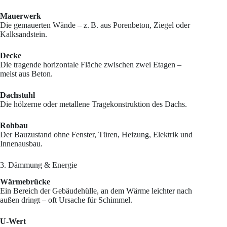
Mauerwerk
Die gemauerten Wände – z. B. aus Porenbeton, Ziegel oder
Kalksandstein.
Decke
Die tragende horizontale Fläche zwischen zwei Etagen –
meist aus Beton.
Dachstuhl
Die hölzerne oder metallene Tragekonstruktion des Dachs.
Rohbau
Der Bauzustand ohne Fenster, Türen, Heizung, Elektrik und
Innenausbau.
3. Dämmung & Energie
Wärmebrücke
Ein Bereich der Gebäudehülle, an dem Wärme leichter nach
außen dringt – oft Ursache für Schimmel.
U-Wert