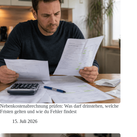
Nebenkostenabrechnung prüfen: Was darf drinstehen, welche
Fristen gelten und wie du Fehler findest
15. Juli 2026