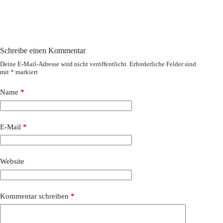
Schreibe einen Kommentar
Deine E-Mail-Adresse wird nicht veröffentlicht.
Erforderliche Felder sind
mit
*
markiert
Name
*
E-Mail
*
Website
Kommentar schreiben
*