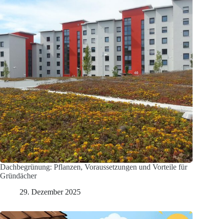
Dachbegrünung: Pflanzen, Voraussetzungen und Vorteile für
Gründächer
29. Dezember 2025