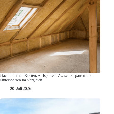
Dach dämmen Kosten: Aufsparren, Zwischensparren und
Untersparren im Vergleich
20. Juli 2026