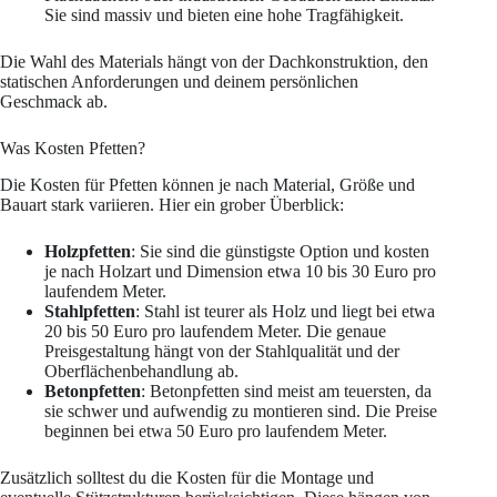
Sie sind massiv und bieten eine hohe Tragfähigkeit.
Die Wahl des Materials hängt von der Dachkonstruktion, den
statischen Anforderungen und deinem persönlichen
Geschmack ab.
Was Kosten Pfetten?
Die Kosten für Pfetten können je nach Material, Größe und
Bauart stark variieren. Hier ein grober Überblick:
Holzpfetten
: Sie sind die günstigste Option und kosten
je nach Holzart und Dimension etwa 10 bis 30 Euro pro
laufendem Meter.
Stahlpfetten
: Stahl ist teurer als Holz und liegt bei etwa
20 bis 50 Euro pro laufendem Meter. Die genaue
Preisgestaltung hängt von der Stahlqualität und der
Oberflächenbehandlung ab.
Betonpfetten
: Betonpfetten sind meist am teuersten, da
sie schwer und aufwendig zu montieren sind. Die Preise
beginnen bei etwa 50 Euro pro laufendem Meter.
Zusätzlich solltest du die Kosten für die Montage und