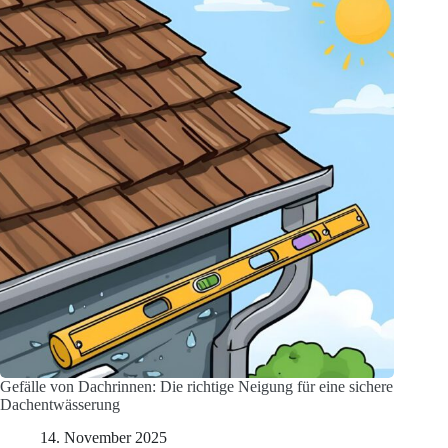
Gefälle von Dachrinnen: Die richtige Neigung für eine sichere
Dachentwässerung
14. November 2025