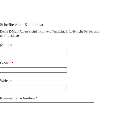
Schreibe einen Kommentar
Deine E-Mail-Adresse wird nicht veröffentlicht.
Erforderliche Felder sind
mit
*
markiert
Name
*
E-Mail
*
Website
Kommentar schreiben
*