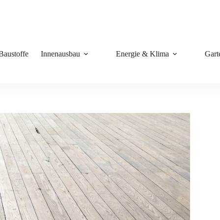
Baustoffe
Innenausbau
Energie & Klima
Gart