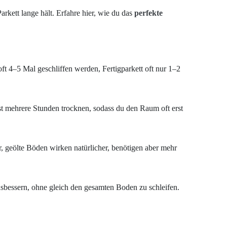
arkett lange hält. Erfahre hier, wie du das
perfekte
ft 4–5 Mal geschliffen werden, Fertigparkett oft nur 1–2
t mehrere Stunden trocknen, sodass du den Raum oft erst
, geölte Böden wirken natürlicher, benötigen aber mehr
ausbessern, ohne gleich den gesamten Boden zu schleifen.