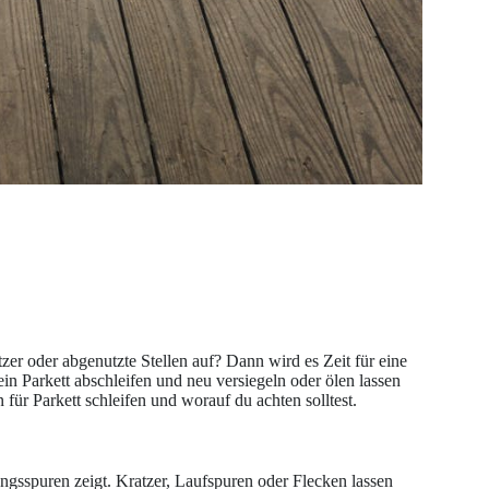
zer oder abgenutzte Stellen auf? Dann wird es Zeit für eine
 Parkett abschleifen und neu versiegeln oder ölen lassen
für Parkett schleifen und worauf du achten solltest.
ungsspuren zeigt. Kratzer, Laufspuren oder Flecken lassen