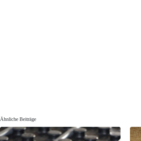
Ähnliche Beiträge