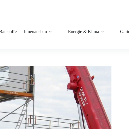
Baustoffe
Innenausbau
Energie & Klima
Gart