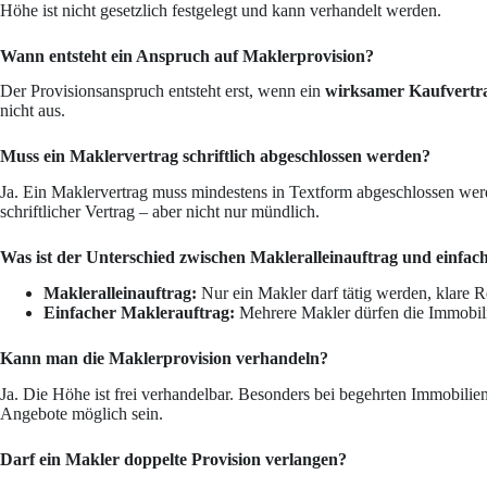
Höhe ist nicht gesetzlich festgelegt und kann verhandelt werden.
Wann entsteht ein Anspruch auf Maklerprovision?
Der Provisionsanspruch entsteht erst, wenn ein
wirksamer Kaufvertr
nicht aus.
Muss ein Maklervertrag schriftlich abgeschlossen werden?
Ja. Ein Maklervertrag muss mindestens in Textform abgeschlossen wer
schriftlicher Vertrag – aber nicht nur mündlich.
Was ist der Unterschied zwischen Makleralleinauftrag und einfa
Makleralleinauftrag:
Nur ein Makler darf tätig werden, klare R
Einfacher Maklerauftrag:
Mehrere Makler dürfen die Immobilie
Kann man die Maklerprovision verhandeln?
Ja. Die Höhe ist frei verhandelbar. Besonders bei begehrten Immobilien
Angebote möglich sein.
Darf ein Makler doppelte Provision verlangen?