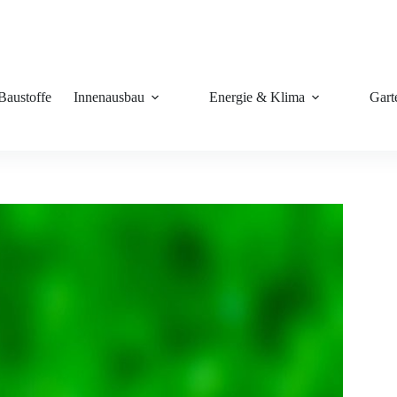
Baustoffe
Innenausbau
Energie & Klima
Gart