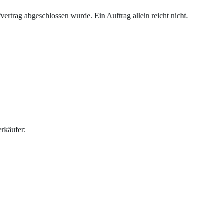
ertrag abgeschlossen wurde. Ein Auftrag allein reicht nicht.
erkäufer: