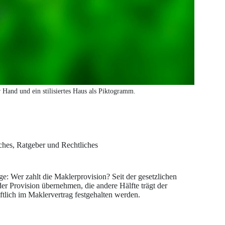
 Hand und ein stilisiertes Haus als Piktogramm.
ches
,
Ratgeber und Rechtliches
ge: Wer zahlt die Maklerprovision? Seit der gesetzlichen
er Provision übernehmen, die andere Hälfte trägt der
iftlich im Maklervertrag festgehalten werden.