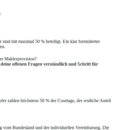
:
r sind mit maximal 50 % beteiligt. Ein klar formulierter
en.
der Maklerprovision?
deine offenen Fragen verständlich und Schritt für
fer zahlen höchstens 50 % der Courtage, der restliche Anteil
ig vom Bundesland und der individuellen Vereinbarung. Die