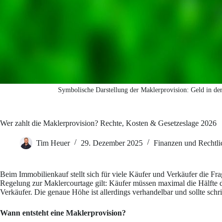
Symbolische Darstellung der Maklerprovision: Geld in der
Wer zahlt die Maklerprovision? Rechte, Kosten & Gesetzeslage 2026
Tim Heuer
29. Dezember 2025
Finanzen und Rechtli
Beim Immobilienkauf stellt sich für viele Käufer und Verkäufer die Fra
Regelung zur Maklercourtage gilt: Käufer müssen maximal die Hälfte d
Verkäufer. Die genaue Höhe ist allerdings verhandelbar und sollte schr
Wann entsteht eine Maklerprovision?