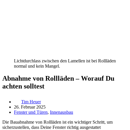
Lichtdurchlass zwischen den Lamellen ist bei Rollläden
normal und kein Mangel.
Abnahme von Rollläden – Worauf Du
achten solltest
Tim Heuer
26. Februar 2025
Fenster und Türen
,
Innenausbau
Die Bauabnahme von Rollläden ist ein wichtiger Schritt, um
sicherzustellen, dass Deine Fenster richtig ausgestattet