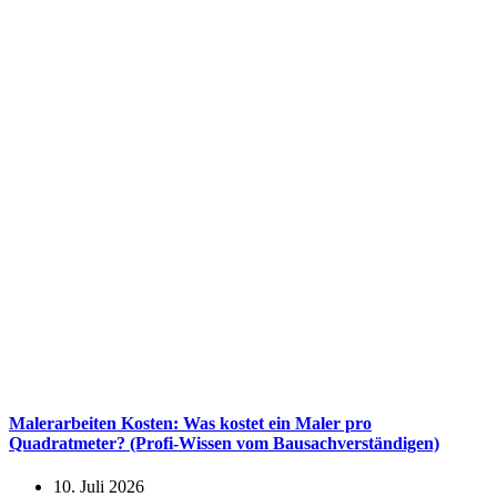
Malerarbeiten Kosten: Was kostet ein Maler pro
Quadratmeter? (Profi-Wissen vom Bausachverständigen)
10. Juli 2026