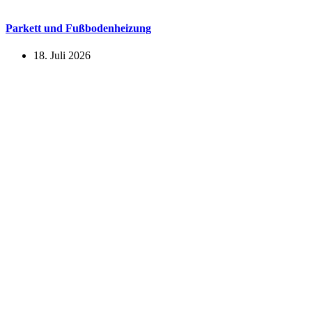
Parkett und Fußbodenheizung
18. Juli 2026