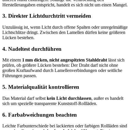
Herstellerangaben entspricht, handelt es sich nicht um einen Mangel.
3. Direkter Lichtdurchtritt vermeiden
Unzulässig ist, wenn Licht durch offene Spalten oder unregelmäßige
Lichtschlitze dringt. Zwischen den Lamellen dürfen keine größeren
Lücken bestehen.
4. Nadeltest durchführen
Mit einem
1 mm dicken, nicht angespitzten Stahldraht
lässt sich
prüfen, ob größere Lücken bestehen: Der Draht darf nicht ohne
großen Kraftaufwand durch Lamellenverbindungen oder seitliche
Führungen passen.
5. Materialqualität kontrollieren
Das Material darf selbst
kein Licht durchlassen
, außer es handelt
sich um spezielle transparente Kunststoff-Rollläden.
6. Farbabweichungen beachten
Leichte Farbunterschiede bei lackierten oder farbigen Rollläden sind