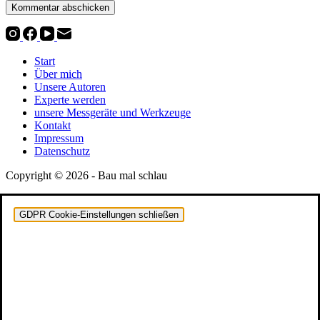
Kommentar abschicken
Start
Über mich
Unsere Autoren
Experte werden
unsere Messgeräte und Werkzeuge
Kontakt
Impressum
Datenschutz
Copyright © 2026 - Bau mal schlau
GDPR Cookie-Einstellungen schließen