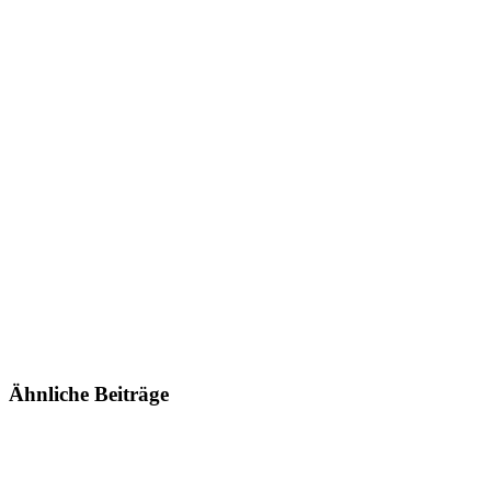
Ähnliche Beiträge