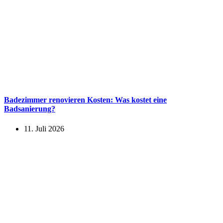
Badezimmer renovieren Kosten: Was kostet eine
Badsanierung?
11. Juli 2026