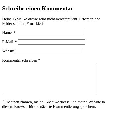
Schreibe einen Kommentar
Deine E-Mail-Adresse wird nicht veröffentlicht.
Erforderliche
Felder sind mit
*
markiert
Name
*
E-Mail
*
Website
Kommentar schreiben
*
Meinen Namen, meine E-Mail-Adresse und meine Website in
diesem Browser für die nächste Kommentierung speichern.