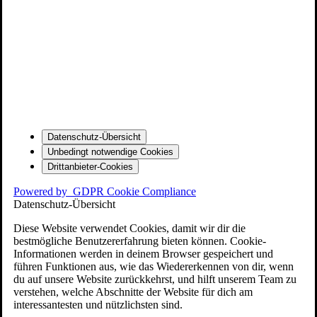
Datenschutz-Übersicht
Unbedingt notwendige Cookies
Drittanbieter-Cookies
Powered by
GDPR Cookie Compliance
Datenschutz-Übersicht
Diese Website verwendet Cookies, damit wir dir die
bestmögliche Benutzererfahrung bieten können. Cookie-
Informationen werden in deinem Browser gespeichert und
führen Funktionen aus, wie das Wiedererkennen von dir, wenn
du auf unsere Website zurückkehrst, und hilft unserem Team zu
verstehen, welche Abschnitte der Website für dich am
interessantesten und nützlichsten sind.