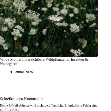
Wilde Möhre unverzichtbare Wildpflanze für Insekten &
Naturgärten
8. Januar 2026
Schreibe einen Kommentar
Deine E-Mail-Adresse wird nicht veröffentlicht.
Erforderliche Felder sind
mit
*
markiert