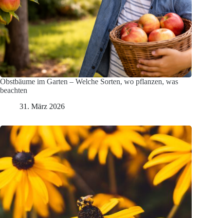
Obstbäume im Garten – Welche Sorten, wo pflanzen, was
beachten
31. März 2026