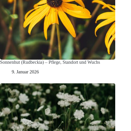
Sonnenhut (Rudbeckia) – Pflege, Standort und Wuchs
9. Januar 2026