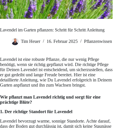
Lavendel im Garten pflanzen: Schritt für Schritt Anleitung
Tim Heuer
16. Februar 2025
Pflanzenwissen
Lavendel ist eine robuste Pflanze, die nur wenig Pflege
benötigt, wenn sie richtig gepflanzt wird. Die richtige Pflege
für Deinen Lavendel ist entscheidend, um sicherzustellen, dass
er gut gedeiht und lange Freude bereitet. Hier ist eine
detaillierte Anleitung, wie Du Lavendel erfolgreich in Deinem
Garten anpflanzt und ihn zum Wachsen bringst.
Wie pflanzt man Lavendel richtig und sorgt für eine
prächtige Blüte?
1. Der richtige Standort für Lavendel
Lavendel bevorzugt warme, sonnige Standorte. Achte darauf,
dass der Boden gut durchlässig ist, damit sich keine Staunässe