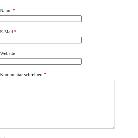
Name
*
E-Mail
*
Website
Kommentar schreiben
*