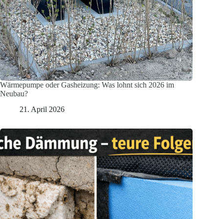
Wärmepumpe oder Gasheizung: Was lohnt sich 2026 im
Neubau?
21. April 2026