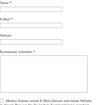
Name
*
E-Mail
*
Website
Kommentar schreiben
*
Meinen Namen, meine E-Mail-Adresse und meine Website