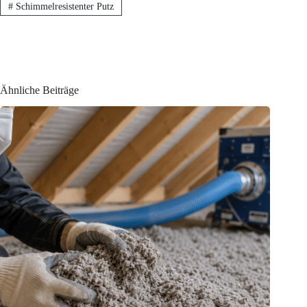
#
Schimmelresistenter Putz
Ähnliche Beiträge