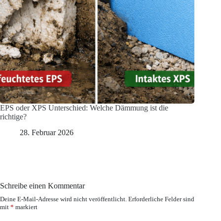
EPS oder XPS Unterschied: Welche Dämmung ist die
richtige?
28. Februar 2026
Schreibe einen Kommentar
Deine E-Mail-Adresse wird nicht veröffentlicht.
Erforderliche Felder sind
mit
*
markiert