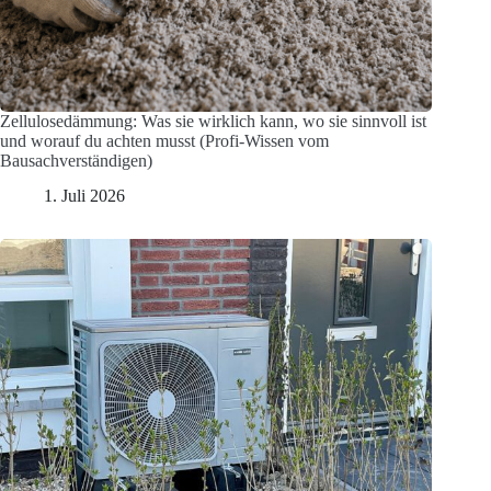
Zellulosedämmung: Was sie wirklich kann, wo sie sinnvoll ist
und worauf du achten musst (Profi-Wissen vom
Bausachverständigen)
1. Juli 2026