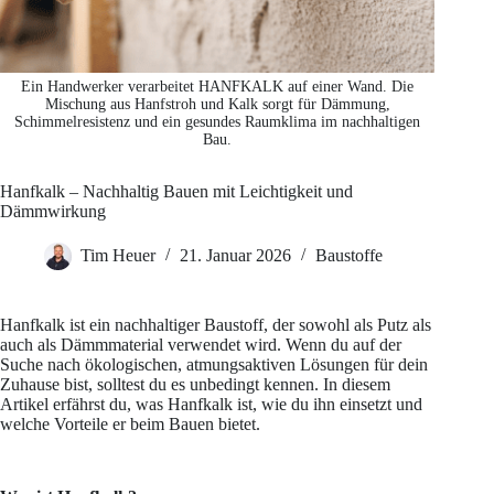
Ein Handwerker verarbeitet HANFKALK auf einer Wand. Die
Mischung aus Hanfstroh und Kalk sorgt für Dämmung,
Schimmelresistenz und ein gesundes Raumklima im nachhaltigen
Bau.
Hanfkalk – Nachhaltig Bauen mit Leichtigkeit und
Dämmwirkung
Tim Heuer
21. Januar 2026
Baustoffe
Hanfkalk ist ein nachhaltiger Baustoff, der sowohl als Putz als
auch als Dämmmaterial verwendet wird. Wenn du auf der
Suche nach ökologischen, atmungsaktiven Lösungen für dein
Zuhause bist, solltest du es unbedingt kennen. In diesem
Artikel erfährst du, was Hanfkalk ist, wie du ihn einsetzt und
welche Vorteile er beim Bauen bietet.