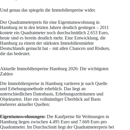
Und genau das spiegeln die Immobilienpreise wider.
Der Quadratmeterpreis für eine Eigentumswohnung in
Hamburg ist in den letzten Jahren deutlich gestiegen – 2011
kostete ein Quadratmeter noch durchschnittlich 2.653 Euro,
heute sind es bereits deutlich mehr. Eine Entwicklung, die
Hamburg zu einem der stärksten Immobilienmärkte
Deutschlands gemacht hat – mit allen Chancen und Risiken,
die das bedeutet.
Aktuelle Immobilienpreise Hamburg 2026: Die wichtigsten
Zahlen
Die Immobilienpreise in Hamburg variieren je nach Quelle
und Erhebungsmethode erheblich. Das liegt an
unterschiedlichen Datenbasis, Erhebungszeiträumen und
Objektarten. Hier ein vollständiger Überblick auf Basis
mehrerer aktueller Quellen:
Eigentumswohnungen:
Die Kaufpreise für Wohnungen in
Hamburg liegen zwischen 4.495 Euro und 7.669 Euro pro
Quadratmeter. Im Durchschnitt liegt der Quadratmeterpreis bei