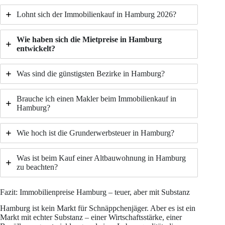
Lohnt sich der Immobilienkauf in Hamburg 2026?
Wie haben sich die Mietpreise in Hamburg
entwickelt?
Was sind die günstigsten Bezirke in Hamburg?
Brauche ich einen Makler beim Immobilienkauf in
Hamburg?
Wie hoch ist die Grunderwerbsteuer in Hamburg?
Was ist beim Kauf einer Altbauwohnung in Hamburg
zu beachten?
Fazit: Immobilienpreise Hamburg – teuer, aber mit Substanz
Hamburg ist kein Markt für Schnäppchenjäger. Aber es ist ein
Markt mit echter Substanz – einer Wirtschaftsstärke, einer