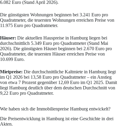
6.082 Euro (Stand April 2026).
Die günstigsten Wohnungen beginnen bei 3.241 Euro pro
Quadratmeter, die teuersten Wohnungen erreichen Preise von
11.975 Euro pro Quadratmeter.
Häuser:
Die aktuellen Hauspreise in Hamburg liegen bei
durchschnittlich 5.349 Euro pro Quadratmeter (Stand Mai
2026). Die günstigsten Häuser beginnen bei 2.670 Euro pro
Quadratmeter, die teuersten Häuser erreichen Preise von
10.699 Euro.
Mietpreise:
Die durchschnittliche Kaltmiete in Hamburg liegt
im Q1 2026 bei 13,58 Euro pro Quadratmeter – ein Anstieg
von etwa 7 Prozent gegenüber 12,69 Euro im Q1 2025. Damit
liegt Hamburg deutlich über dem deutschen Durchschnitt von
9,22 Euro pro Quadratmeter.
Wie haben sich die Immobilienpreise Hamburg entwickelt?
Die Preisentwicklung in Hamburg ist eine Geschichte in drei
Akten.