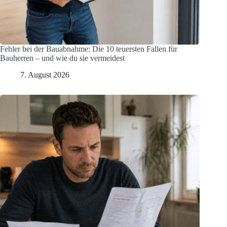
Fehler bei der Bauabnahme: Die 10 teuersten Fallen für
Bauherren – und wie du sie vermeidest
7. August 2026