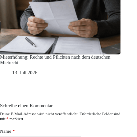
Mieterhöhung: Rechte und Pflichten nach dem deutschen
Mietrecht
13. Juli 2026
Schreibe einen Kommentar
Deine E-Mail-Adresse wird nicht veröffentlicht.
Erforderliche Felder sind
mit
*
markiert
Name
*