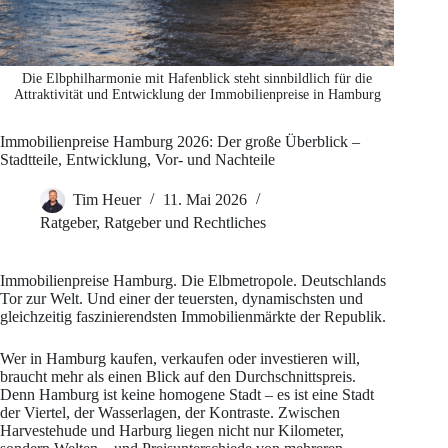
Die Elbphilharmonie mit Hafenblick steht sinnbildlich für die
Attraktivität und Entwicklung der Immobilienpreise in Hamburg
Immobilienpreise Hamburg 2026: Der große Überblick –
Stadtteile, Entwicklung, Vor- und Nachteile
Tim Heuer
11. Mai 2026
Ratgeber
,
Ratgeber und Rechtliches
Immobilienpreise Hamburg. Die Elbmetropole. Deutschlands
Tor zur Welt. Und einer der teuersten, dynamischsten und
gleichzeitig faszinierendsten Immobilienmärkte der Republik.
Wer in Hamburg kaufen, verkaufen oder investieren will,
braucht mehr als einen Blick auf den Durchschnittspreis.
Denn Hamburg ist keine homogene Stadt – es ist eine Stadt
der Viertel, der Wasserlagen, der Kontraste. Zwischen
Harvestehude und Harburg liegen nicht nur Kilometer,