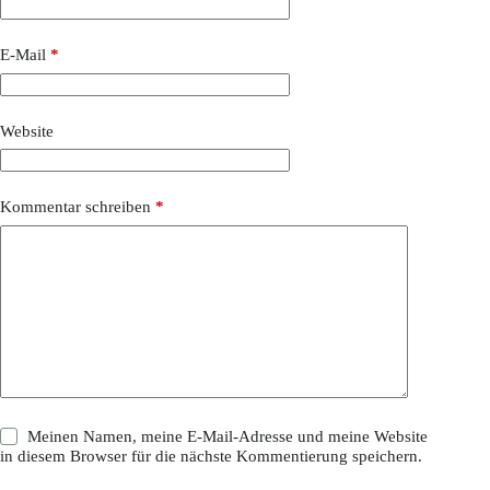
E-Mail
*
Website
Kommentar schreiben
*
Meinen Namen, meine E-Mail-Adresse und meine Website
in diesem Browser für die nächste Kommentierung speichern.