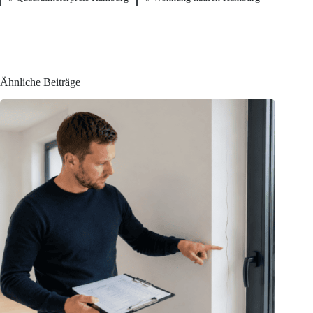
Ähnliche Beiträge