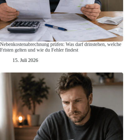
Nebenkostenabrechnung prüfen: Was darf drinstehen, welche
Fristen gelten und wie du Fehler findest
15. Juli 2026