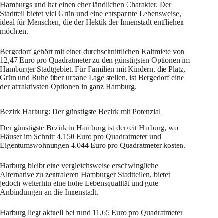
Hamburgs und hat einen eher ländlichen Charakter. Der
Stadtteil bietet viel Grün und eine entspannte Lebensweise,
ideal für Menschen, die der Hektik der Innenstadt entfliehen
möchten.
Bergedorf gehört mit einer durchschnittlichen Kaltmiete von
12,47 Euro pro Quadratmeter zu den günstigsten Optionen im
Hamburger Stadtgebiet. Für Familien mit Kindern, die Platz,
Grün und Ruhe über urbane Lage stellen, ist Bergedorf eine
der attraktivsten Optionen in ganz Hamburg.
Bezirk Harburg: Der günstigste Bezirk mit Potenzial
Der günstigste Bezirk in Hamburg ist derzeit Harburg, wo
Häuser im Schnitt 4.150 Euro pro Quadratmeter und
Eigentumswohnungen 4.044 Euro pro Quadratmeter kosten.
Harburg bleibt eine vergleichsweise erschwingliche
Alternative zu zentraleren Hamburger Stadtteilen, bietet
jedoch weiterhin eine hohe Lebensqualität und gute
Anbindungen an die Innenstadt.
Harburg liegt aktuell bei rund 11,65 Euro pro Quadratmeter